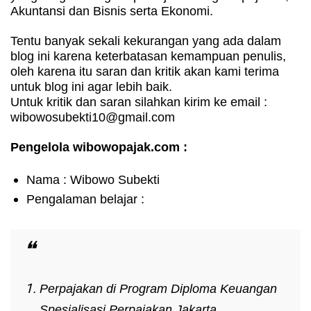
Akuntansi dan Bisnis serta Ekonomi.
Tentu banyak sekali kekurangan yang ada dalam
blog ini karena keterbatasan kemampuan penulis,
oleh karena itu saran dan kritik akan kami terima
untuk blog ini agar lebih baik.
Untuk kritik dan saran silahkan kirim ke email :
wibowosubekti10@gmail.com
Pengelola wibowopajak.com :
Nama : Wibowo Subekti
Pengalaman belajar :
Perpajakan di Program Diploma Keuangan
Spesialisasi Perpajakan Jakarta.