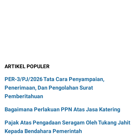
ARTIKEL POPULER
PER-3/PJ/2026 Tata Cara Penyampaian,
Penerimaan, Dan Pengolahan Surat
Pemberitahuan
Bagaimana Perlakuan PPN Atas Jasa Katering
Pajak Atas Pengadaan Seragam Oleh Tukang Jahit
Kepada Bendahara Pemerintah