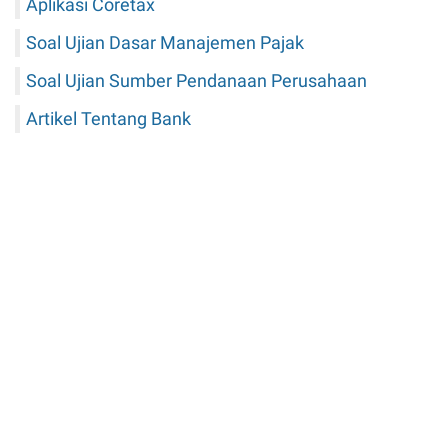
Aplikasi Coretax
Soal Ujian Dasar Manajemen Pajak
Soal Ujian Sumber Pendanaan Perusahaan
Artikel Tentang Bank