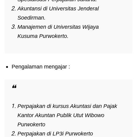
Akuntansi di Universitas Jenderal
Soedirman.
Manajemen di Universitas Wijaya
Kusuma
Purwokerto.
Pengalaman mengajar :
Perpajakan di kursus Akuntasi dan Pajak
Kantor Akuntan Publik Utut Wibowo
Purwokerto
Perpajakan di LP3i Purwokerto