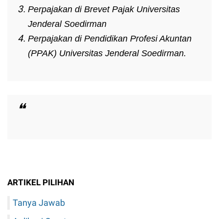
Perpajakan di Brevet Pajak Universitas
Jenderal Soedirman
Perpajakan di Pendidikan Profesi Akuntan
(PPAK) Universitas Jenderal Soedirman.
ARTIKEL PILIHAN
Tanya Jawab