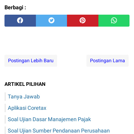
Berbagi :
Postingan Lebih Baru
Postingan Lama
ARTIKEL PILIHAN
Tanya Jawab
Aplikasi Coretax
Soal Ujian Dasar Manajemen Pajak
Soal Ujian Sumber Pendanaan Perusahaan