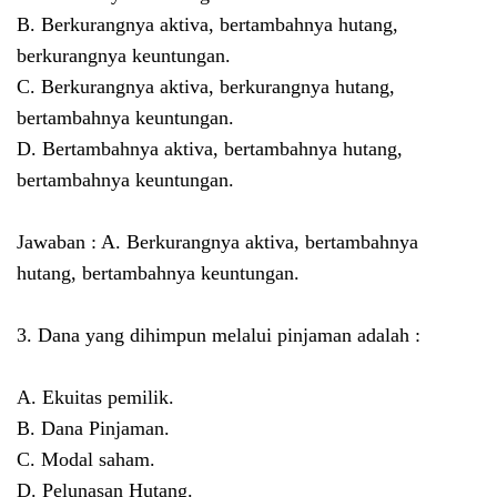
B. Berkurangnya aktiva, bertambahnya hutang,
berkurangnya keuntungan.
C. Berkurangnya aktiva, berkurangnya hutang,
bertambahnya keuntungan.
D. Bertambahnya aktiva, bertambahnya hutang,
bertambahnya keuntungan.
Jawaban : A. Berkurangnya aktiva, bertambahnya
hutang, bertambahnya keuntungan.
3. Dana yang dihimpun melalui pinjaman adalah :
A. Ekuitas pemilik.
B. Dana Pinjaman.
C. Modal saham.
D. Pelunasan Hutang.