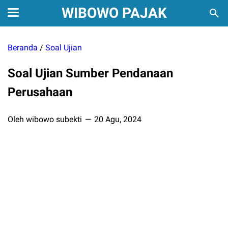
WIBOWO PAJAK
Beranda
/
Soal Ujian
Soal Ujian Sumber Pendanaan
Perusahaan
Oleh wibowo subekti
20 Agu, 2024