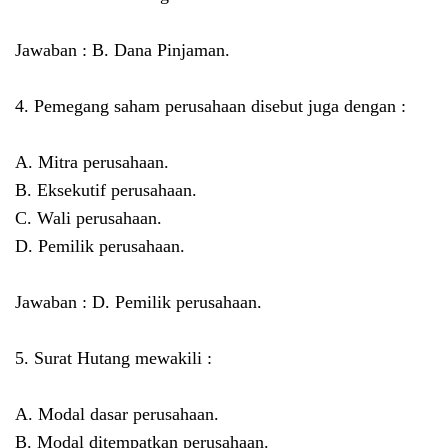
Jawaban : B. Dana Pinjaman.
4. Pemegang saham perusahaan disebut juga dengan :
A. Mitra perusahaan.
B. Eksekutif perusahaan.
C. Wali perusahaan.
D. Pemilik perusahaan.
Jawaban : D. Pemilik perusahaan.
5. Surat Hutang mewakili :
A. Modal dasar perusahaan.
B. Modal ditempatkan perusahaan.