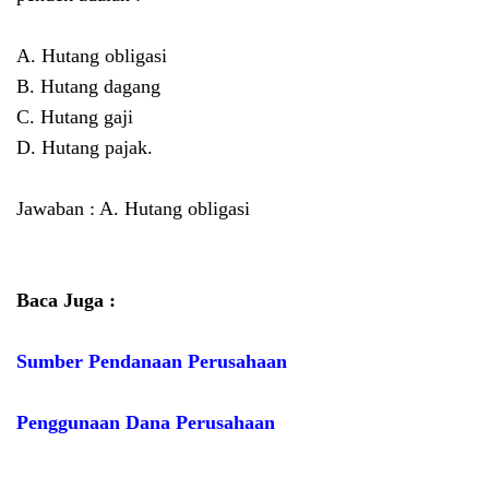
A. Hutang obligasi
B. Hutang dagang
C. Hutang gaji
D. Hutang pajak.
Jawaban : A. Hutang obligasi
Baca Juga :
Sumber Pendanaan Perusahaan
Penggunaan Dana Perusahaan