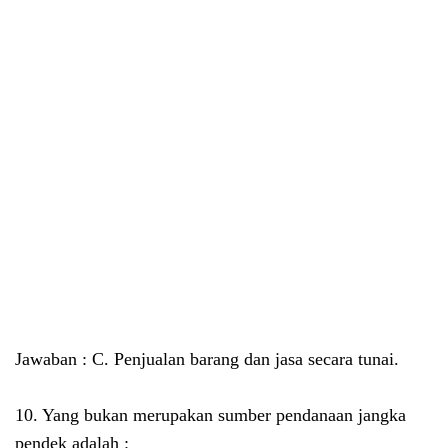
Jawaban : C. Penjualan barang dan jasa secara tunai.
10. Yang bukan merupakan sumber pendanaan jangka
pendek adalah :