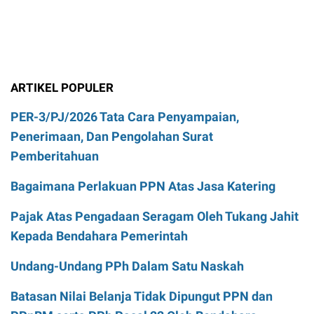
ARTIKEL POPULER
PER-3/PJ/2026 Tata Cara Penyampaian,
Penerimaan, Dan Pengolahan Surat
Pemberitahuan
Bagaimana Perlakuan PPN Atas Jasa Katering
Pajak Atas Pengadaan Seragam Oleh Tukang Jahit
Kepada Bendahara Pemerintah
Undang-Undang PPh Dalam Satu Naskah
Batasan Nilai Belanja Tidak Dipungut PPN dan