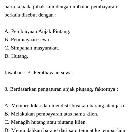
harta kepada pihak lain dengan imbalan pembayaran
berkala disebut dengan :
A. Pembiayaan Anjak Piutang.
B. Pembiayaan sewa.
C. Simpanan masyarakat.
D. Hutang.
Jawaban : B. Pembiayaan sewa.
8. Berdasarkan pengaturan anjak piutang, faktornya :
A. Memproduksi dan mendistribusikan barang atau jasa.
B. Melakukan pembayaran atas nama klien.
C. Menagih hutang atau piutang klien.
D. Memindahkan barang dari satu tempat ke tempat lain