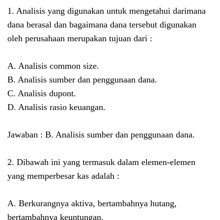
1. Analisis yang digunakan untuk mengetahui darimana
dana berasal dan bagaimana dana tersebut digunakan
oleh perusahaan merupakan tujuan dari :
A. Analisis common size.
B. Analisis sumber dan penggunaan dana.
C. Analisis dupont.
D. Analisis rasio keuangan.
Jawaban : B. Analisis sumber dan penggunaan dana.
2. Dibawah ini yang termasuk dalam elemen-elemen
yang memperbesar kas adalah :
A. Berkurangnya aktiva, bertambahnya hutang,
bertambahnya keuntungan.