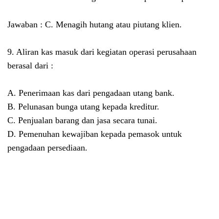
Jawaban : C. Menagih hutang atau piutang klien.
9. Aliran kas masuk dari kegiatan operasi perusahaan
berasal dari :
A. Penerimaan kas dari pengadaan utang bank.
B. Pelunasan bunga utang kepada kreditur.
C. Penjualan barang dan jasa secara tunai.
D. Pemenuhan kewajiban kepada pemasok untuk
pengadaan persediaan.