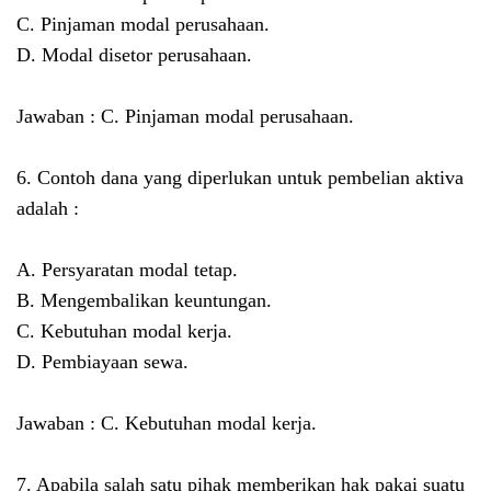
C. Pinjaman modal perusahaan.
D. Modal disetor perusahaan.
Jawaban : C. Pinjaman modal perusahaan.
6. Contoh dana yang diperlukan untuk pembelian aktiva
adalah :
A. Persyaratan modal tetap.
B. Mengembalikan keuntungan.
C. Kebutuhan modal kerja.
D. Pembiayaan sewa.
Jawaban : C. Kebutuhan modal kerja.
7. Apabila salah satu pihak memberikan hak pakai suatu