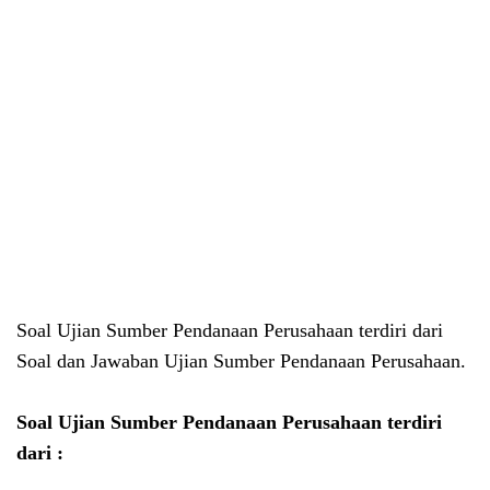
Soal Ujian Sumber Pendanaan Perusahaan terdiri dari
Soal dan Jawaban Ujian Sumber Pendanaan Perusahaan.
Soal Ujian Sumber Pendanaan Perusahaan terdiri
dari :