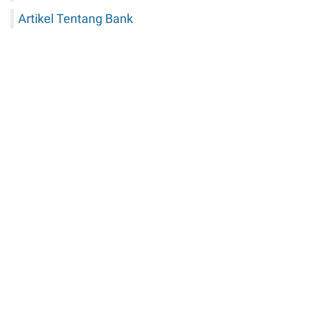
Artikel Tentang Bank