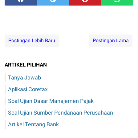
Postingan Lebih Baru
Postingan Lama
ARTIKEL PILIHAN
Tanya Jawab
Aplikasi Coretax
Soal Ujian Dasar Manajemen Pajak
Soal Ujian Sumber Pendanaan Perusahaan
Artikel Tentang Bank