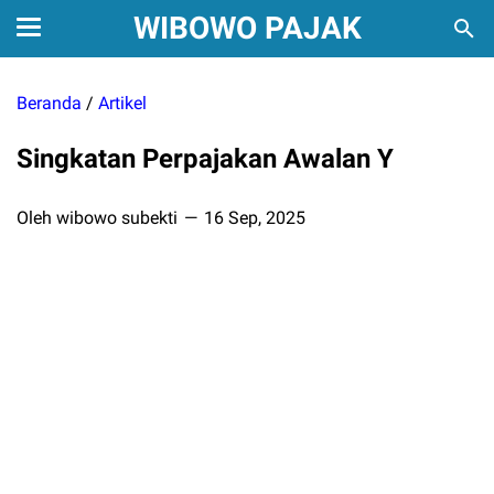
WIBOWO PAJAK
Beranda
/
Artikel
Singkatan Perpajakan Awalan Y
Oleh wibowo subekti
16 Sep, 2025