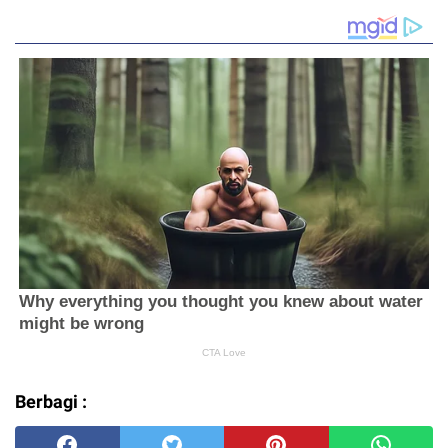
Berbagi :