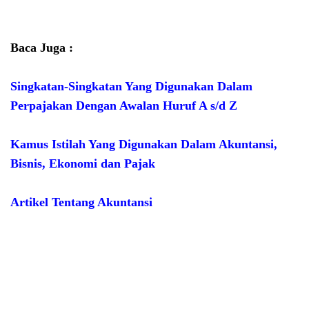
Baca Juga :
Singkatan-Singkatan Yang Digunakan Dalam
Perpajakan Dengan Awalan Huruf A s/d Z
Kamus Istilah Yang Digunakan Dalam Akuntansi,
Bisnis, Ekonomi dan Pajak
Artikel Tentang Akuntansi