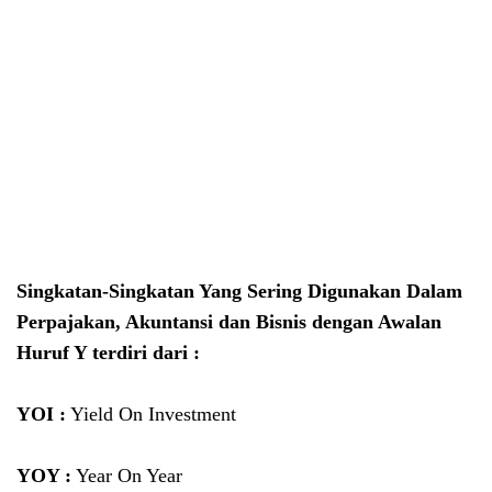
Singkatan-Singkatan Yang Sering Digunakan Dalam
Perpajakan, Akuntansi dan Bisnis dengan Awalan
Huruf Y terdiri dari :
YOI :
Yield On Investment
YOY :
Year On Year