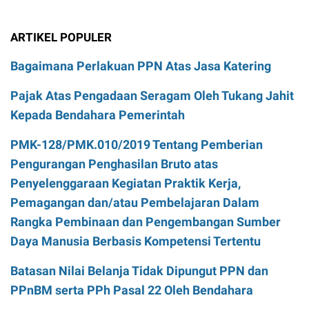
ARTIKEL POPULER
Bagaimana Perlakuan PPN Atas Jasa Katering
Pajak Atas Pengadaan Seragam Oleh Tukang Jahit
Kepada Bendahara Pemerintah
PMK-128/PMK.010/2019 Tentang Pemberian
Pengurangan Penghasilan Bruto atas
Penyelenggaraan Kegiatan Praktik Kerja,
Pemagangan dan/atau Pembelajaran Dalam
Rangka Pembinaan dan Pengembangan Sumber
Daya Manusia Berbasis Kompetensi Tertentu
Batasan Nilai Belanja Tidak Dipungut PPN dan
PPnBM serta PPh Pasal 22 Oleh Bendahara