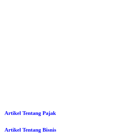
Artikel Tentang Pajak
Artikel Tentang Bisnis