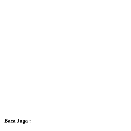
Baca Juga :