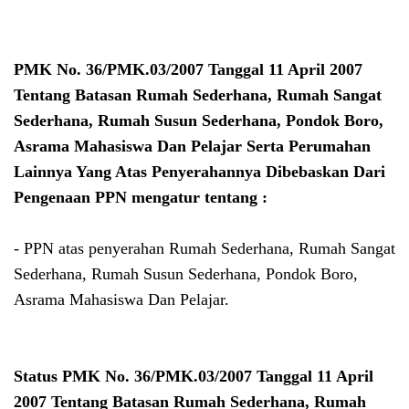
PMK No. 36/PMK.03/2007 Tanggal 11 April 2007
Tentang Batasan Rumah Sederhana, Rumah Sangat
Sederhana, Rumah Susun Sederhana, Pondok Boro,
Asrama Mahasiswa Dan Pelajar Serta Perumahan
Lainnya Yang Atas Penyerahannya Dibebaskan Dari
Pengenaan PPN mengatur tentang :
- PPN atas penyerahan Rumah Sederhana, Rumah Sangat
Sederhana, Rumah Susun Sederhana, Pondok Boro,
Asrama Mahasiswa Dan Pelajar.
Status PMK No. 36/PMK.03/2007 Tanggal 11 April
2007 Tentang Batasan Rumah Sederhana, Rumah