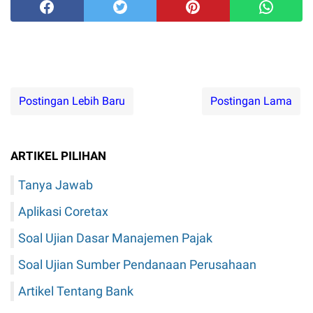
Postingan Lebih Baru
Postingan Lama
ARTIKEL PILIHAN
Tanya Jawab
Aplikasi Coretax
Soal Ujian Dasar Manajemen Pajak
Soal Ujian Sumber Pendanaan Perusahaan
Artikel Tentang Bank