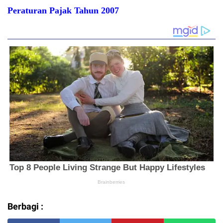
Peraturan Pajak Tahun 2007
Berbagi :