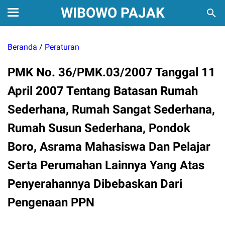
WIBOWO PAJAK
Beranda
/
Peraturan
PMK No. 36/PMK.03/2007 Tanggal 11
April 2007 Tentang Batasan Rumah
Sederhana, Rumah Sangat Sederhana,
Rumah Susun Sederhana, Pondok
Boro, Asrama Mahasiswa Dan Pelajar
Serta Perumahan Lainnya Yang Atas
Penyerahannya Dibebaskan Dari
Pengenaan PPN