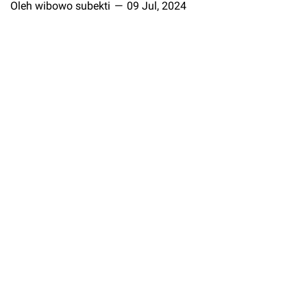
Oleh wibowo subekti
09 Jul, 2024