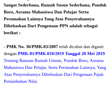
Sangat Sederhana, Rumah Susun Sederhana, Pondok
Boro, Asrama Mahasiswa Dan Pelajar Serta
Perumahan Lainnya Yang Atas Penyerahannya
Dibebaskan Dari Pengenaan PPN adalah sebagai
berikut :
-
PMK No. 36/PMK.03/2007
telah dicabut dan diganti
dengan
PMK-81/PMK.010/2019 Tanggal 20 Mei 2019
Tentang Batasan Rumah Umum, Pondok Boro, Asrama
Mahasiswa Dan Pelajar, Serta Perumahan Lainnya, Yang
Atas Penyerahannya Dibebaskan Dari Pengenaan Pajak
Pertambahan Nilai