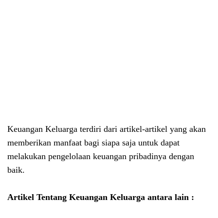
Keuangan Keluarga terdiri dari artikel-artikel yang akan
memberikan manfaat bagi siapa saja untuk dapat
melakukan pengelolaan keuangan pribadinya dengan
baik.
Artikel Tentang Keuangan Keluarga antara lain :