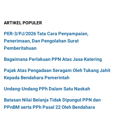
ARTIKEL POPULER
PER-3/PJ/2026 Tata Cara Penyampaian,
Penerimaan, Dan Pengolahan Surat
Pemberitahuan
Bagaimana Perlakuan PPN Atas Jasa Katering
Pajak Atas Pengadaan Seragam Oleh Tukang Jahit
Kepada Bendahara Pemerintah
Undang-Undang PPh Dalam Satu Naskah
Batasan Nilai Belanja Tidak Dipungut PPN dan
PPnBM serta PPh Pasal 22 Oleh Bendahara