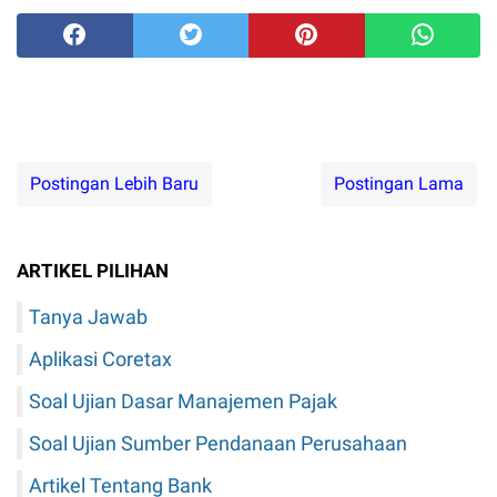
Postingan Lebih Baru
Postingan Lama
ARTIKEL PILIHAN
Tanya Jawab
Aplikasi Coretax
Soal Ujian Dasar Manajemen Pajak
Soal Ujian Sumber Pendanaan Perusahaan
Artikel Tentang Bank