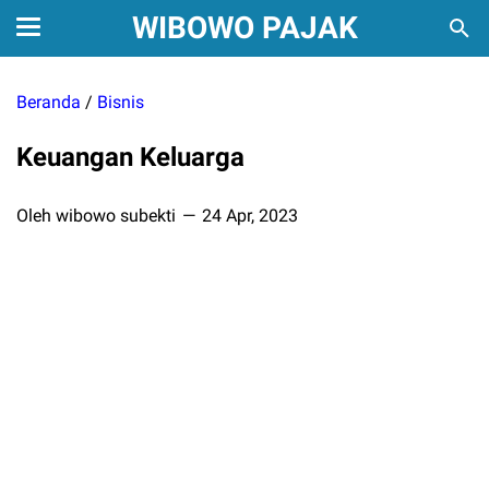
WIBOWO PAJAK
Beranda
/
Bisnis
Keuangan Keluarga
Oleh wibowo subekti
24 Apr, 2023