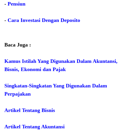
-
Pensiun
-
Cara Investasi Dengan Deposito
Baca Juga :
Kamus Istilah Yang Digunakan Dalam Akuntansi,
Bisnis, Ekonomi dan Pajak
Singkatan-Singkatan Yang Digunakan Dalam
Perpajakan
Artikel Tentang Bisnis
Artikel Tentang Akuntansi