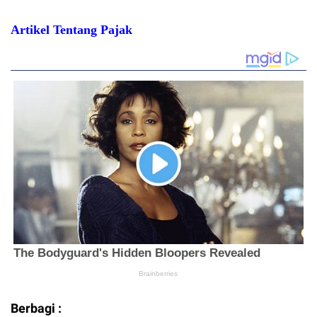
Artikel Tentang Pajak
Berbagi :