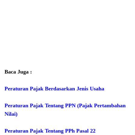
Baca Juga :
Peraturan Pajak Berdasarkan Jenis Usaha
Peraturan Pajak Tentang PPN (Pajak Pertambahan
Nilai)
Peraturan Pajak Tentang PPh Pasal 22