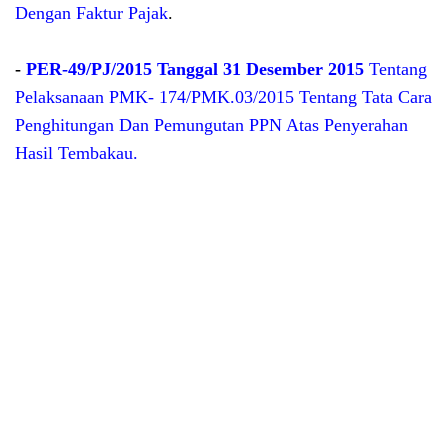
Dengan Faktur Pajak
.
-
PER-49/PJ/2015 Tanggal 31 Desember 2015
Tentang
Pelaksanaan PMK- 174/PMK.03/2015 Tentang Tata Cara
Penghitungan Dan Pemungutan PPN Atas Penyerahan
Hasil Tembakau.