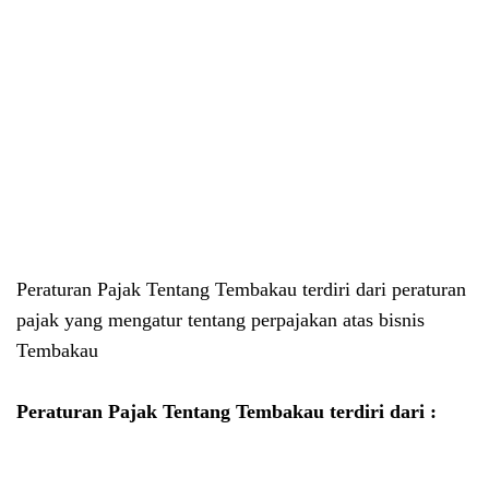
Peraturan Pajak Tentang Tembakau terdiri dari peraturan
pajak yang mengatur tentang perpajakan atas bisnis
Tembakau
Peraturan Pajak Tentang Tembakau terdiri dari :