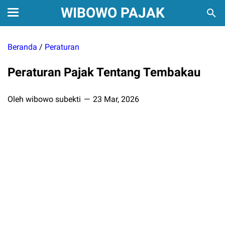
WIBOWO PAJAK
Beranda
/
Peraturan
Peraturan Pajak Tentang Tembakau
Oleh wibowo subekti
23 Mar, 2026