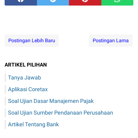
Postingan Lebih Baru
Postingan Lama
ARTIKEL PILIHAN
Tanya Jawab
Aplikasi Coretax
Soal Ujian Dasar Manajemen Pajak
Soal Ujian Sumber Pendanaan Perusahaan
Artikel Tentang Bank