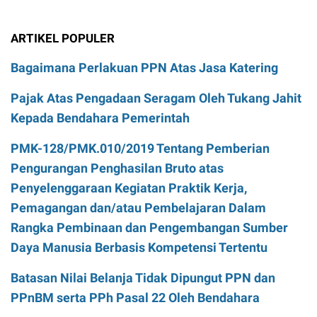
ARTIKEL POPULER
Bagaimana Perlakuan PPN Atas Jasa Katering
Pajak Atas Pengadaan Seragam Oleh Tukang Jahit
Kepada Bendahara Pemerintah
PMK-128/PMK.010/2019 Tentang Pemberian
Pengurangan Penghasilan Bruto atas
Penyelenggaraan Kegiatan Praktik Kerja,
Pemagangan dan/atau Pembelajaran Dalam
Rangka Pembinaan dan Pengembangan Sumber
Daya Manusia Berbasis Kompetensi Tertentu
Batasan Nilai Belanja Tidak Dipungut PPN dan
PPnBM serta PPh Pasal 22 Oleh Bendahara