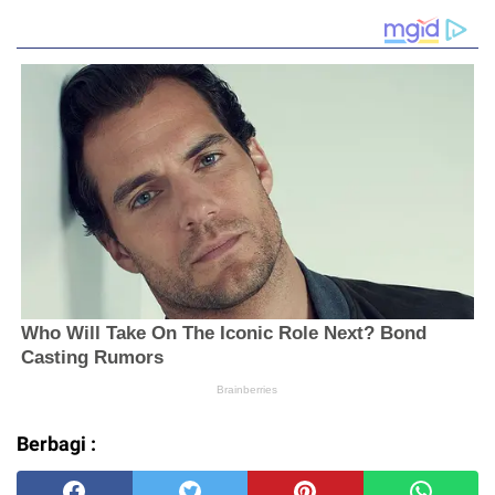
Berbagi :