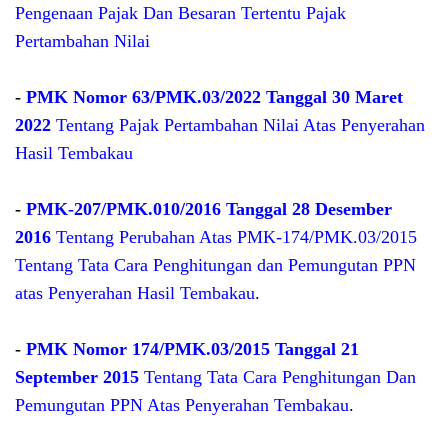
Pengenaan Pajak Dan Besaran Tertentu Pajak
Pertambahan Nilai
-
PMK Nomor 63/PMK.03/2022 Tanggal 30 Maret
2022
Tentang Pajak Pertambahan Nilai Atas Penyerahan
Hasil Tembakau
-
PMK-207/PMK.010/2016 Tanggal 28 Desember
2016
Tentang Perubahan Atas PMK-174/PMK.03/2015
Tentang Tata Cara Penghitungan dan Pemungutan PPN
atas Penyerahan Hasil Tembakau
.
-
PMK Nomor 174/PMK.03/2015 Tanggal 21
September 2015
Tentang Tata Cara Penghitungan Dan
Pemungutan PPN Atas Penyerahan Tembakau
.