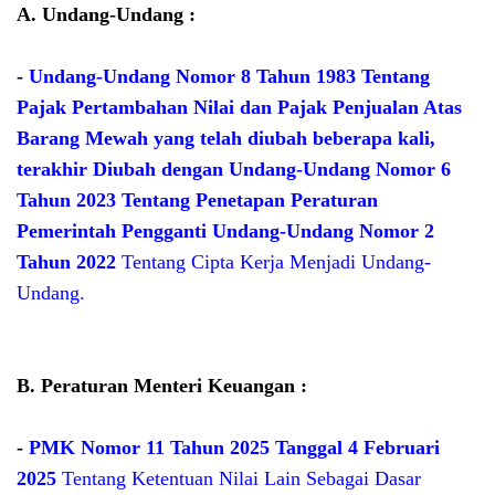
A. Undang-Undang :
-
Undang-Undang Nomor 8 Tahun 1983 Tentang
Pajak Pertambahan Nilai dan Pajak Penjualan Atas
Barang Mewah yang telah diubah beberapa kali,
terakhir Diubah dengan Undang-Undang Nomor 6
Tahun 2023 Tentang Penetapan Peraturan
Pemerintah Pengganti Undang-Undang Nomor 2
Tahun 2022
Tentang Cipta Kerja Menjadi Undang-
Undang.
B. Peraturan Menteri Keuangan :
-
PMK Nomor 11 Tahun 2025 Tanggal 4 Februari
2025
Tentang Ketentuan Nilai Lain Sebagai Dasar