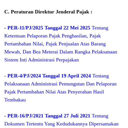
C. Peraturan Direktur Jenderal Pajak :
-
PER-11/PJ/2025 Tanggal 22 Mei 2025
Tentang
Ketentuan Pelaporan Pajak Penghasilan, Pajak
Pertambahan Nilai, Pajak Penjualan Atas Barang
Mewah, Dan Bea Meterai Dalam Rangka Pelaksanaan
Sistem Inti Administrasi Perpajakan
-
PER-4/PJ/2024 Tanggal 19 April 2024
Tentang
Pelaksanaan Administrasi Pemungutan Dan Pelaporan
Pajak Pertambahan Nilai Atas Penyerahan Hasil
Tembakau
-
PER-16/PJ/2021 Tanggal 27 Juli 2021
Tentang
Dokumen Tertentu Yang Kedudukannya Dipersamakan