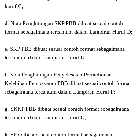
huruf C;
d. Nota Penghitungan SKP PBB dibuat sesuai contoh
format sebagaimana tercantum dalam Lampiran Huruf D;
e. SKP PBB dibuat sesuai contoh format sebagaimana
tercantum dalam Lampiran Huruf E;
f. Nota Penghitungan Penyelesaian Permohonan
Kelebihan Pembayaran PBB dibuat sesuai contoh format
sebagaimana tercantum dalam Lampiran Huruf F;
g. SKKP PBB dibuat sesuai contoh format sebagaimana
tercantum dalam Lampiran Huruf G;
h. SPb dibuat sesuai contoh format sebagaimana