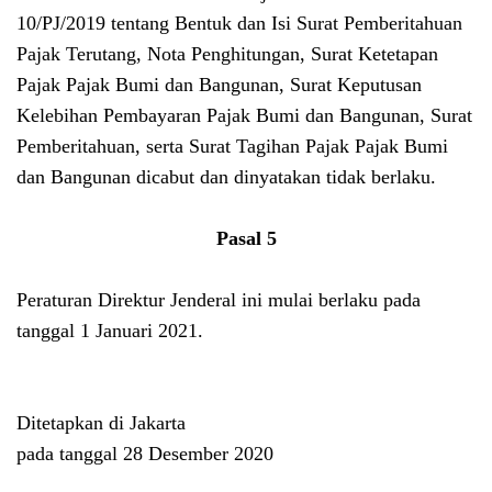
10/PJ/2019 tentang Bentuk dan Isi Surat Pemberitahuan
Pajak Terutang, Nota Penghitungan, Surat Ketetapan
Pajak Pajak Bumi dan Bangunan, Surat Keputusan
Kelebihan Pembayaran Pajak Bumi dan Bangunan, Surat
Pemberitahuan, serta Surat Tagihan Pajak Pajak Bumi
dan Bangunan dicabut dan dinyatakan tidak berlaku.
Pasal 5
Peraturan Direktur Jenderal ini mulai berlaku pada
tanggal 1 Januari 2021.
Ditetapkan di Jakarta
pada tanggal 28 Desember 2020