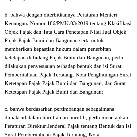
b. bahwa dengan diterbitkannya Peraturan Menteri
Keuangan. Nomor 186/PMK.03/2019 tentang Klasifikasi
Objek Pajak dan Tata Cara Penetapan Nilai Jual Objek
Pajak Pajak Bumi dan Bangunan serta untuk
memberikan kepastian hukum dalam penerbitan
ketetapan di bidang Pajak Bumi dan Bangunan, perlu
dilakukan penyesuaian terhadap bentuk dan isi Surat
Pemberitahuan Pajak Terutang, Nota Penghitungan Surat
Ketetapan Pajak Pajak Bumi dan Bangunan, dan Surat
Ketetapan Pajak Pajak Bumi dan Bangunan;
c. bahwa berdasarkan pertimbangan sebagaimana
dimaksud dalam huruf a dan huruf b, perlu menetapkan
Peraturan Direktur Jenderal Pajak tentang Bentuk dan Isi
Surat Pemberitahuan Pajak Terutang, Nota