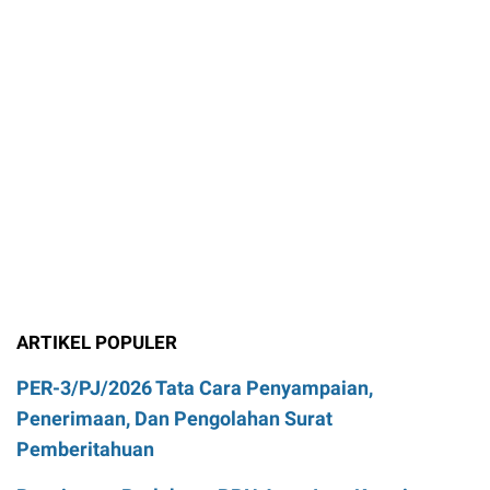
ARTIKEL POPULER
PER-3/PJ/2026 Tata Cara Penyampaian,
Penerimaan, Dan Pengolahan Surat
Pemberitahuan