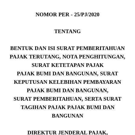
NOMOR PER - 25/PJ/2020
TENTANG
BENTUK DAN ISI SURAT PEMBERITAHUAN
PAJAK TERUTANG, NOTA PENGHITUNGAN,
SURAT KETETAPAN PAJAK
PAJAK BUMI DAN BANGUNAN, SURAT
KEPUTUSAN KELEBIHAN PEMBAYARAN
PAJAK BUMI DAN BANGUNAN,
SURAT PEMBERITAHUAN, SERTA SURAT
TAGIHAN PAJAK PAJAK BUMI DAN
BANGUNAN
DIREKTUR JENDERAL PAJAK,