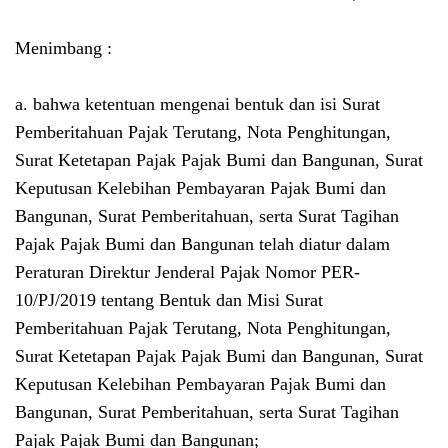
Menimbang :
a. bahwa ketentuan mengenai bentuk dan isi Surat
Pemberitahuan Pajak Terutang, Nota Penghitungan,
Surat Ketetapan Pajak Pajak Bumi dan Bangunan, Surat
Keputusan Kelebihan Pembayaran Pajak Bumi dan
Bangunan, Surat Pemberitahuan, serta Surat Tagihan
Pajak Pajak Bumi dan Bangunan telah diatur dalam
Peraturan Direktur Jenderal Pajak Nomor PER-
10/PJ/2019 tentang Bentuk dan Misi Surat
Pemberitahuan Pajak Terutang, Nota Penghitungan,
Surat Ketetapan Pajak Pajak Bumi dan Bangunan, Surat
Keputusan Kelebihan Pembayaran Pajak Bumi dan
Bangunan, Surat Pemberitahuan, serta Surat Tagihan
Pajak Pajak Bumi dan Bangunan;