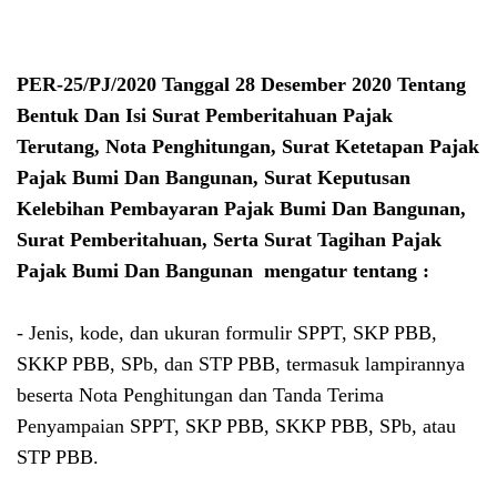
PER-25/PJ/2020 Tanggal 28 Desember 2020 Tentang
Bentuk Dan Isi Surat Pemberitahuan Pajak
Terutang, Nota Penghitungan, Surat Ketetapan Pajak
Pajak Bumi Dan Bangunan, Surat Keputusan
Kelebihan Pembayaran Pajak Bumi Dan Bangunan,
Surat Pemberitahuan, Serta Surat Tagihan Pajak
Pajak Bumi Dan Bangunan mengatur tentang :
- Jenis, kode, dan ukuran formulir SPPT, SKP PBB,
SKKP PBB, SPb, dan STP PBB, termasuk lampirannya
beserta Nota Penghitungan dan Tanda Terima
Penyampaian SPPT, SKP PBB, SKKP PBB, SPb, atau
STP PBB.