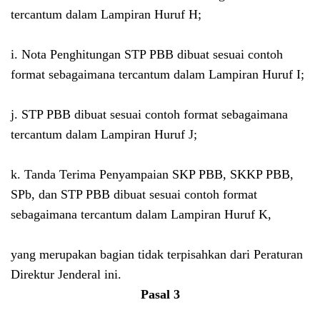
tercantum dalam Lampiran Huruf H;
i. Nota Penghitungan STP PBB dibuat sesuai contoh
format sebagaimana tercantum dalam Lampiran Huruf I;
j. STP PBB dibuat sesuai contoh format sebagaimana
tercantum dalam Lampiran Huruf J;
k. Tanda Terima Penyampaian SKP PBB, SKKP PBB,
SPb, dan STP PBB dibuat sesuai contoh format
sebagaimana tercantum dalam Lampiran Huruf K,
yang merupakan bagian tidak terpisahkan dari Peraturan
Direktur Jenderal ini.
Pasal 3