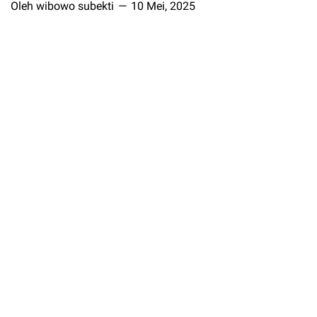
Oleh wibowo subekti
10 Mei, 2025