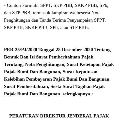
- Contoh Formulir SPPT, SKP PBB, SKKP PBB, SPb,
dan STP PBB, termasuk lampirannya beserta Nota
Penghitungan dan Tanda Terima Penyampaian SPPT,
SKP PBB, SKKP PBB, SPb, atau STP PBB.
PER-25/PJ/2020 Tanggal 28 Desember 2020 Tentang
Bentuk Dan Isi Surat Pemberitahuan Pajak
Terutang, Nota Penghitungan, Surat Ketetapan Pajak
Pajak Bumi Dan Bangunan, Surat Keputusan
Kelebihan Pembayaran Pajak Bumi Dan Bangunan,
Surat Pemberitahuan, Serta Surat Tagihan Pajak
Pajak Bumi Dan Bangunan selengkapnya :
PERATURAN DIREKTUR JENDERAL PAJAK