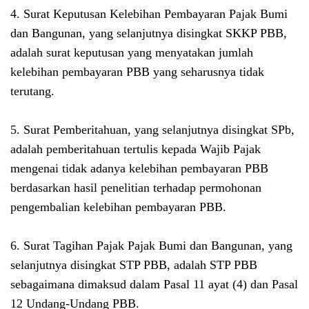
4. Surat Keputusan Kelebihan Pembayaran Pajak Bumi
dan Bangunan, yang selanjutnya disingkat SKKP PBB,
adalah surat keputusan yang menyatakan jumlah
kelebihan pembayaran PBB yang seharusnya tidak
terutang.
5. Surat Pemberitahuan, yang selanjutnya disingkat SPb,
adalah pemberitahuan tertulis kepada Wajib Pajak
mengenai tidak adanya kelebihan pembayaran PBB
berdasarkan hasil penelitian terhadap permohonan
pengembalian kelebihan pembayaran PBB.
6. Surat Tagihan Pajak Pajak Bumi dan Bangunan, yang
selanjutnya disingkat STP PBB, adalah STP PBB
sebagaimana dimaksud dalam Pasal 11 ayat (4) dan Pasal
12 Undang-Undang PBB.