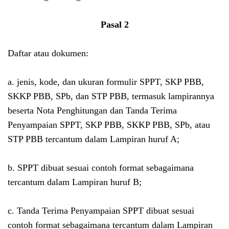
Pasal 2
Daftar atau dokumen:
a. jenis, kode, dan ukuran formulir SPPT, SKP PBB,
SKKP PBB, SPb, dan STP PBB, termasuk lampirannya
beserta Nota Penghitungan dan Tanda Terima
Penyampaian SPPT, SKP PBB, SKKP PBB, SPb, atau
STP PBB tercantum dalam Lampiran huruf A;
b. SPPT dibuat sesuai contoh format sebagaimana
tercantum dalam Lampiran huruf B;
c. Tanda Terima Penyampaian SPPT dibuat sesuai
contoh format sebagaimana tercantum dalam Lampiran