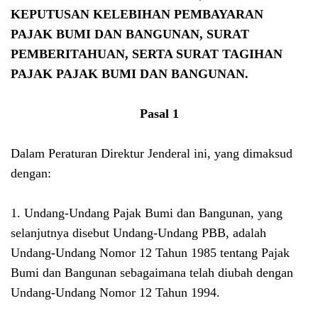
KEPUTUSAN KELEBIHAN PEMBAYARAN
PAJAK BUMI DAN BANGUNAN, SURAT
PEMBERITAHUAN, SERTA SURAT TAGIHAN
PAJAK PAJAK BUMI DAN BANGUNAN.
Pasal 1
Dalam Peraturan Direktur Jenderal ini, yang dimaksud
dengan:
1. Undang-Undang Pajak Bumi dan Bangunan, yang
selanjutnya disebut Undang-Undang PBB, adalah
Undang-Undang Nomor 12 Tahun 1985 tentang Pajak
Bumi dan Bangunan sebagaimana telah diubah dengan
Undang-Undang Nomor 12 Tahun 1994.