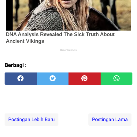
Berbagi :
Postingan Lebih Baru
Postingan Lama