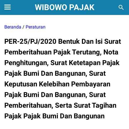
WIBOWO PAJAK
Beranda
/
Peraturan
PER-25/PJ/2020 Bentuk Dan Isi Surat
Pemberitahuan Pajak Terutang, Nota
Penghitungan, Surat Ketetapan Pajak
Pajak Bumi Dan Bangunan, Surat
Keputusan Kelebihan Pembayaran
Pajak Bumi Dan Bangunan, Surat
Pemberitahuan, Serta Surat Tagihan
Pajak Pajak Bumi Dan Bangunan