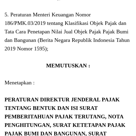
5. Peraturan Menteri Keuangan Nomor
186/PMK.03/2019 tentang Klasifikasi Objek Pajak dan
Tata Cara Penetapan Nilai Jual Objek Pajak Pajak Bumi
dan Bangunan (Berita Negara Republik Indonesia Tahun
2019 Nomor 1595);
MEMUTUSKAN :
Menetapkan :
PERATURAN DIREKTUR JENDERAL PAJAK
TENTANG BENTUK DAN ISI SURAT
PEMBERITAHUAN PAJAK TERUTANG, NOTA
PENGHITUNGAN, SURAT KETETAPAN PAJAK
PAJAK BUMI DAN BANGUNAN, SURAT