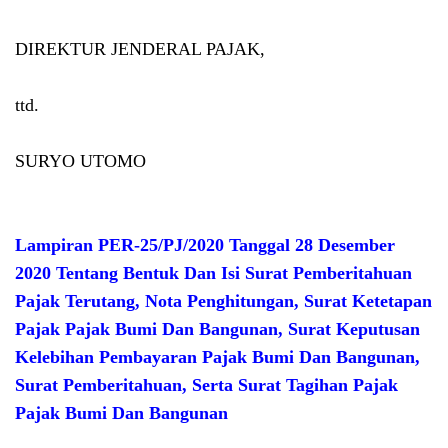
DIREKTUR JENDERAL PAJAK,
ttd.
SURYO UTOMO
Lampiran PER-25/PJ/2020 Tanggal 28 Desember
2020 Tentang Bentuk Dan Isi Surat Pemberitahuan
Pajak Terutang, Nota Penghitungan, Surat Ketetapan
Pajak Pajak Bumi Dan Bangunan, Surat Keputusan
Kelebihan Pembayaran Pajak Bumi Dan Bangunan,
Surat Pemberitahuan, Serta Surat Tagihan Pajak
Pajak Bumi Dan Bangunan