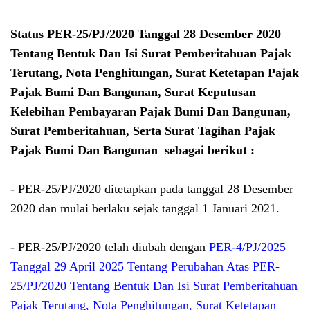
Status PER-25/PJ/2020 Tanggal 28 Desember 2020
Tentang Bentuk Dan Isi Surat Pemberitahuan Pajak
Terutang, Nota Penghitungan, Surat Ketetapan Pajak
Pajak Bumi Dan Bangunan, Surat Keputusan
Kelebihan Pembayaran Pajak Bumi Dan Bangunan,
Surat Pemberitahuan, Serta Surat Tagihan Pajak
Pajak Bumi Dan Bangunan sebagai berikut :
- PER-25/PJ/2020 ditetapkan pada tanggal 28 Desember
2020 dan mulai berlaku sejak tanggal 1 Januari 2021.
-
PER-25/PJ/2020 telah diubah dengan
PER-4/PJ/2025
Tanggal 29 April 2025 Tentang Perubahan Atas PER-
25/PJ/2020 Tentang Bentuk Dan Isi Surat Pemberitahuan
Pajak Terutang, Nota Penghitungan, Surat Ketetapan