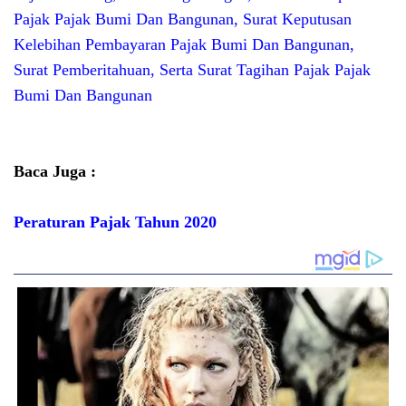
Pajak Pajak Bumi Dan Bangunan, Surat Keputusan
Kelebihan Pembayaran Pajak Bumi Dan Bangunan,
Surat Pemberitahuan, Serta Surat Tagihan Pajak Pajak
Bumi Dan Bangunan
Baca Juga :
Peraturan Pajak Tahun 2020