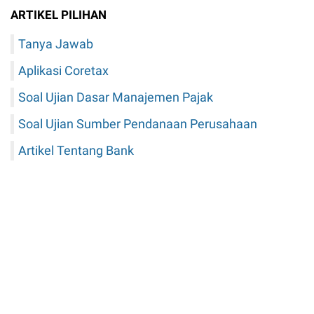
ARTIKEL PILIHAN
Tanya Jawab
Aplikasi Coretax
Soal Ujian Dasar Manajemen Pajak
Soal Ujian Sumber Pendanaan Perusahaan
Artikel Tentang Bank