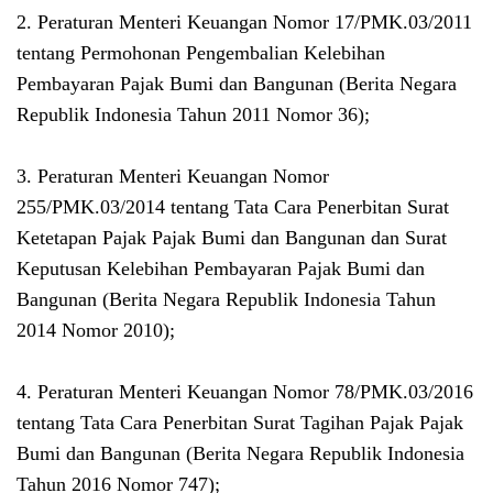
2. Peraturan Menteri Keuangan Nomor 17/PMK.03/2011
tentang Permohonan Pengembalian Kelebihan
Pembayaran Pajak Bumi dan Bangunan (Berita Negara
Republik Indonesia Tahun 2011 Nomor 36);
3. Peraturan Menteri Keuangan Nomor
255/PMK.03/2014 tentang Tata Cara Penerbitan Surat
Ketetapan Pajak Pajak Bumi dan Bangunan dan Surat
Keputusan Kelebihan Pembayaran Pajak Bumi dan
Bangunan (Berita Negara Republik Indonesia Tahun
2014 Nomor 2010);
4. Peraturan Menteri Keuangan Nomor 78/PMK.03/2016
tentang Tata Cara Penerbitan Surat Tagihan Pajak Pajak
Bumi dan Bangunan (Berita Negara Republik Indonesia
Tahun 2016 Nomor 747);