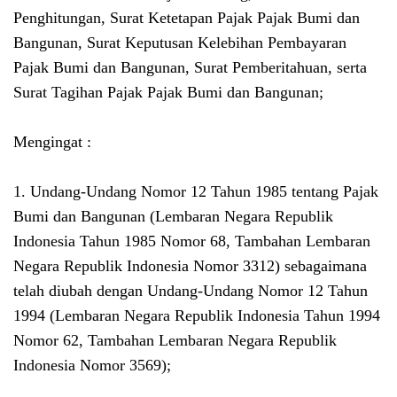
Penghitungan, Surat Ketetapan Pajak Pajak Bumi dan
Bangunan, Surat Keputusan Kelebihan Pembayaran
Pajak Bumi dan Bangunan, Surat Pemberitahuan, serta
Surat Tagihan Pajak Pajak Bumi dan Bangunan;
Mengingat :
1. Undang-Undang Nomor 12 Tahun 1985 tentang Pajak
Bumi dan Bangunan (Lembaran Negara Republik
Indonesia Tahun 1985 Nomor 68, Tambahan Lembaran
Negara Republik Indonesia Nomor 3312) sebagaimana
telah diubah dengan Undang-Undang Nomor 12 Tahun
1994 (Lembaran Negara Republik Indonesia Tahun 1994
Nomor 62, Tambahan Lembaran Negara Republik
Indonesia Nomor 3569);