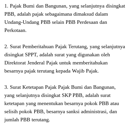
1. Pajak Bumi dan Bangunan, yang selanjutnya disingkat
PBB, adalah pajak sebagaimana dimaksud dalam
Undang-Undang PBB selain PBB Perdesaan dan
Perkotaan.
2. Surat Pemberitahuan Pajak Terutang, yang selanjutnya
disingkat SPPT, adalah surat yang digunakan oleh
Direktorat Jenderal Pajak untuk memberitahukan
besarnya pajak terutang kepada Wajib Pajak.
3. Surat Ketetapan Pajak Pajak Bumi dan Bangunan,
yang selanjutnya disingkat SKP PBB, adalah surat
ketetapan yang menentukan besarnya pokok PBB atau
selisih pokok PBB, besarnya sanksi administrasi, dan
jumlah PBB terutang.