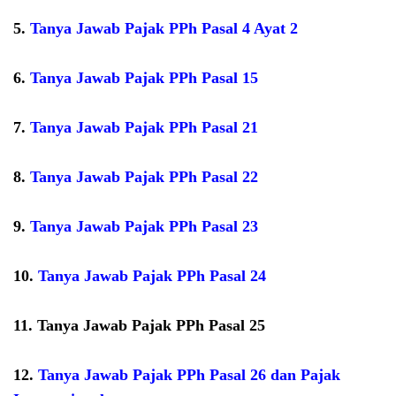
5.
Tanya Jawab Pajak PPh Pasal 4 Ayat 2
6.
Tanya Jawab Pajak PPh Pasal 15
7.
Tanya Jawab Pajak PPh Pasal 21
8.
Tanya Jawab Pajak PPh Pasal 22
9.
Tanya Jawab Pajak PPh Pasal 23
10.
Tanya Jawab Pajak PPh Pasal 24
11. Tanya Jawab Pajak PPh Pasal 25
12.
Tanya Jawab Pajak PPh Pasal 26 dan Pajak