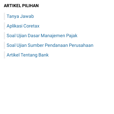
ARTIKEL PILIHAN
Tanya Jawab
Aplikasi Coretax
Soal Ujian Dasar Manajemen Pajak
Soal Ujian Sumber Pendanaan Perusahaan
Artikel Tentang Bank