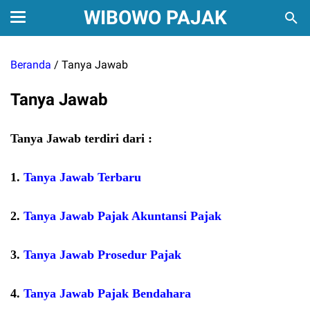
WIBOWO PAJAK
Beranda
/
Tanya Jawab
Tanya Jawab
Tanya Jawab terdiri dari :
1.
Tanya Jawab Terbaru
2.
Tanya Jawab Pajak Akuntansi Pajak
3.
Tanya Jawab Prosedur Pajak
4.
Tanya Jawab Pajak Bendahara