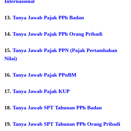
Internasional
13.
Tanya Jawab Pajak PPh Badan
14.
Tanya Jawab Pajak PPh Orang Pribadi
15.
Tanya Jawab Pajak PPN (Pajak Pertambahan
Nilai)
16.
Tanya Jawab Pajak PPnBM
17.
Tanya Jawab Pajak KUP
18.
Tanya Jawab SPT Tahunan PPh Badan
19.
Tanya Jawab SPT Tahunan PPh Orang Pribadi