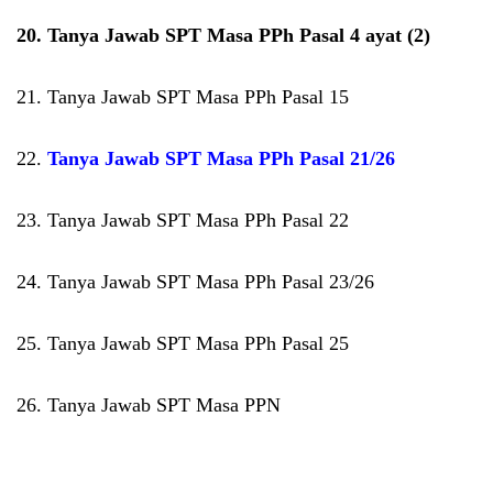
20. Tanya Jawab SPT Masa PPh Pasal 4 ayat (2)
21. Tanya Jawab SPT Masa PPh Pasal 15
22.
Tanya Jawab SPT Masa PPh Pasal 21/26
23. Tanya Jawab SPT Masa PPh Pasal 22
24. Tanya Jawab SPT Masa PPh Pasal 23/26
25. Tanya Jawab SPT Masa PPh Pasal 25
26. Tanya Jawab SPT Masa PPN