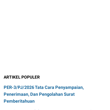
ARTIKEL POPULER
PER-3/PJ/2026 Tata Cara Penyampaian,
Penerimaan, Dan Pengolahan Surat
Pemberitahuan