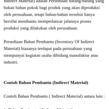
Indirect Material) adalah Persediaan barang-barang yang
bukan bahan pokok bagi produk yang akan diproduksi
oleh perusahaan, tetapi bahan-bahan tersebut hanya
bersifat membantu memperlancar jalannya proses
produksi yang dilakukan oleh perusahaan.
P
ersediaan Bahan Pembantu (Inventory Of Indirect
Material) biasanya terdapat pada perusahaan yang
mempunyai kegiatan usaha dibidang manufaktur atau
industri.
Contoh Bahan Pembantu (Indirect Material)
Contoh Bahan Pembantu ( Indirect Material) antara lain :