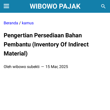
WIBOWO PAJAK
Beranda
/
kamus
Pengertian Persediaan Bahan
Pembantu (Inventory Of Indirect
Material)
Oleh wibowo subekti
15 Mar, 2025