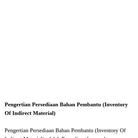
Pengertian Persediaan Bahan Pembantu (Inventory
Of Indirect Material)
Pengertian Persediaan Bahan Pembantu (Inventory Of