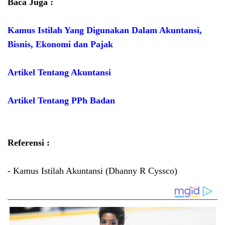
Baca Juga :
Kamus Istilah Yang Digunakan Dalam Akuntansi,
Bisnis, Ekonomi dan Pajak
Artikel Tentang Akuntansi
Artikel Tentang PPh Badan
Referensi :
- Kamus Istilah Akuntansi (Dhanny R Cyssco)