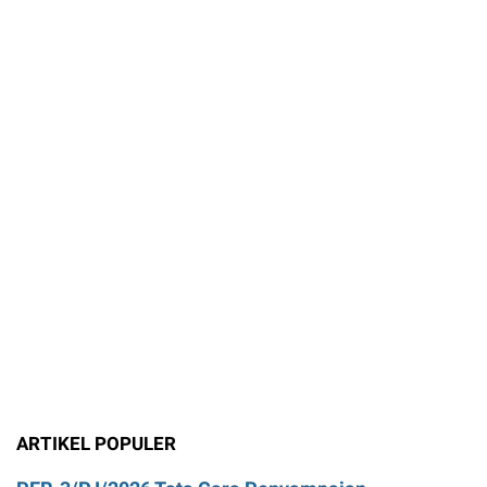
ARTIKEL POPULER