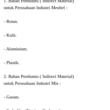
1.
Bahan Pembantu ( Indirect Material)
untuk
Perusahaan Industri Meubel :
- Rotan.
- Kulit.
- Aluminium.
- Plastik.
2.
Bahan Pembantu ( Indirect Material)
untuk
Perusahaan Industri Mie :
- Garam.