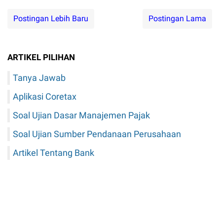
Postingan Lebih Baru
Postingan Lama
ARTIKEL PILIHAN
Tanya Jawab
Aplikasi Coretax
Soal Ujian Dasar Manajemen Pajak
Soal Ujian Sumber Pendanaan Perusahaan
Artikel Tentang Bank