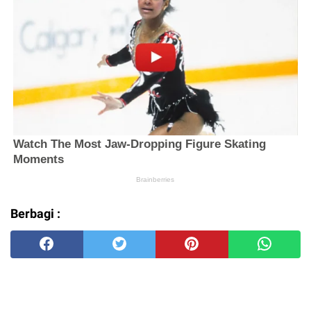
Berbagi :