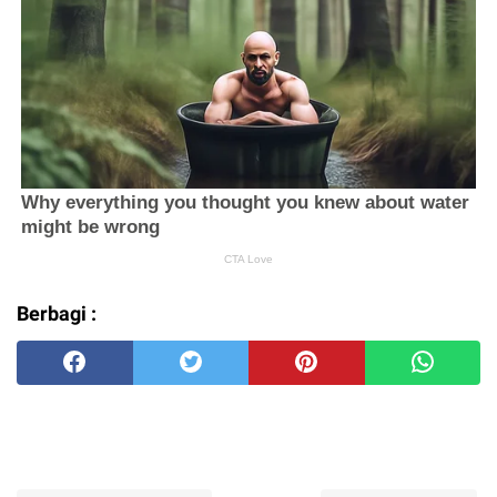
Berbagi :