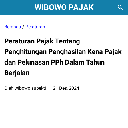
WIBOWO PAJAK
Beranda
/
Peraturan
Peraturan Pajak Tentang
Penghitungan Penghasilan Kena Pajak
dan Pelunasan PPh Dalam Tahun
Berjalan
Oleh wibowo subekti
21 Des, 2024