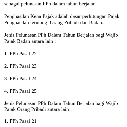
sebagai pelunasan PPh dalam tahun berjalan.
Penghasilan Kena Pajak adalah
dasar perhitungan Pajak
Penghasilan terutang Orang Pribadi dan Badan.
Jenis Pelunasan PPh Dalam Tahun Berjalan bagi Wajib
Pajak Badan antara lain :
1. PPh Pasal 22
2. PPh Pasal 23
3. PPh Pasal 24
4. PPh Pasal 25
Jenis Pelunasan PPh Dalam Tahun Berjalan bagi Wajib
Pajak Orang Pribadi antara lain :
1. PPh Pasal 21