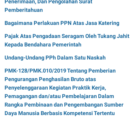
Penerimaan, Dan Pengolahan Surat
Pemberitahuan
Bagaimana Perlakuan PPN Atas Jasa Katering
Pajak Atas Pengadaan Seragam Oleh Tukang Jahit
Kepada Bendahara Pemerintah
Undang-Undang PPh Dalam Satu Naskah
PMK-128/PMK.010/2019 Tentang Pemberian
Pengurangan Penghasilan Bruto atas
Penyelenggaraan Kegiatan Praktik Kerja,
Pemagangan dan/atau Pembelajaran Dalam
Rangka Pembinaan dan Pengembangan Sumber
Daya Manusia Berbasis Kompetensi Tertentu