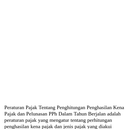
Peraturan Pajak Tentang Penghitungan Penghasilan Kena
Pajak dan Pelunasan PPh Dalam Tahun Berjalan adalah
peraturan pajak yang mengatur tentang perhitungan
penghasilan kena pajak dan jenis pajak yang diakui