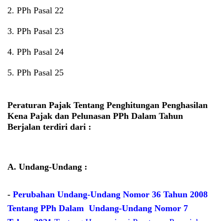
2.
PPh Pasal 22
3. PPh Pasal 23
4. PPh Pasal 24
5. PPh Pasal 25
Peraturan Pajak Tentang Penghitungan Penghasilan
Kena Pajak dan Pelunasan PPh Dalam Tahun
Berjalan terdiri
dari :
A. Undang-Undang :
-
Perubahan Undang-Undang Nomor 36 Tahun 2008
Tentang PPh Dalam Undang-Undang Nomor 7