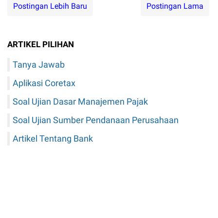
Postingan Lebih Baru
Postingan Lama
ARTIKEL PILIHAN
Tanya Jawab
Aplikasi Coretax
Soal Ujian Dasar Manajemen Pajak
Soal Ujian Sumber Pendanaan Perusahaan
Artikel Tentang Bank