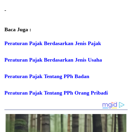
-
Baca Juga :
Peraturan Pajak Berdasarkan Jenis Pajak
Peraturan Pajak Berdasarkan Jenis Usaha
Peraturan Pajak Tentang PPh Badan
Peraturan Pajak Tentang PPh Orang Pribadi