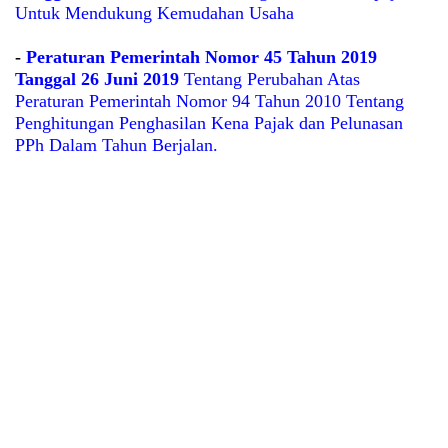
Untuk Mendukung Kemudahan Usaha
-
Peraturan Pemerintah Nomor 45 Tahun 2019
Tanggal 26 Juni 2019
Tentang Perubahan Atas
Peraturan Pemerintah Nomor 94 Tahun 2010 Tentang
Penghitungan Penghasilan Kena Pajak dan Pelunasan
PPh Dalam Tahun Berjalan.