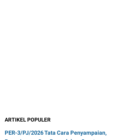
ARTIKEL POPULER
PER-3/PJ/2026 Tata Cara Penyampaian,