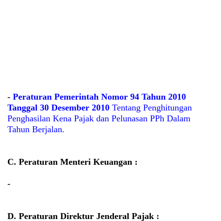
-
Peraturan Pemerintah Nomor 94 Tahun 2010
Tanggal 30 Desember 2010
Tentang Penghitungan
Penghasilan Kena Pajak dan Pelunasan PPh Dalam
Tahun Berjalan.
C. Peraturan Menteri Keuangan :
-
D. Peraturan Direktur Jenderal Pajak :