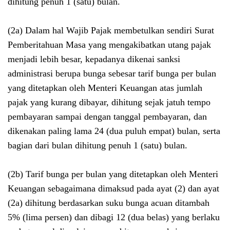
dihitung penuh 1 (satu) bulan.
(2a) Dalam hal Wajib Pajak membetulkan sendiri Surat
Pemberitahuan Masa yang mengakibatkan utang pajak
menjadi lebih besar, kepadanya dikenai sanksi
administrasi berupa bunga sebesar tarif bunga per bulan
yang ditetapkan oleh Menteri Keuangan atas jumlah
pajak yang kurang dibayar, dihitung sejak jatuh tempo
pembayaran sampai dengan tanggal pembayaran, dan
dikenakan paling lama 24 (dua puluh empat) bulan, serta
bagian dari bulan dihitung penuh 1 (satu) bulan.
(2b) Tarif bunga per bulan yang ditetapkan oleh Menteri
Keuangan sebagaimana dimaksud pada ayat (2) dan ayat
(2a) dihitung berdasarkan suku bunga acuan ditambah
5% (lima persen) dan dibagi 12 (dua belas) yang berlaku