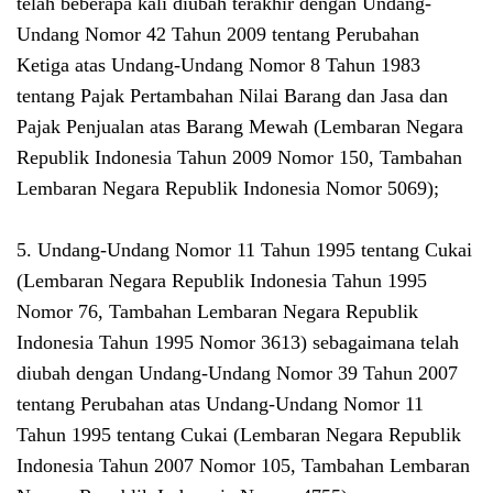
telah beberapa kali diubah terakhir dengan Undang-
Undang Nomor 42 Tahun 2009 tentang Perubahan
Ketiga atas Undang-Undang Nomor 8 Tahun 1983
tentang Pajak Pertambahan Nilai Barang dan Jasa dan
Pajak Penjualan atas Barang Mewah (Lembaran Negara
Republik Indonesia Tahun 2009 Nomor 150, Tambahan
Lembaran Negara Republik Indonesia Nomor 5069);
5. Undang-Undang Nomor 11 Tahun 1995 tentang Cukai
(Lembaran Negara Republik Indonesia Tahun 1995
Nomor 76, Tambahan Lembaran Negara Republik
Indonesia Tahun 1995 Nomor 3613) sebagaimana telah
diubah dengan Undang-Undang Nomor 39 Tahun 2007
tentang Perubahan atas Undang-Undang Nomor 11
Tahun 1995 tentang Cukai (Lembaran Negara Republik
Indonesia Tahun 2007 Nomor 105, Tambahan Lembaran