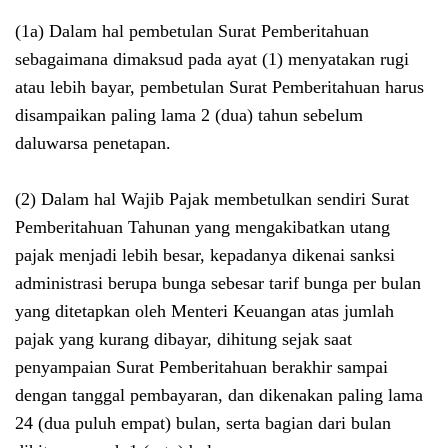
(1a) Dalam hal pembetulan Surat Pemberitahuan
sebagaimana dimaksud pada ayat (1) menyatakan rugi
atau lebih bayar, pembetulan Surat Pemberitahuan harus
disampaikan paling lama 2 (dua) tahun sebelum
daluwarsa penetapan.
(2) Dalam hal Wajib Pajak membetulkan sendiri Surat
Pemberitahuan Tahunan yang mengakibatkan utang
pajak menjadi lebih besar, kepadanya dikenai sanksi
administrasi berupa bunga sebesar tarif bunga per bulan
yang ditetapkan oleh Menteri Keuangan atas jumlah
pajak yang kurang dibayar, dihitung sejak saat
penyampaian Surat Pemberitahuan berakhir sampai
dengan tanggal pembayaran, dan dikenakan paling lama
24 (dua puluh empat) bulan, serta bagian dari bulan