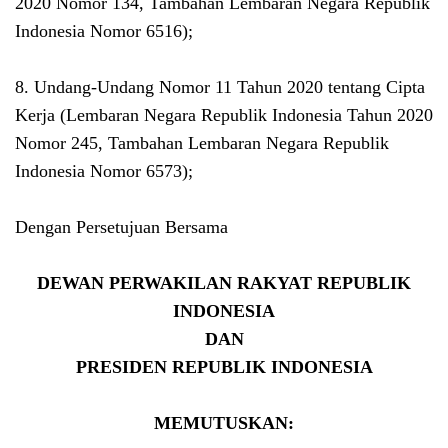
2020 Nomor 134, Tambahan Lembaran Negara Republik
Indonesia Nomor 6516);
8. Undang-Undang Nomor 11 Tahun 2020 tentang Cipta
Kerja (Lembaran Negara Republik Indonesia Tahun 2020
Nomor 245, Tambahan Lembaran Negara Republik
Indonesia Nomor 6573);
Dengan Persetujuan Bersama
DEWAN PERWAKILAN RAKYAT REPUBLIK
INDONESIA
DAN
PRESIDEN REPUBLIK INDONESIA
MEMUTUSKAN: