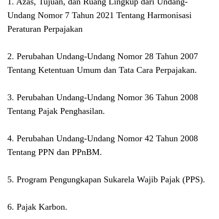
1. Azas, Tujuan, dan Ruang Lingkup dari Undang-
Undang Nomor 7 Tahun 2021 Tentang Harmonisasi
Peraturan Perpajakan
2. Perubahan Undang-Undang Nomor 28 Tahun 2007
Tentang Ketentuan Umum dan Tata Cara Perpajakan.
3. Perubahan Undang-Undang Nomor 36 Tahun 2008
Tentang Pajak Penghasilan.
4. Perubahan Undang-Undang Nomor 42 Tahun 2008
Tentang PPN dan PPnBM.
5. Program Pengungkapan Sukarela Wajib Pajak (PPS).
6. Pajak Karbon.