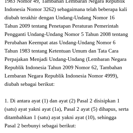
1983 Nomor 49, Tambahan Lembaran Negara Republik
Indonesia Nomor 3262) sebagaimana telah beberapa kali
diubah terakhir dengan Undang-Undang Nomor 16
Tahun 2009 tentang Penetapan Peraturan Pemerintah
Pengganti Undang-Undang Nomor 5 Tahun 2008 tentang
Perubahan Keempat atas Undang-Undang Nomor 6
Tahun 1983 tentang Ketentuan Umum dan Tata Cara
Perpajakan Menjadi Undang-Undang (Lembaran Negara
Republik Indonesia Tahun 2009 Nomor 62, Tambahan
Lembaran Negara Republik Indonesia Nomor 4999),
diubah sebagai berikut:
1. Di antara ayat (1) dan ayat (2) Pasal 2 disisipkan 1
(satu) ayat yakni ayat (1a), Pasal 2 ayat (5) dihapus, serta
ditambahkan 1 (satu) ayat yakni ayat (10), sehingga
Pasal 2 berbunyi sebagai berikut: