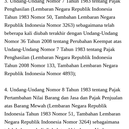
3. Undang-Undang Nomor 7 Tahun 1983 tentang Pajak
Penghasilan (Lembaran Negara Republik Indonesia
Tahun 1983 Nomor 50, Tambahan Lembaran Negara
Republik Indonesia Nomor 3263) sebagaimana telah
beberapa kali diubah terakhir dengan Undang-Undang
Nomor 36 Tahun 2008 tentang Perubahan Keempat atas
Undang-Undang Nomor 7 Tahun 1983 tentang Pajak
Penghasilan (Lembaran Negara Republik Indonesia
Tahun 2008 Nomor 133, Tambahan Lembaran Negara
Republik Indonesia Nomor 4893);
4. Undang-Undang Nomor 8 Tahun 1983 tentang Pajak
Pertambahan Nilai Barang dan Jasa dan Pajak Penjualan
atas Barang Mewah (Lembaran Negara Republik
Indonesia Tahun 1983 Nomor 51, Tambahan Lembaran
Negara Republik Indonesia Nomor 3264) sebagaimana