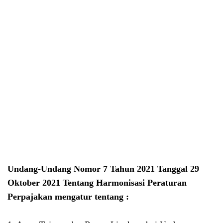
Undang-Undang Nomor 7 Tahun 2021 Tanggal 29
Oktober 2021 Tentang Harmonisasi Peraturan
Perpajakan mengatur tentang :