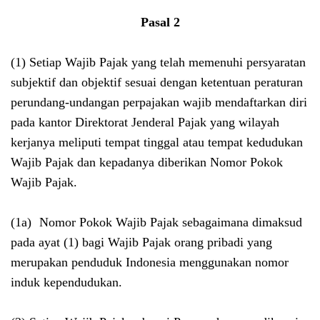
Pasal 2
(1) Setiap Wajib Pajak yang telah memenuhi persyaratan
subjektif dan objektif sesuai dengan ketentuan peraturan
perundang-undangan perpajakan wajib mendaftarkan diri
pada kantor Direktorat Jenderal Pajak yang wilayah
kerjanya meliputi tempat tinggal atau tempat kedudukan
Wajib Pajak dan kepadanya diberikan Nomor Pokok
Wajib Pajak.
(1a)
Nomor Pokok Wajib Pajak sebagaimana dimaksud
pada ayat (1) bagi Wajib Pajak orang pribadi yang
merupakan penduduk Indonesia menggunakan nomor
induk kependudukan.