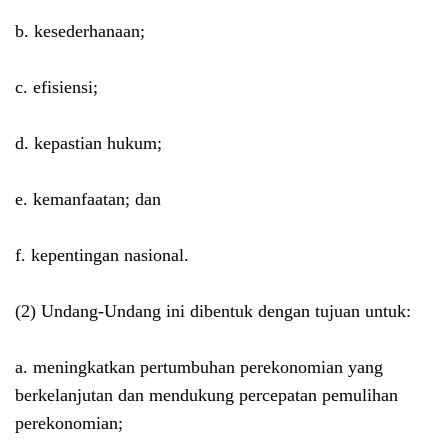
b. kesederhanaan;
c. efisiensi;
d. kepastian hukum;
e. kemanfaatan; dan
f. kepentingan nasional.
(2) Undang-Undang ini dibentuk dengan tujuan untuk:
a. meningkatkan pertumbuhan perekonomian yang
berkelanjutan dan mendukung percepatan pemulihan
perekonomian;