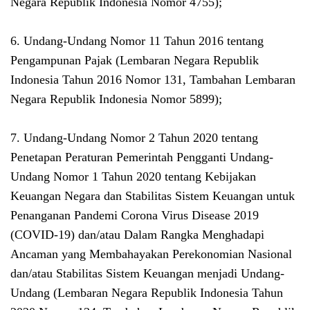
Negara Republik Indonesia Nomor 4755);
6. Undang-Undang Nomor 11 Tahun 2016 tentang
Pengampunan Pajak (Lembaran Negara Republik
Indonesia Tahun 2016 Nomor 131, Tambahan Lembaran
Negara Republik Indonesia Nomor 5899);
7. Undang-Undang Nomor 2 Tahun 2020 tentang
Penetapan Peraturan Pemerintah Pengganti Undang-
Undang Nomor 1 Tahun 2020 tentang Kebijakan
Keuangan Negara dan Stabilitas Sistem Keuangan untuk
Penanganan Pandemi Corona Virus Disease 2019
(COVID-19) dan/atau Dalam Rangka Menghadapi
Ancaman yang Membahayakan Perekonomian Nasional
dan/atau Stabilitas Sistem Keuangan menjadi Undang-
Undang (Lembaran Negara Republik Indonesia Tahun