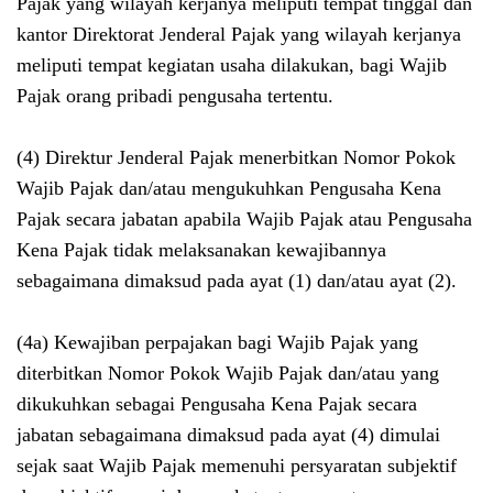
Pajak yang wilayah kerjanya meliputi tempat tinggal dan
kantor Direktorat Jenderal Pajak yang wilayah kerjanya
meliputi tempat kegiatan usaha dilakukan, bagi Wajib
Pajak orang pribadi pengusaha tertentu.
(4) Direktur Jenderal Pajak menerbitkan Nomor Pokok
Wajib Pajak dan/atau mengukuhkan Pengusaha Kena
Pajak secara jabatan apabila Wajib Pajak atau Pengusaha
Kena Pajak tidak melaksanakan kewajibannya
sebagaimana dimaksud pada ayat (1) dan/atau ayat (2).
(4a) Kewajiban perpajakan bagi Wajib Pajak yang
diterbitkan Nomor Pokok Wajib Pajak dan/atau yang
dikukuhkan sebagai Pengusaha Kena Pajak secara
jabatan sebagaimana dimaksud pada ayat (4) dimulai
sejak saat Wajib Pajak memenuhi persyaratan subjektif