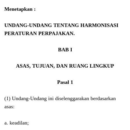
Menetapkan :
UNDANG-UNDANG TENTANG HARMONISASI
PERATURAN PERPAJAKAN.
BAB I
ASAS, TUJUAN, DAN RUANG LINGKUP
Pasal 1
(1) Undang-Undang ini diselenggarakan berdasarkan
asas:
a. keadilan;