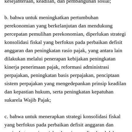
kesejahteraan, keadilan, dan pembangunan sosial;
b. bahwa untuk meningkatkan pertumbuhan
perekonomian yang berkelanjutan dan mendukung
percepatan pemulihan perekonomian, diperlukan strategi
konsolidasi fiskal yang berfokus pada perbaikan defisit
anggaran dan peningkatan rasio pajak, yang antara lain
dilakukan melalui penerapan kebijakan peningkatan
kinerja penerimaan pajak, reformasi administrasi
perpajakan, peningkatan basis perpajakan, penciptaan
sistem perpajakan yang mengedepankan prinsip keadilan
dan kepastian hukum, serta peningkatan kepatuhan
sukarela Wajib Pajak;
c. bahwa untuk menerapkan strategi konsolidasi fiskal
yang berfokus pada perbaikan defisit anggaran dan