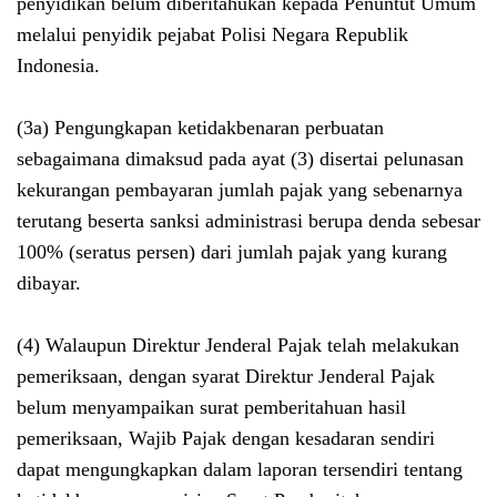
penyidikan belum diberitahukan kepada Penuntut Umum
melalui penyidik pejabat Polisi Negara Republik
Indonesia.
(3a) Pengungkapan ketidakbenaran perbuatan
sebagaimana dimaksud pada ayat (3) disertai pelunasan
kekurangan pembayaran jumlah pajak yang sebenarnya
terutang beserta sanksi administrasi berupa denda sebesar
100% (seratus persen) dari jumlah pajak yang kurang
dibayar.
(4) Walaupun Direktur Jenderal Pajak telah melakukan
pemeriksaan, dengan syarat Direktur Jenderal Pajak
belum menyampaikan surat pemberitahuan hasil
pemeriksaan, Wajib Pajak dengan kesadaran sendiri
dapat mengungkapkan dalam laporan tersendiri tentang