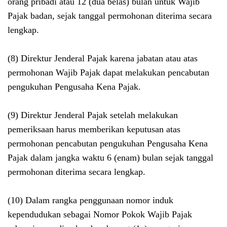
orang pribadi atau 12 (dua belas) bulan untuk Wajib
Pajak badan, sejak tanggal permohonan diterima secara
lengkap.
(8) Direktur Jenderal Pajak karena jabatan atau atas
permohonan Wajib Pajak dapat melakukan pencabutan
pengukuhan Pengusaha Kena Pajak.
(9) Direktur Jenderal Pajak setelah melakukan
pemeriksaan harus memberikan keputusan atas
permohonan pencabutan pengukuhan Pengusaha Kena
Pajak dalam jangka waktu 6 (enam) bulan sejak tanggal
permohonan diterima secara lengkap.
(10) Dalam rangka penggunaan nomor induk
kependudukan sebagai Nomor Pokok Wajib Pajak