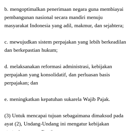
b. mengoptimalkan penerimaan negara guna membiayai
pembangunan nasional secara mandiri menuju
masyarakat Indonesia yang adil, makmur, dan sejahtera;
c. mewujudkan sistem perpajakan yang lebih berkeadilan
dan berkepastian hukum;
d. melaksanakan reformasi administrasi, kebijakan
perpajakan yang konsolidatif, dan perluasan basis
perpajakan; dan
e. meningkatkan kepatuhan sukarela Wajib Pajak.
(3) Untuk mencapai tujuan sebagaimana dimaksud pada
ayat (2), Undang-Undang ini mengatur kebijakan