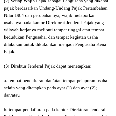
(2) Setiap Wajib Pajak sebagai Pengusaha yang dikenai
pajak berdasarkan Undang-Undang Pajak Pertambahan
Nilai 1984 dan perubahannya, wajib melaporkan
usahanya pada kantor Direktorat Jenderal Pajak yang
wilayah kerjanya meliputi tempat tinggal atau tempat
kedudukan Pengusaha, dan tempat kegiatan usaha
dilakukan untuk dikukuhkan menjadi Pengusaha Kena
Pajak.
(3) Direktur Jenderal Pajak dapat menetapkan:
a. tempat pendaftaran dan/atau tempat pelaporan usaha
selain yang ditetapkan pada ayat (1) dan ayat (2);
dan/atau
b. tempat pendaftaran pada kantor Direktorat Jenderal