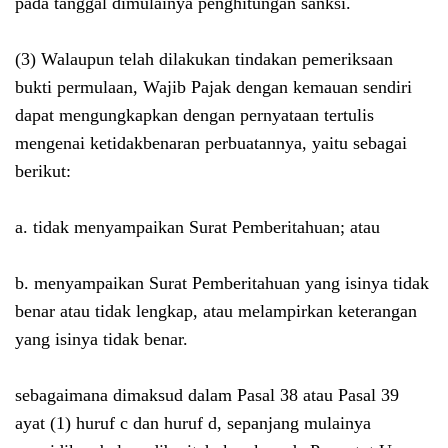
pada tanggal dimulainya penghitungan sanksi.
(3) Walaupun telah dilakukan tindakan pemeriksaan
bukti permulaan, Wajib Pajak dengan kemauan sendiri
dapat mengungkapkan dengan pernyataan tertulis
mengenai ketidakbenaran perbuatannya, yaitu sebagai
berikut:
a. tidak menyampaikan Surat Pemberitahuan; atau
b. menyampaikan Surat Pemberitahuan yang isinya tidak
benar atau tidak lengkap, atau melampirkan keterangan
yang isinya tidak benar.
sebagaimana dimaksud dalam Pasal 38 atau Pasal 39
ayat (1) huruf c dan huruf d, sepanjang mulainya