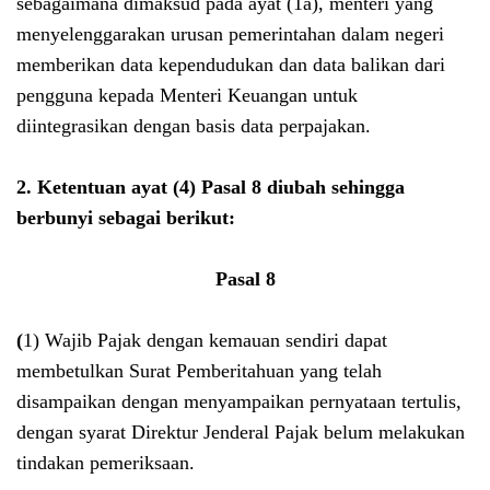
sebagaimana dimaksud pada ayat (1a), menteri yang
menyelenggarakan urusan pemerintahan dalam negeri
memberikan data kependudukan dan data balikan dari
pengguna kepada Menteri Keuangan untuk
diintegrasikan dengan basis data perpajakan.
2. Ketentuan ayat (4) Pasal 8 diubah sehingga
berbunyi sebagai berikut:
Pasal 8
(
1) Wajib Pajak dengan kemauan sendiri dapat
membetulkan Surat Pemberitahuan yang telah
disampaikan dengan menyampaikan pernyataan tertulis,
dengan syarat Direktur Jenderal Pajak belum melakukan
tindakan pemeriksaan.