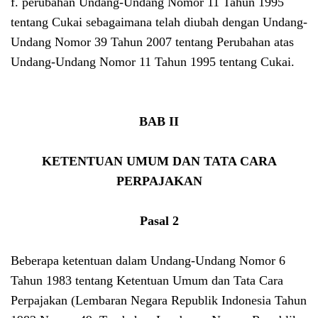
f. perubahan Undang-Undang Nomor 11 Tahun 1995
tentang Cukai sebagaimana telah diubah dengan Undang-
Undang Nomor 39 Tahun 2007 tentang Perubahan atas
Undang-Undang Nomor 11 Tahun 1995 tentang Cukai.
BAB II
KETENTUAN UMUM DAN TATA CARA
PERPAJAKAN
Pasal 2
Beberapa ketentuan dalam Undang-Undang Nomor 6
Tahun 1983 tentang Ketentuan Umum dan Tata Cara
Perpajakan (Lembaran Negara Republik Indonesia Tahun