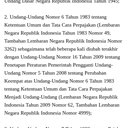
Undang Dasar Negara Republik Indonesia Tahun 1945;
2. Undang-Undang Nomor 6 Tahun 1983 tentang
Ketentuan Umum dan Tata Cara Perpajakan (Lembaran
Negara Republik Indonesia Tahun 1983 Nomor 49,
Tambahan Lembaran Negara Republik Indonesia Nomor
3262) sebagaimana telah beberapa kali diubah terakhir
dengan Undang-Undang Nomor 16 Tahun 2009 tentang
Penetapan Peraturan Pemerintah Pengganti Undang-
Undang Nomor 5 Tahun 2008 tentang Perubahan
Keempat atas Undang-Undang Nomor 6 Tahun 1983
tentang Ketentuan Umum dan Tata Cara Perpajakan
Menjadi Undang-Undang (Lembaran Negara Republik
Indonesia Tahun 2009 Nomor 62, Tambahan Lembaran
Negara Republik Indonesia Nomor 4999);