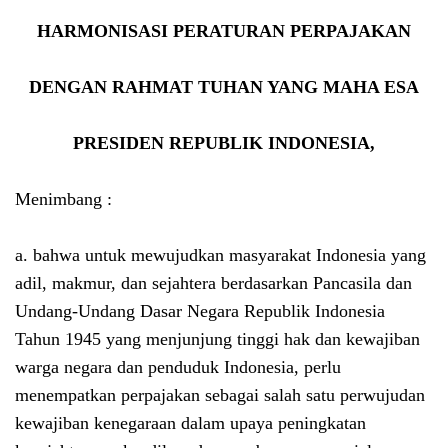
HARMONISASI PERATURAN PERPAJAKAN
DENGAN RAHMAT TUHAN YANG MAHA ESA
PRESIDEN REPUBLIK INDONESIA,
Menimbang :
a. bahwa untuk mewujudkan masyarakat Indonesia yang
adil, makmur, dan sejahtera berdasarkan Pancasila dan
Undang-Undang Dasar Negara Republik Indonesia
Tahun 1945 yang menjunjung tinggi hak dan kewajiban
warga negara dan penduduk Indonesia, perlu
menempatkan perpajakan sebagai salah satu perwujudan
kewajiban kenegaraan dalam upaya peningkatan