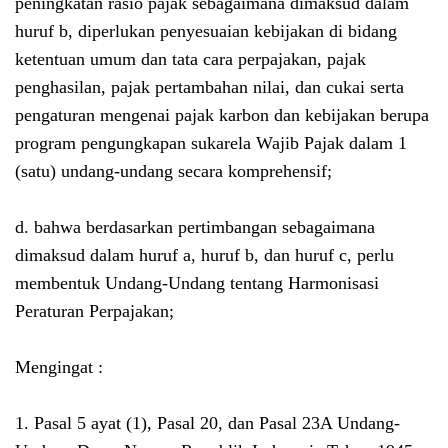
peningkatan rasio pajak sebagaimana dimaksud dalam
huruf b, diperlukan penyesuaian kebijakan di bidang
ketentuan umum dan tata cara perpajakan, pajak
penghasilan, pajak pertambahan nilai, dan cukai serta
pengaturan mengenai pajak karbon dan kebijakan berupa
program pengungkapan sukarela Wajib Pajak dalam 1
(satu) undang-undang secara komprehensif;
d. bahwa berdasarkan pertimbangan sebagaimana
dimaksud dalam huruf a, huruf b, dan huruf c, perlu
membentuk Undang-Undang tentang Harmonisasi
Peraturan Perpajakan;
Mengingat :
1. Pasal 5 ayat (1), Pasal 20, dan Pasal 23A Undang-