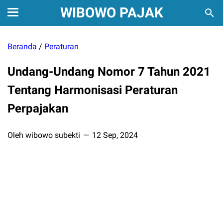
WIBOWO PAJAK
Beranda
/
Peraturan
Undang-Undang Nomor 7 Tahun 2021
Tentang Harmonisasi Peraturan
Perpajakan
Oleh wibowo subekti
12 Sep, 2024