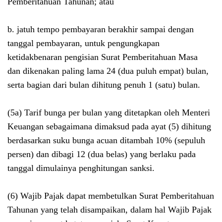
Pemberitahuan Tahunan; atau
b. jatuh tempo pembayaran berakhir sampai dengan
tanggal pembayaran, untuk pengungkapan
ketidakbenaran pengisian Surat Pemberitahuan Masa
dan dikenakan paling lama 24 (dua puluh empat) bulan,
serta bagian dari bulan dihitung penuh 1 (satu) bulan.
(5a) Tarif bunga per bulan yang ditetapkan oleh Menteri
Keuangan sebagaimana dimaksud pada ayat (5) dihitung
berdasarkan suku bunga acuan ditambah 10% (sepuluh
persen) dan dibagi 12 (dua belas) yang berlaku pada
tanggal dimulainya penghitungan sanksi.
(6) Wajib Pajak dapat membetulkan Surat Pemberitahuan
Tahunan yang telah disampaikan, dalam hal Wajib Pajak