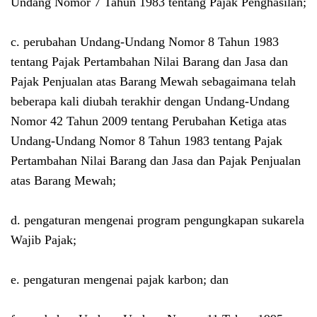
Undang Nomor 7 Tahun 1983 tentang Pajak Penghasilan;
c. perubahan Undang-Undang Nomor 8 Tahun 1983
tentang Pajak Pertambahan Nilai Barang dan Jasa dan
Pajak Penjualan atas Barang Mewah sebagaimana telah
beberapa kali diubah terakhir dengan Undang-Undang
Nomor 42 Tahun 2009 tentang Perubahan Ketiga atas
Undang-Undang Nomor 8 Tahun 1983 tentang Pajak
Pertambahan Nilai Barang dan Jasa dan Pajak Penjualan
atas Barang Mewah;
d. pengaturan mengenai program pengungkapan sukarela
Wajib Pajak;
e. pengaturan mengenai pajak karbon; dan