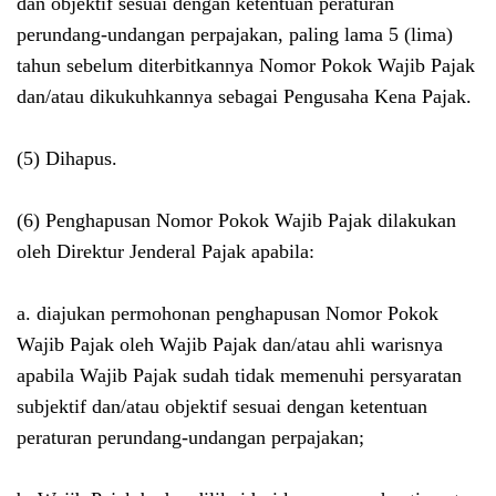
dan objektif sesuai dengan ketentuan peraturan
perundang-undangan perpajakan, paling lama 5 (lima)
tahun sebelum diterbitkannya Nomor Pokok Wajib Pajak
dan/atau dikukuhkannya sebagai Pengusaha Kena Pajak.
(5) Dihapus.
(6) Penghapusan Nomor Pokok Wajib Pajak dilakukan
oleh Direktur Jenderal Pajak apabila:
a. diajukan permohonan penghapusan Nomor Pokok
Wajib Pajak oleh Wajib Pajak dan/atau ahli warisnya
apabila Wajib Pajak sudah tidak memenuhi persyaratan
subjektif dan/atau objektif sesuai dengan ketentuan
peraturan perundang-undangan perpajakan;