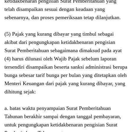
ketidakbenaran pengisian Surat Pemberitahuan yang
telah disampaikan sesuai dengan keadaan yang
sebenarnya, dan proses pemeriksaan tetap dilanjutkan.
(5) Pajak yang kurang dibayar yang timbul sebagai
akibat dari pengungkapan ketidakbenaran pengisian
Surat Pemberitahuan sebagaimana dimaksud pada ayat
(4) harus dilunasi oleh Wajib Pajak sebelum laporan
tersendiri disampaikan beserta sanksi administrasi berupa
bunga sebesar tarif bunga per bulan yang ditetapkan oleh
Menteri Keuangan dari pajak yang kurang dibayar, yang
dihitung sejak:
a. batas waktu penyampaian Surat Pemberitahuan
Tahunan berakhir sampai dengan tanggal pembayaran,
untuk pengungkapan ketidakbenaran pengisian Surat