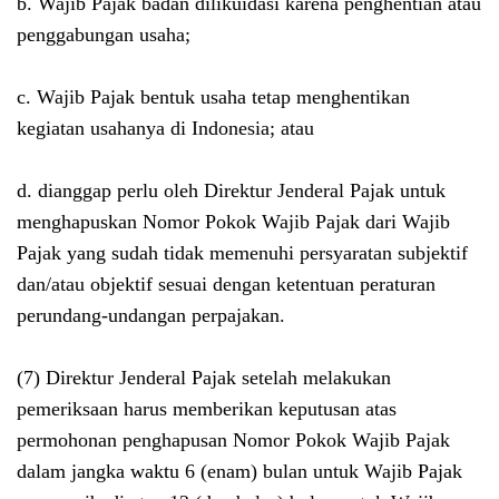
b. Wajib Pajak badan dilikuidasi karena penghentian atau
penggabungan usaha;
c. Wajib Pajak bentuk usaha tetap menghentikan
kegiatan usahanya di Indonesia; atau
d. dianggap perlu oleh Direktur Jenderal Pajak untuk
menghapuskan Nomor Pokok Wajib Pajak dari Wajib
Pajak yang sudah tidak memenuhi persyaratan subjektif
dan/atau objektif sesuai dengan ketentuan peraturan
perundang-undangan perpajakan.
(7) Direktur Jenderal Pajak setelah melakukan
pemeriksaan harus memberikan keputusan atas
permohonan penghapusan Nomor Pokok Wajib Pajak
dalam jangka waktu 6 (enam) bulan untuk Wajib Pajak