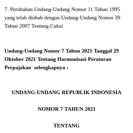
7. Perubahan Undang-Undang Nomor 11 Tahun 1995
yang telah diubah dengan Undang-Undang Nomor 39
Tahun 2007 Tentang Cukai
Undang-Undang Nomor 7 Tahun 2021 Tanggal 29
Oktober 2021 Tentang Harmonisasi Peraturan
Perpajakan selengkapnya :
UNDANG-UNDANG REPUBLIK INDONESIA
NOMOR 7 TAHUN 2021
TENTANG