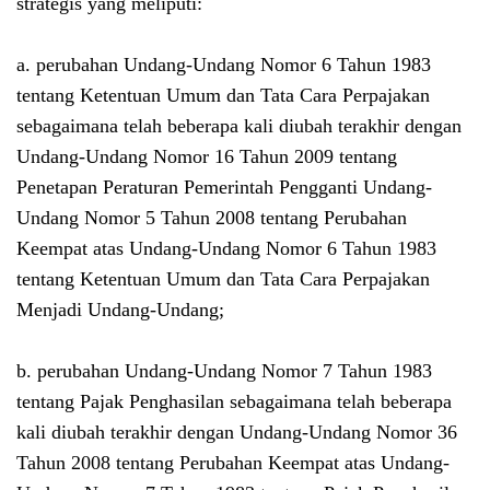
strategis yang meliputi:
a. perubahan Undang-Undang Nomor 6 Tahun 1983
tentang Ketentuan Umum dan Tata Cara Perpajakan
sebagaimana telah beberapa kali diubah terakhir dengan
Undang-Undang Nomor 16 Tahun 2009 tentang
Penetapan Peraturan Pemerintah Pengganti Undang-
Undang Nomor 5 Tahun 2008 tentang Perubahan
Keempat atas Undang-Undang Nomor 6 Tahun 1983
tentang Ketentuan Umum dan Tata Cara Perpajakan
Menjadi Undang-Undang;
b. perubahan Undang-Undang Nomor 7 Tahun 1983
tentang Pajak Penghasilan sebagaimana telah beberapa
kali diubah terakhir dengan Undang-Undang Nomor 36
Tahun 2008 tentang Perubahan Keempat atas Undang-