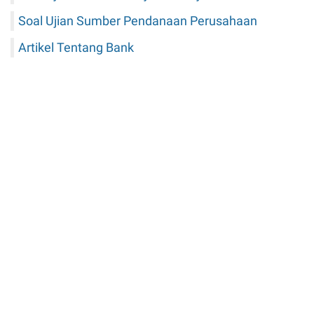
Soal Ujian Sumber Pendanaan Perusahaan
Artikel Tentang Bank