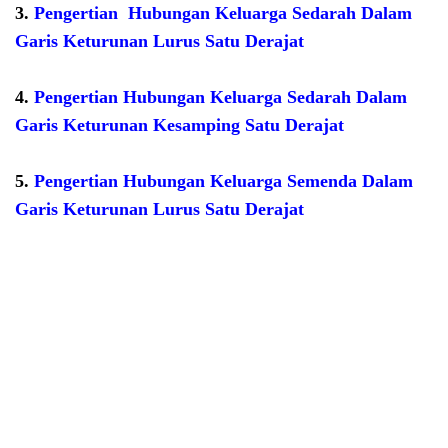
3.
Pengertian
Hubungan Keluarga Sedarah Dalam
Garis Keturunan Lurus Satu Derajat
4.
Pengertian Hubungan Keluarga Sedarah Dalam
Garis Keturunan Kesamping Satu Derajat
5.
Pengertian Hubungan Keluarga Semenda Dalam
Garis Keturunan Lurus Satu Derajat