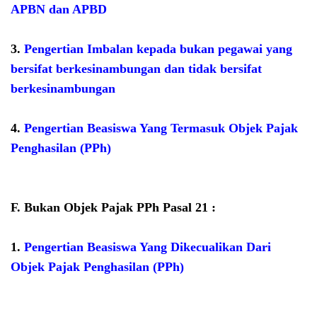
APBN dan APBD
3.
Pengertian Imbalan kepada bukan pegawai yang
bersifat berkesinambungan dan tidak bersifat
berkesinambungan
4.
Pengertian Beasiswa Yang Termasuk Objek Pajak
Penghasilan (PPh)
F.
Bukan Objek Pajak PPh Pasal 21 :
1.
Pengertian Beasiswa Yang Dikecualikan Dari
Objek Pajak Penghasilan (PPh)