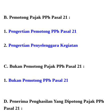
B.
Pemotong Pajak PPh Pasal 21 :
1.
Pengertian Pemotong PPh Pasal 21
2.
Pengertian Penyelenggara Kegiatan
C.
Bukan Pemotong Pajak PPh Pasal 21 :
1.
Bukan Pemotong PPh Pasal 21
D.
Penerima Penghasilan Yang Dipotong Pajak PPh
Pasal 21 :