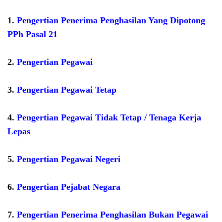
1.
Pengertian Penerima Penghasilan Yang Dipotong
PPh Pasal 21
2.
Pengertian Pegawai
3.
Pengertian Pegawai Tetap
4.
Pengertian Pegawai Tidak Tetap / Tenaga Kerja
Lepas
5.
Pengertian Pegawai Negeri
6.
Pengertian Pejabat Negara
7.
Pengertian Penerima Penghasilan Bukan Pegawai