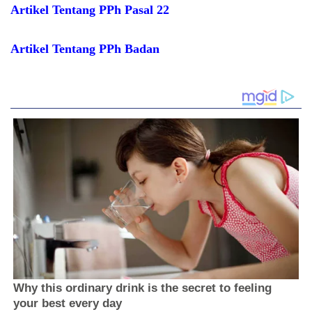
Artikel Tentang PPh Pasal 22
Artikel Tentang PPh Badan