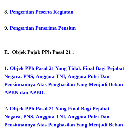
8.
Pengertian Peserta Kegiatan
9.
Pengertian Penerima Pensiun
E.
Objek Pajak PPh Pasal 21 :
1.
Objek PPh Pasal 21 Yang Tidak Final Bagi Pejabat
Negara, PNS, Anggota TNI, Anggota Polri Dan
Pensiunannya Atas Penghasilan Yang Menjadi Beban
APBN dan APBD.
2.
Objek PPh Pasal 21 Yang Final Bagi Pejabat
Negara, PNS, Anggota TNI, Anggota Polri Dan
Pensiunannya Atas Penghasilan Yang Menjadi Beban