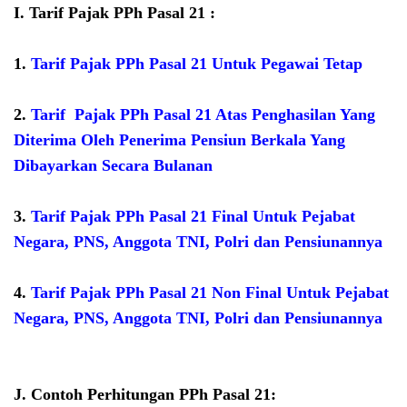
I.
Tarif Pajak PPh Pasal 21 :
1.
Tarif Pajak PPh Pasal 21 Untuk Pegawai Tetap
2.
Tarif Pajak PPh Pasal 21 Atas Penghasilan Yang
Diterima Oleh Penerima Pensiun Berkala Yang
Dibayarkan Secara Bulanan
3.
Tarif Pajak PPh Pasal 21 Final Untuk Pejabat
Negara, PNS, Anggota TNI, Polri dan Pensiunannya
4.
Tarif Pajak PPh Pasal 21 Non Final Untuk Pejabat
Negara, PNS, Anggota TNI, Polri dan Pensiunannya
J.
Contoh Perhitungan PPh Pasal 21: