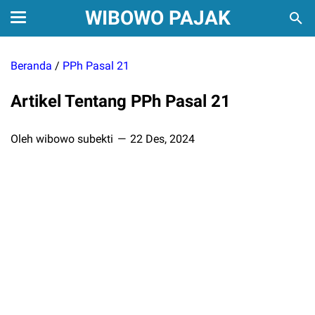
WIBOWO PAJAK
Beranda
/
PPh Pasal 21
Artikel Tentang PPh Pasal 21
Oleh wibowo subekti
22 Des, 2024