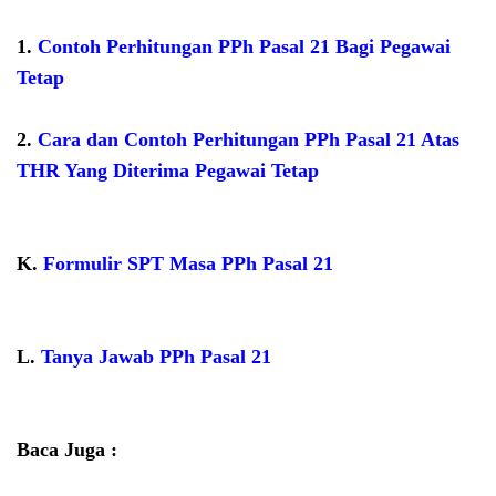
1.
Contoh Perhitungan PPh Pasal 21 Bagi Pegawai
Tetap
2.
Cara dan Contoh Perhitungan PPh Pasal 21 Atas
THR Yang Diterima Pegawai Tetap
K.
Formulir SPT Masa PPh Pasal 21
L.
Tanya Jawab PPh Pasal 21
Baca Juga :