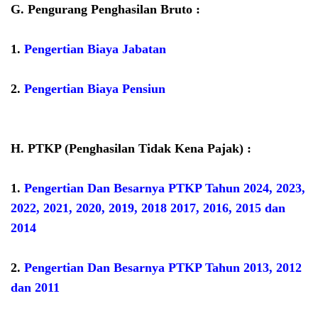
G.
Pengurang Penghasilan Bruto :
1.
Pengertian Biaya Jabatan
2.
Pengertian Biaya Pensiun
H.
PTKP (Penghasilan Tidak Kena Pajak) :
1.
Pengertian Dan Besarnya PTKP Tahun 2024, 2023,
2022, 2021, 2020, 2019, 2018 2017, 2016, 2015 dan
2014
2.
Pengertian Dan Besarnya PTKP Tahun 2013, 2012
dan 2011