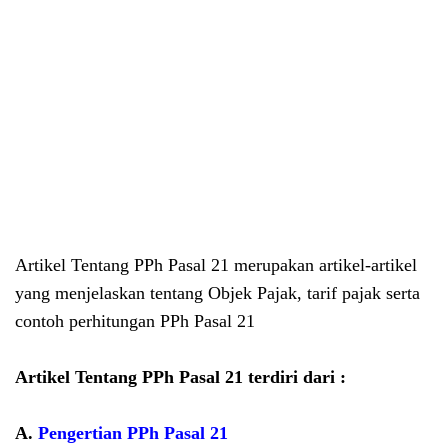
Artikel Tentang PPh Pasal 21 merupakan artikel-artikel
yang menjelaskan tentang Objek Pajak, tarif pajak serta
contoh perhitungan PPh Pasal 21
Artikel Tentang PPh Pasal 21 terdiri dari :
A.
Pengertian PPh Pasal 21