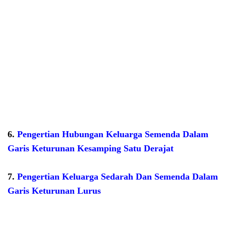
6.
Pengertian Hubungan Keluarga Semenda Dalam
Garis Keturunan Kesamping Satu Derajat
7.
Pengertian Keluarga Sedarah Dan Semenda Dalam
Garis Keturunan Lurus