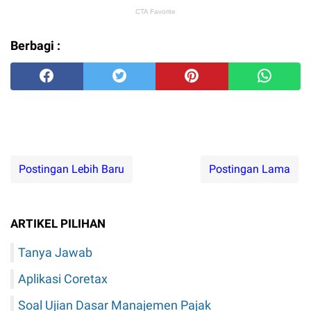
Berbagi :
Postingan Lebih Baru
Postingan Lama
ARTIKEL PILIHAN
Tanya Jawab
Aplikasi Coretax
Soal Ujian Dasar Manajemen Pajak