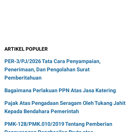
ARTIKEL POPULER
PER-3/PJ/2026 Tata Cara Penyampaian,
Penerimaan, Dan Pengolahan Surat
Pemberitahuan
Bagaimana Perlakuan PPN Atas Jasa Katering
Pajak Atas Pengadaan Seragam Oleh Tukang Jahit
Kepada Bendahara Pemerintah
PMK-128/PMK.010/2019 Tentang Pemberian