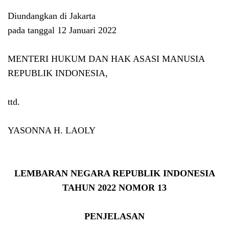
Diundangkan di Jakarta
pada tanggal 12 Januari 2022
MENTERI HUKUM DAN HAK ASASI MANUSIA
REPUBLIK INDONESIA,
ttd.
YASONNA H. LAOLY
LEMBARAN NEGARA REPUBLIK INDONESIA
TAHUN 2022 NOMOR 13
PENJELASAN