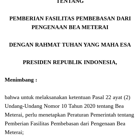
TENTANG
PEMBERIAN FASILITAS PEMBEBASAN DARI
PENGENAAN BEA METERAI
DENGAN RAHMAT TUHAN YANG MAHA ESA
PRESIDEN REPUBLIK INDONESIA,
Menimbang :
bahwa untuk melaksanakan ketentuan Pasal 22 ayat (2)
Undang-Undang Nomor 10 Tahun 2020 tentang Bea
Meterai, perlu menetapkan Peraturan Pemerintah tentang
Pemberian Fasilitas Pembebasan dari Pengenaan Bea
Meterai;