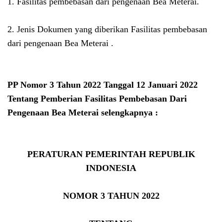
1. Fasilitas pembebasan dari pengenaan Bea Meterai.
2. Jenis Dokumen yang diberikan Fasilitas pembebasan
dari pengenaan Bea Meterai .
PP Nomor 3 Tahun 2022 Tanggal 12 Januari 2022
Tentang Pemberian Fasilitas Pembebasan Dari
Pengenaan Bea Meterai selengkapnya :
PERATURAN PEMERINTAH REPUBLIK
INDONESIA
NOMOR 3 TAHUN 2022