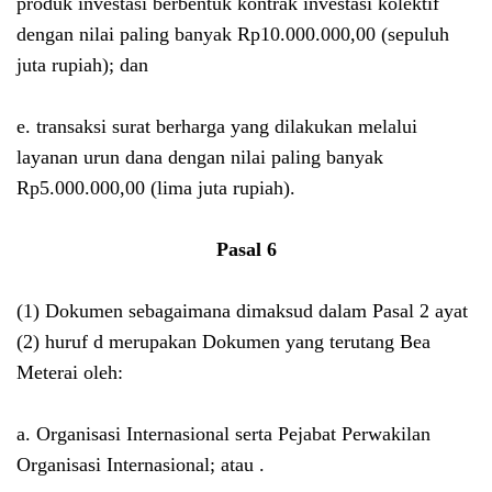
produk investasi berbentuk kontrak investasi kolektif
dengan nilai paling banyak Rp10.000.000,00 (sepuluh
juta rupiah); dan
e. transaksi surat berharga yang dilakukan melalui
layanan urun dana dengan nilai paling banyak
Rp5.000.000,00 (lima juta rupiah).
Pasal 6
(1) Dokumen sebagaimana dimaksud dalam Pasal 2 ayat
(2) huruf d merupakan Dokumen yang terutang Bea
Meterai oleh:
a. Organisasi Internasional serta Pejabat Perwakilan
Organisasi Internasional; atau .