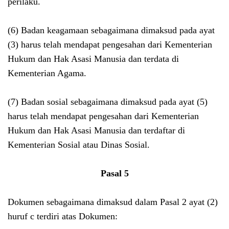
perilaku.
(6) Badan keagamaan sebagaimana dimaksud pada ayat
(3) harus telah mendapat pengesahan dari Kementerian
Hukum dan Hak Asasi Manusia dan terdata di
Kementerian Agama.
(7) Badan sosial sebagaimana dimaksud pada ayat (5)
harus telah mendapat pengesahan dari Kementerian
Hukum dan Hak Asasi Manusia dan terdaftar di
Kementerian Sosial atau Dinas Sosial.
Pasal 5
Dokumen sebagaimana dimaksud dalam Pasal 2 ayat (2)
huruf c terdiri atas Dokumen: