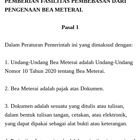
PEMBERIAN FASILITAS PEMBEBASAN DARI
PENGENAAN BEA METERAI.
Pasal 1
Dalam Peraturan Pemerintah ini yang dimaksud dengan:
1. Undang-Undang Bea Meterai adalah Undang-Undang
Nomor 10 Tahun 2020 tentang Bea Meterai.
2. Bea Meterai adalah pajak atas Dokumen.
3. Dokumen adalah sesuatu yang ditulis atau tulisan,
dalam bentuk tulisan tangan, cetakan, atau elektronik,
yang dapat dipakai sebagai alat bukti atau keterangan.