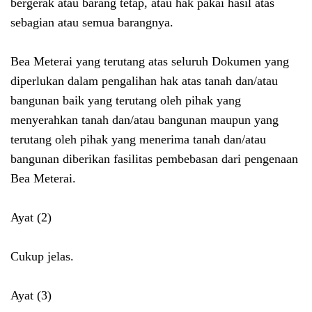
bergerak atau barang tetap, atau hak pakai hasil atas
sebagian atau semua barangnya.
Bea Meterai yang terutang atas seluruh Dokumen yang
diperlukan dalam pengalihan hak atas tanah dan/atau
bangunan baik yang terutang oleh pihak yang
menyerahkan tanah dan/atau bangunan maupun yang
terutang oleh pihak yang menerima tanah dan/atau
bangunan diberikan fasilitas pembebasan dari pengenaan
Bea Meterai.
Ayat (2)
Cukup jelas.
Ayat (3)