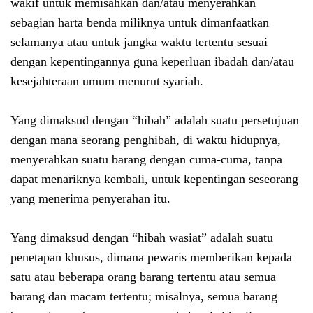
wakif untuk memisahkan dan/atau menyerahkan
sebagian harta benda miliknya untuk dimanfaatkan
selamanya atau untuk jangka waktu tertentu sesuai
dengan kepentingannya guna keperluan ibadah dan/atau
kesejahteraan umum menurut syariah.
Yang dimaksud dengan “hibah” adalah suatu persetujuan
dengan mana seorang penghibah, di waktu hidupnya,
menyerahkan suatu barang dengan cuma-cuma, tanpa
dapat menariknya kembali, untuk kepentingan seseorang
yang menerima penyerahan itu.
Yang dimaksud dengan “hibah wasiat” adalah suatu
penetapan khusus, dimana pewaris memberikan kepada
satu atau beberapa orang barang tertentu atau semua
barang dan macam tertentu; misalnya, semua barang