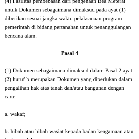
(4) Fasilitas pembebasan dari pengenaan Bea Meterai
untuk Dokumen sebagaimana dimaksud pada ayat (1)
diberikan sesuai jangka waktu pelaksanaan program
pemerintah di bidang pertanahan untuk penanggulangan
bencana alam.
Pasal 4
(1) Dokumen sebagaimana dimaksud dalam Pasal 2 ayat
(2) huruf b merupakan Dokumen yang diperlukan dalam
pengalihan hak atas tanah dan/atau bangunan dengan
cara:
a. wakaf;
b. hibah atau hibah wasiat kepada badan keagamaan atau