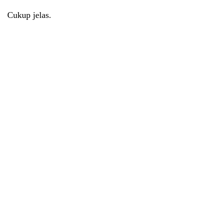
Cukup jelas.