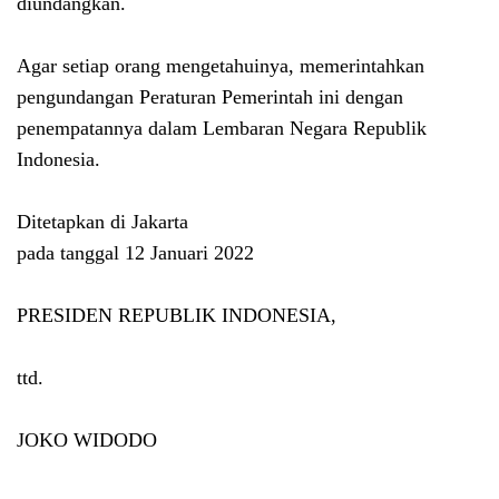
diundangkan.
Agar setiap orang mengetahuinya, memerintahkan
pengundangan Peraturan Pemerintah ini dengan
penempatannya dalam Lembaran Negara Republik
Indonesia.
Ditetapkan di Jakarta
pada tanggal 12 Januari 2022
PRESIDEN REPUBLIK INDONESIA,
ttd.
JOKO WIDODO