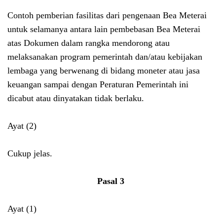
Contoh pemberian fasilitas dari pengenaan Bea Meterai
untuk selamanya antara lain pembebasan Bea Meterai
atas Dokumen dalam rangka mendorong atau
melaksanakan program pemerintah dan/atau kebijakan
lembaga yang berwenang di bidang moneter atau jasa
keuangan sampai dengan Peraturan Pemerintah ini
dicabut atau dinyatakan tidak berlaku.
Ayat (2)
Cukup jelas.
Pasal 3
Ayat (1)