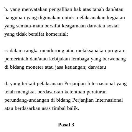
b. yang menyatakan pengalihan hak atas tanah dan/atau
bangunan yang digunakan untuk melaksanakan kegiatan
yang semata-mata bersifat keagamaan dan/atau sosial
yang tidak bersifat komersial;
c. dalam rangka mendorong atau melaksanakan program
pemerintah dan/atau kebijakan lembaga yang berwenang
di bidang moneter atau jasa keuangan; dan/atau
d. yang terkait pelaksanaan Perjanjian Internasional yang
telah mengikat berdasarkan ketentuan peraturan
perundang-undangan di bidang Perjanjian Internasional
atau berdasarkan asas timbal balik.
Pasal 3