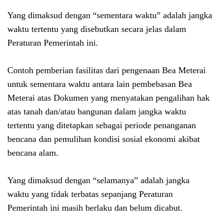
Yang dimaksud dengan “sementara waktu” adalah jangka
waktu tertentu yang disebutkan secara jelas dalam
Peraturan Pemerintah ini.
Contoh pemberian fasilitas dari pengenaan Bea Meterai
untuk sementara waktu antara lain pembebasan Bea
Meterai atas Dokumen yang menyatakan pengalihan hak
atas tanah dan/atau bangunan dalam jangka waktu
tertentu yang ditetapkan sebagai periode penanganan
bencana dan pemulihan kondisi sosial ekonomi akibat
bencana alam.
Yang dimaksud dengan “selamanya” adalah jangka
waktu yang tidak terbatas sepanjang Peraturan
Pemerintah ini masih berlaku dan belum dicabut.