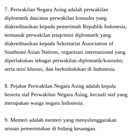
7. Perwakilan Negara Asing adalah perwakilan
diplomatik dan/atau perwakilan konsuler yang
diakreditasikan kepada pemerintah Republik Indonesia,
termasuk perwakilan tetap/misi diplomatik yang
diakreditasikan kepada Sekretariat Association of
Southeast Asian Nations, organisasi internasional yang
diperlakukan sebagai perwakilan diplomatik/konsuler,
serta misi khusus, dan berkedudukan di Indonesia.
8. Pejabat Perwakilan Negara Asing adalah kepala
beserta staf Perwakilan Negara Asing, kecuali staf yang
merupakan warga negara Indonesia.
9. Menteri adalah menteri yang menyelenggarakan
urusan pemerintahan di bidang keuangan.