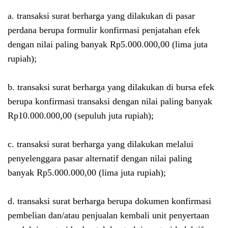
a. transaksi surat berharga yang dilakukan di pasar
perdana berupa formulir konfirmasi penjatahan efek
dengan nilai paling banyak Rp5.000.000,00 (lima juta
rupiah);
b. transaksi surat berharga yang dilakukan di bursa efek
berupa konfirmasi transaksi dengan nilai paling banyak
Rp10.000.000,00 (sepuluh juta rupiah);
c. transaksi surat berharga yang dilakukan melalui
penyelenggara pasar alternatif dengan nilai paling
banyak Rp5.000.000,00 (lima juta rupiah);
d. transaksi surat berharga berupa dokumen konfirmasi
pembelian dan/atau penjualan kembali unit penyertaan