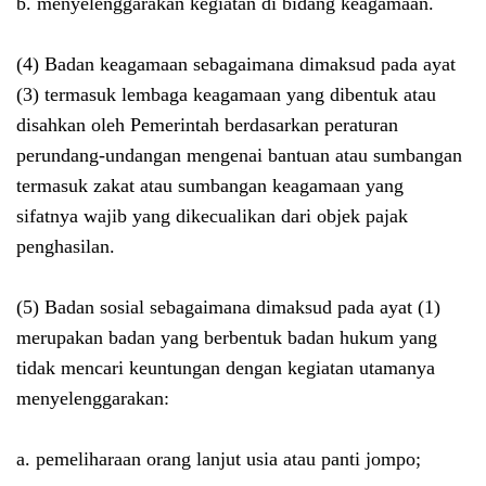
b. menyelenggarakan kegiatan di bidang keagamaan.
(4) Badan keagamaan sebagaimana dimaksud pada ayat
(3) termasuk lembaga keagamaan yang dibentuk atau
disahkan oleh Pemerintah berdasarkan peraturan
perundang-undangan mengenai bantuan atau sumbangan
termasuk zakat atau sumbangan keagamaan yang
sifatnya wajib yang dikecualikan dari objek pajak
penghasilan.
(5) Badan sosial sebagaimana dimaksud pada ayat (1)
merupakan badan yang berbentuk badan hukum yang
tidak mencari keuntungan dengan kegiatan utamanya
menyelenggarakan:
a. pemeliharaan orang lanjut usia atau panti jompo;