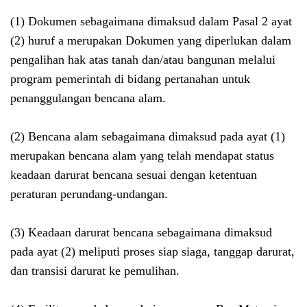
(1) Dokumen sebagaimana dimaksud dalam Pasal 2 ayat
(2) huruf a merupakan Dokumen yang diperlukan dalam
pengalihan hak atas tanah dan/atau bangunan melalui
program pemerintah di bidang pertanahan untuk
penanggulangan bencana alam.
(2) Bencana alam sebagaimana dimaksud pada ayat (1)
merupakan bencana alam yang telah mendapat status
keadaan darurat bencana sesuai dengan ketentuan
peraturan perundang-undangan.
(3) Keadaan darurat bencana sebagaimana dimaksud
pada ayat (2) meliputi proses siap siaga, tanggap darurat,
dan transisi darurat ke pemulihan.