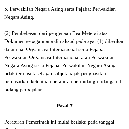
b. Perwakilan Negara Asing serta Pejabat Perwakilan
Negara Asing.
(2) Pembebasan dari pengenaan Bea Meterai atas
Dokumen sebagaimana dimaksud pada ayat (1) diberikan
dalam hal Organisasi Internasional serta Pejabat
Perwakilan Organisasi Internasional atau Perwakilan
Negara Asing serta Pejabat Perwakilan Negara Asing
tidak termasuk sebagai subjek pajak penghasilan
berdasarkan ketentuan peraturan perundang-undangan di
bidang perpajakan.
Pasal 7
Peraturan Pemerintah ini mulai berlaku pada tanggal