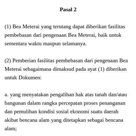
Pasal 2
(1) Bea Meterai yang terutang dapat diberikan fasilitas
pembebasan dari pengenaan Bea Meterai, baik untuk
sementara waktu maupun selamanya.
(2) Pemberian fasilitas pembebasan dari pengenaan Bea
Meterai sebagaimana dimaksud pada ayat (1) diberikan
untuk Dokumen:
a. yang menyatakan pengalihan hak atas tanah dan/atau
bangunan dalam rangka percepatan proses penanganan
dan pemulihan kondisi sosial ekonomi suatu daerah
akibat bencana alam yang ditetapkan sebagai bencana
alam;