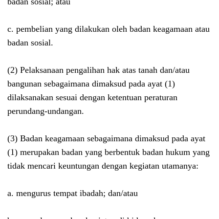
badan sosial; atau
c. pembelian yang dilakukan oleh badan keagamaan atau
badan sosial.
(2) Pelaksanaan pengalihan hak atas tanah dan/atau
bangunan sebagaimana dimaksud pada ayat (1)
dilaksanakan sesuai dengan ketentuan peraturan
perundang-undangan.
(3) Badan keagamaan sebagaimana dimaksud pada ayat
(1) merupakan badan yang berbentuk badan hukum yang
tidak mencari keuntungan dengan kegiatan utamanya:
a. mengurus tempat ibadah; dan/atau