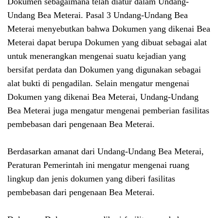
Dokumen sebagaimana telah diatur dalam Undang-
Undang Bea Meterai. Pasal 3 Undang-Undang Bea
Meterai menyebutkan bahwa Dokumen yang dikenai Bea
Meterai dapat berupa Dokumen yang dibuat sebagai alat
untuk menerangkan mengenai suatu kejadian yang
bersifat perdata dan Dokumen yang digunakan sebagai
alat bukti di pengadilan. Selain mengatur mengenai
Dokumen yang dikenai Bea Meterai, Undang-Undang
Bea Meterai juga mengatur mengenai pemberian fasilitas
pembebasan dari pengenaan Bea Meterai.
Berdasarkan amanat dari Undang-Undang Bea Meterai,
Peraturan Pemerintah ini mengatur mengenai ruang
lingkup dan jenis dokumen yang diberi fasilitas
pembebasan dari pengenaan Bea Meterai.