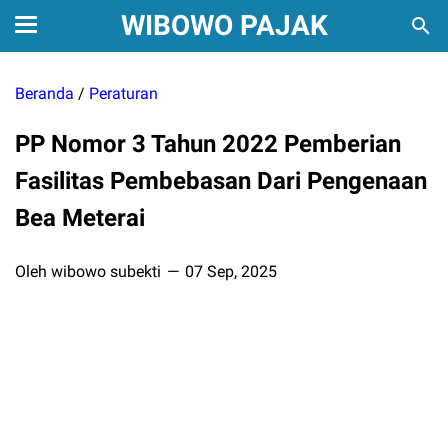
WIBOWO PAJAK
Beranda
/
Peraturan
PP Nomor 3 Tahun 2022 Pemberian
Fasilitas Pembebasan Dari Pengenaan
Bea Meterai
Oleh wibowo subekti
07 Sep, 2025