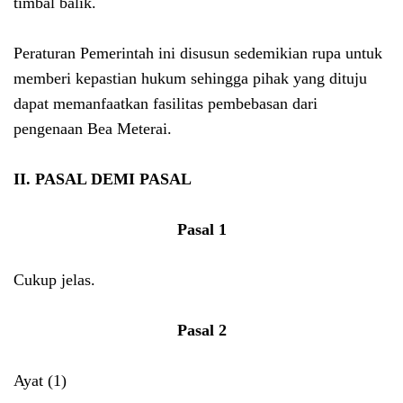
timbal balik.
Peraturan Pemerintah ini disusun sedemikian rupa untuk
memberi kepastian hukum sehingga pihak yang dituju
dapat memanfaatkan fasilitas pembebasan dari
pengenaan Bea Meterai.
II. PASAL DEMI PASAL
Pasal 1
Cukup jelas.
Pasal 2
Ayat (1)