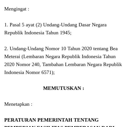
Mengingat :
1. Pasal 5 ayat (2) Undang-Undang Dasar Negara
Republik Indonesia Tahun 1945;
2. Undang-Undang Nomor 10 Tahun 2020 tentang Bea
Meterai (Lembaran Negara Republik Indonesia Tahun
2020 Nomor 240, Tambahan Lembaran Negara Republik
Indonesia Nomor 6571);
MEMUTUSKAN :
Menetapkan :
PERATURAN PEMERINTAH TENTANG