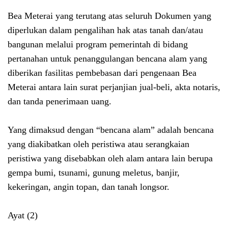
Bea Meterai yang terutang atas seluruh Dokumen yang
diperlukan dalam pengalihan hak atas tanah dan/atau
bangunan melalui program pemerintah di bidang
pertanahan untuk penanggulangan bencana alam yang
diberikan fasilitas pembebasan dari pengenaan Bea
Meterai antara lain surat perjanjian jual-beli, akta notaris,
dan tanda penerimaan uang.
Yang dimaksud dengan “bencana alam” adalah bencana
yang diakibatkan oleh peristiwa atau serangkaian
peristiwa yang disebabkan oleh alam antara lain berupa
gempa bumi, tsunami, gunung meletus, banjir,
kekeringan, angin topan, dan tanah longsor.
Ayat (2)