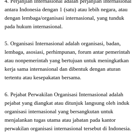
4. Perjanjian Internasional adalah perjanjian internasional
antara Indonesia dengan 1 (satu) atau lebih negara, atau
dengan lembaga/organisasi internasional, yang tunduk
pada hukum internasional.
5. Organisasi Internasional adalah organisasi, badan,
lembaga, asosiasi, perhimpunan, forum antar pemerintah
atau nonpemerintah yang bertujuan untuk meningkatkan
kerja sama internasional dan dibentuk dengan aturan
tertentu atau kesepakatan bersama.
6. Pejabat Perwakilan Organisasi Internasional adalah
pejabat yang diangkat atau ditunjuk langsung oleh induk
organisasi internasional yang bersangkutan untuk
menjalankan tugas utama atau jabatan pada kantor
perwakilan organisasi internasional tersebut di Indonesia.