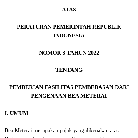
ATAS
PERATURAN PEMERINTAH REPUBLIK
INDONESIA
NOMOR 3 TAHUN 2022
TENTANG
PEMBERIAN FASILITAS PEMBEBASAN DARI
PENGENAAN BEA METERAI
I. UMUM
Bea Meterai merupakan pajak yang dikenakan atas