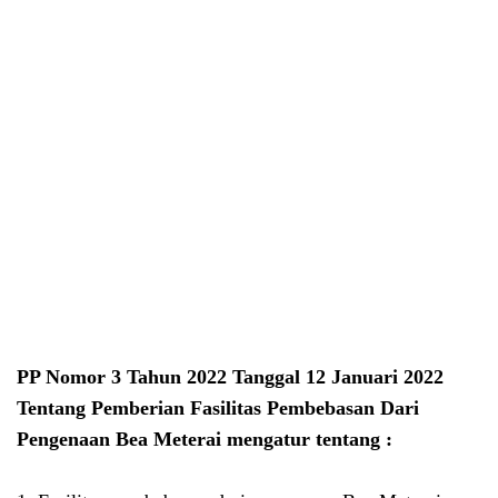
PP Nomor 3 Tahun 2022 Tanggal 12 Januari 2022
Tentang Pemberian Fasilitas Pembebasan Dari
Pengenaan Bea Meterai mengatur tentang :