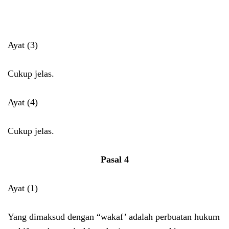
Ayat (3)
Cukup jelas.
Ayat (4)
Cukup jelas.
Pasal 4
Ayat (1)
Yang dimaksud dengan “wakaf’ adalah perbuatan hukum