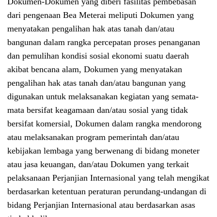
Dokumen-Dokumen yang diberi fasilitas pembebasan
dari pengenaan Bea Meterai meliputi Dokumen yang
menyatakan pengalihan hak atas tanah dan/atau
bangunan dalam rangka percepatan proses penanganan
dan pemulihan kondisi sosial ekonomi suatu daerah
akibat bencana alam, Dokumen yang menyatakan
pengalihan hak atas tanah dan/atau bangunan yang
digunakan untuk melaksanakan kegiatan yang semata-
mata bersifat keagamaan dan/atau sosial yang tidak
bersifat komersial, Dokumen dalam rangka mendorong
atau melaksanakan program pemerintah dan/atau
kebijakan lembaga yang berwenang di bidang moneter
atau jasa keuangan, dan/atau Dokumen yang terkait
pelaksanaan Perjanjian Internasional yang telah mengikat
berdasarkan ketentuan peraturan perundang-undangan di
bidang Perjanjian Internasional atau berdasarkan asas