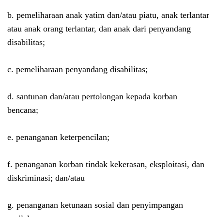
b. pemeliharaan anak yatim dan/atau piatu, anak terlantar
atau anak orang terlantar, dan anak dari penyandang
disabilitas;
c. pemeliharaan penyandang disabilitas;
d. santunan dan/atau pertolongan kepada korban
bencana;
e. penanganan keterpencilan;
f. penanganan korban tindak kekerasan, eksploitasi, dan
diskriminasi; dan/atau
g. penanganan ketunaan sosial dan penyimpangan