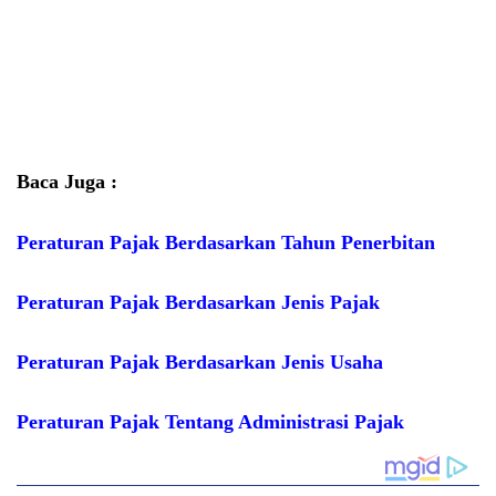
Baca Juga :
Peraturan Pajak Berdasarkan Tahun Penerbitan
Peraturan Pajak Berdasarkan Jenis Pajak
Peraturan Pajak Berdasarkan Jenis Usaha
Peraturan Pajak Tentang Administrasi Pajak