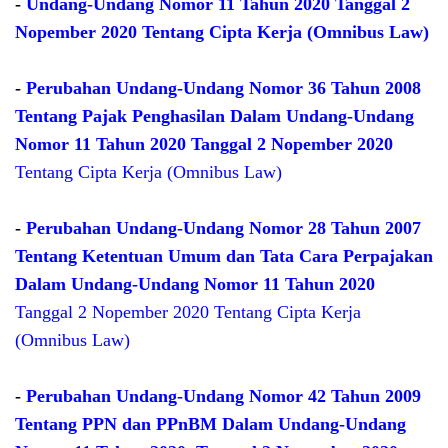
-
Undang-Undang Nomor 11 Tahun 2020 Tanggal 2
Nopember 2020 Tentang Cipta Kerja (Omnibus Law)
-
Perubahan Undang-Undang Nomor 36 Tahun 2008
Tentang Pajak Penghasilan Dalam Undang-Undang
Nomor 11 Tahun 2020 Tanggal 2 Nopember 2020
Tentang Cipta Kerja (Omnibus Law)
-
Perubahan Undang-Undang Nomor 28 Tahun 2007
Tentang Ketentuan Umum dan Tata Cara Perpajakan
Dalam Undang-Undang Nomor 11 Tahun 2020
Tanggal 2 Nopember 2020 Tentang Cipta Kerja
(Omnibus Law)
-
Perubahan Undang-Undang Nomor 42 Tahun 2009
Tentang PPN dan PPnBM Dalam Undang-Undang