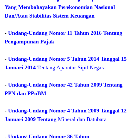
Yang Membahayakan Perekonomian Nasional
Dan/Atau Stabilitas Sistem Keuangan
-
Undang-Undang Nomor 11 Tahun 2016 Tentang
Pengampunan Pajak
-
Undang-Undang Nomor 5 Tahun 2014 Tanggal 15
Januari 2014
Tentang Aparatur Sipil Negara
-
Undang-Undang Nomor 42 Tahun 2009 Tentang
PPN dan PPnBM
-
Undang-Undang Nomor 4 Tahun 2009 Tanggal 12
Januari 2009 Tentang
Mineral dan Batubara
-
Undang-Undang No
mor
36 Tahun