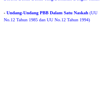
-
Undang-Undang PBB Dalam Satu Naskah
(UU
No.12 Tahun 1985 dan UU No.12 Tahun 1994)