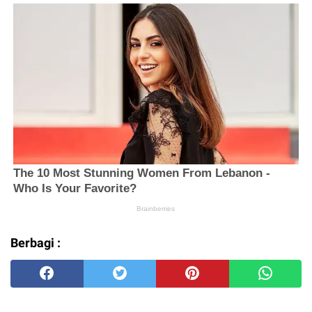
Berbagi :