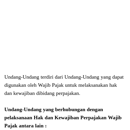
Undang-Undang terdiri dari Undang-Undang yang dapat
digunakan oleh Wajib Pajak untuk melaksanakan hak
dan kewajiban dibidang perpajakan.
Undang-Undang yang berhubungan dengan
pelaksanaan Hak dan Kewajiban Perpajakan Wajib
Pajak antara lain :