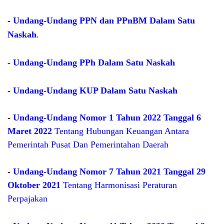
-
Undang-Undang PPN dan PPnBM Dalam Satu
Naskah
.
- Undang-Undang PPh Dalam Satu Naskah
-
Undang-Undang KUP Dalam Satu Naskah
-
Undang-Undang Nomor 1 Tahun 2022 Tanggal 6
Maret 2022
Tentang Hubungan Keuangan Antara
Pemerintah Pusat Dan Pemerintahan Daerah
-
Undang-Undang Nomor 7 Tahun 2021 Tanggal 29
Oktober 2021
Tentang Harmonisasi Peraturan
Perpajakan