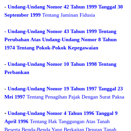
-
Undang-Undang Nomor 42 Tahun 1999 Tanggal 30
September 1999
Tentang Jaminan Fidusia
-
Undang-Undang Nomor 43 Tahun 1999 Tentang
Perubahan Atas Undang-Undang Nomor 8 Tahun
1974 Tentang Pokok-Pokok Kepegawaian
-
Undang-Undang Nomor 10 Tahun 1998 Tentang
Perbankan
-
Undang-Undang Nomor 19 Tahun 1997 Tanggal 23
Mei 1997
Tentang Penagihan Pajak Dengan Surat Paksa
-
Undang-Undang Nomor 4 Tahun 1996 Tanggal 9
April 1996
Tentang Hak Tanggungan Atas Tanah
Beserta Benda-Benda Yang Berkaitan Dengan Tanah