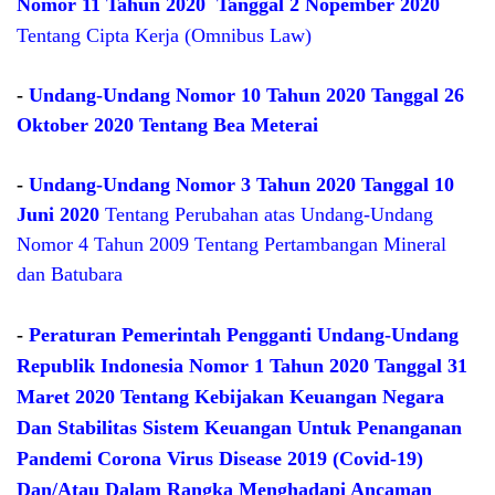
Nomor 11 Tahun 2020 Tanggal 2 Nopember 2020
Tentang Cipta Kerja (Omnibus Law)
-
Undang-Undang Nomor 10 Tahun 2020 Tanggal 26
Oktober 2020 Tentang Bea Meterai
-
Undang-Undang Nomor 3 Tahun 2020 Tanggal 10
Juni 2020
Tentang Perubahan atas Undang-Undang
Nomor 4 Tahun 2009 Tentang Pertambangan Mineral
dan Batubara
-
Peraturan Pemerintah Pengganti Undang-Undang
Republik Indonesia Nomor 1 Tahun 2020 Tanggal 31
Maret 2020 Tentang Kebijakan Keuangan Negara
Dan Stabilitas Sistem Keuangan Untuk Penanganan
Pandemi Corona Virus Disease 2019 (Covid-19)
Dan/Atau Dalam Rangka Menghadapi Ancaman