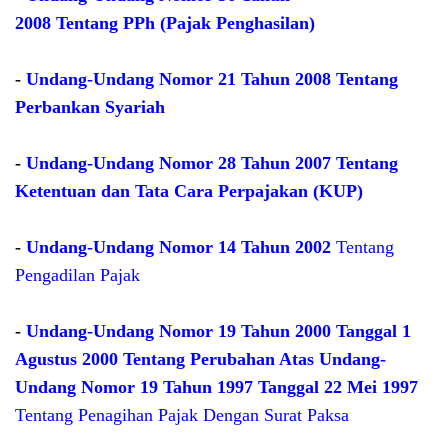
2008
Tentang
PPh (Pajak Penghasilan)
-
Undang-Undang Nomor 21 Tahun 2008 Tentang
Perbankan Syariah
-
Undang-Undang Nomor 28 Tahun 2007 Tentang
Ketentuan dan Tata Cara Perpajakan (KUP)
-
Undang-Undang Nomor 14 Tahun 2002
Tentang
Pengadilan Pajak
-
Undang-Undang Nomor 19 Tahun 2000 Tanggal 1
Agustus 2000 Tentang Perubahan Atas Undang-
Undang Nomor 19 Tahun 1997 Tanggal 22 Mei 1997
Tentang Penagihan Pajak Dengan Surat Paksa