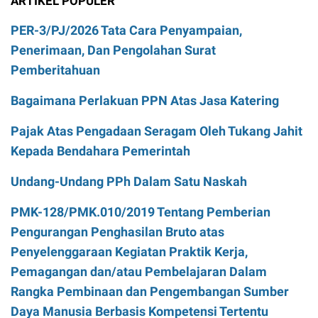
ARTIKEL POPULER
PER-3/PJ/2026 Tata Cara Penyampaian,
Penerimaan, Dan Pengolahan Surat
Pemberitahuan
Bagaimana Perlakuan PPN Atas Jasa Katering
Pajak Atas Pengadaan Seragam Oleh Tukang Jahit
Kepada Bendahara Pemerintah
Undang-Undang PPh Dalam Satu Naskah
PMK-128/PMK.010/2019 Tentang Pemberian
Pengurangan Penghasilan Bruto atas
Penyelenggaraan Kegiatan Praktik Kerja,
Pemagangan dan/atau Pembelajaran Dalam
Rangka Pembinaan dan Pengembangan Sumber
Daya Manusia Berbasis Kompetensi Tertentu