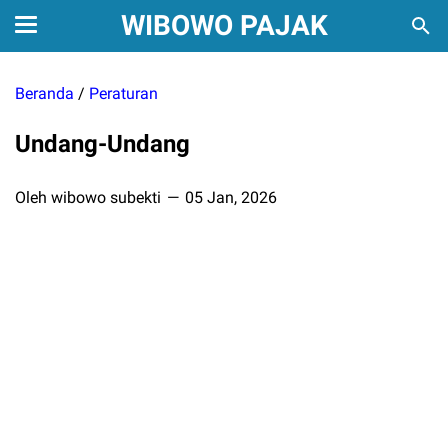
WIBOWO PAJAK
Beranda
/
Peraturan
Undang-Undang
Oleh wibowo subekti
05 Jan, 2026