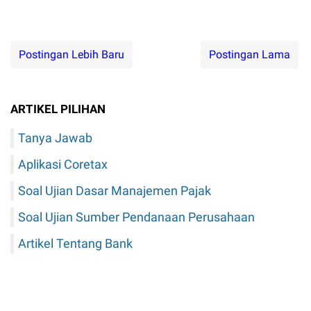
Postingan Lebih Baru
Postingan Lama
ARTIKEL PILIHAN
Tanya Jawab
Aplikasi Coretax
Soal Ujian Dasar Manajemen Pajak
Soal Ujian Sumber Pendanaan Perusahaan
Artikel Tentang Bank