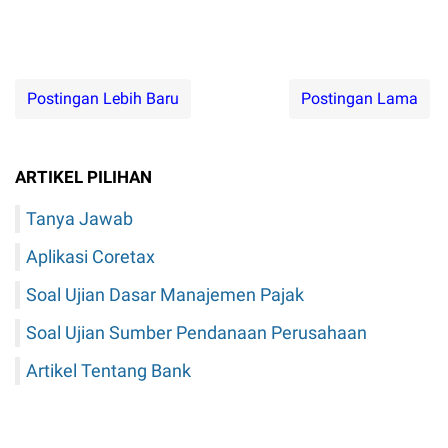
Postingan Lebih Baru
Postingan Lama
ARTIKEL PILIHAN
Tanya Jawab
Aplikasi Coretax
Soal Ujian Dasar Manajemen Pajak
Soal Ujian Sumber Pendanaan Perusahaan
Artikel Tentang Bank