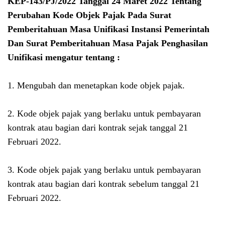
KEP-143/PJ/2022 Tanggal 24 Maret 2022 Tentang
Perubahan Kode Objek Pajak Pada Surat
Pemberitahuan Masa Unifikasi Instansi Pemerintah
Dan Surat Pemberitahuan Masa Pajak Penghasilan
Unifikasi mengatur tentang :
1. Mengubah dan menetapkan kode objek pajak.
2. Kode objek pajak yang berlaku untuk pembayaran
kontrak atau bagian dari kontrak sejak tanggal 21
Februari 2022.
3. Kode objek pajak yang berlaku untuk pembayaran
kontrak atau bagian dari kontrak sebelum tanggal 21
Februari 2022.