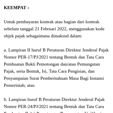
KEEMPAT :
Untuk pembayaran kontrak atau bagian dari kontrak
sebelum tanggal 21 Februari 2022, menggunakan kode
objek pajak sebagaimana dimaksud dalam:
a. Lampiran II huruf B Peraturan Direktur Jenderal Pajak
Nomor PER-17/PJ/2021 tentang Bentuk dan Tata Cara
Pembuatan Bukti Pemotongan dan/atau Pemungutan
Pajak, serta Bentuk, Isi, Tata Cara Pengisian, dan
Penyampaian Surat Pemberitahuan Masa Bagi Instansi
Pemerintah; atau
b. Lampiran huruf B Peraturan Direktur Jenderal Pajak
Nomor PER-24/PJ/2021 tentang Bentuk dan Tata Cara