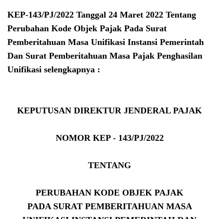
KEP-143/PJ/2022 Tanggal 24 Maret 2022 Tentang
Perubahan Kode Objek Pajak Pada Surat
Pemberitahuan Masa Unifikasi Instansi Pemerintah
Dan Surat Pemberitahuan Masa Pajak Penghasilan
Unifikasi selengkapnya :
KEPUTUSAN DIREKTUR JENDERAL PAJAK
NOMOR KEP - 143/PJ/2022
TENTANG
PERUBAHAN KODE OBJEK PAJAK
PADA SURAT PEMBERITAHUAN MASA