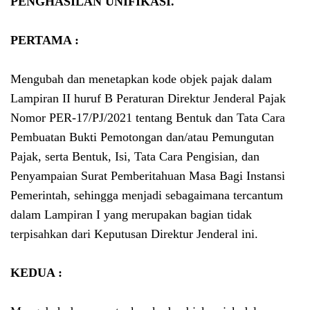
PENGHASILAN UNIFIKASI.
PERTAMA :
Mengubah dan menetapkan kode objek pajak dalam
Lampiran II huruf B Peraturan Direktur Jenderal Pajak
Nomor PER-17/PJ/2021 tentang Bentuk dan Tata Cara
Pembuatan Bukti Pemotongan dan/atau Pemungutan
Pajak, serta Bentuk, Isi, Tata Cara Pengisian, dan
Penyampaian Surat Pemberitahuan Masa Bagi Instansi
Pemerintah, sehingga menjadi sebagaimana tercantum
dalam Lampiran I yang merupakan bagian tidak
terpisahkan dari Keputusan Direktur Jenderal ini.
KEDUA :