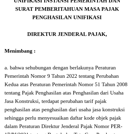
UNIFIKASI INSTANSI PEMERINTAH
DAN
SURAT PEMBERITAHUAN MASA PAJAK
PENGHASILAN UNIFIKASI
DIREKTUR JENDERAL PAJAK,
Menimbang :
a. bahwa sehubungan dengan berlakunya Peraturan
Pemerintah Nomor 9 Tahun 2022 tentang Perubahan
Kedua atas Peraturan Pemerintah Nomor 51 Tahun 2008
tentang Pajak Penghasilan atas Penghasilan dari Usaha
Jasa Konstruksi, terdapat perubahan tarif pajak
penghasilan atas penghasilan dari usaha jasa konstruksi
sehingga perlu menyesuaikan daftar kode objek pajak
dalam Peraturan Direktur Jenderal Pajak Nomor PER-