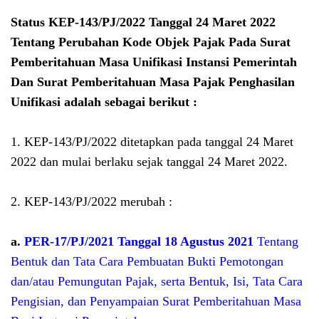
Status KEP-143/PJ/2022 Tanggal 24 Maret 2022
Tentang Perubahan Kode Objek Pajak Pada Surat
Pemberitahuan Masa Unifikasi Instansi Pemerintah
Dan Surat Pemberitahuan Masa Pajak Penghasilan
Unifikasi adalah sebagai berikut :
1. KEP-143/PJ/2022 ditetapkan pada tanggal 24 Maret
2022 dan mulai berlaku sejak tanggal 24 Maret 2022.
2. KEP-143/PJ/2022 merubah :
a.
PER-17/PJ/2021 Tanggal 18 Agustus 2021
Tentang
Bentuk dan Tata Cara Pembuatan Bukti Pemotongan
dan/atau Pemungutan Pajak, serta Bentuk, Isi, Tata Cara
Pengisian, dan Penyampaian Surat Pemberitahuan Masa