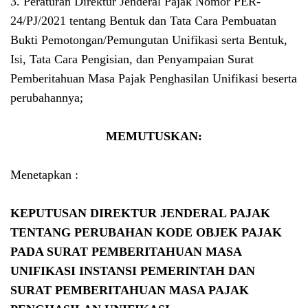
3. Peraturan Direktur Jenderal Pajak Nomor PER-
24/PJ/2021 tentang Bentuk dan Tata Cara Pembuatan
Bukti Pemotongan/Pemungutan Unifikasi serta Bentuk,
Isi, Tata Cara Pengisian, dan Penyampaian Surat
Pemberitahuan Masa Pajak Penghasilan Unifikasi beserta
perubahannya;
MEMUTUSKAN:
Menetapkan :
KEPUTUSAN DIREKTUR JENDERAL PAJAK
TENTANG PERUBAHAN KODE OBJEK PAJAK
PADA SURAT PEMBERITAHUAN MASA
UNIFIKASI INSTANSI PEMERINTAH DAN
SURAT PEMBERITAHUAN MASA PAJAK