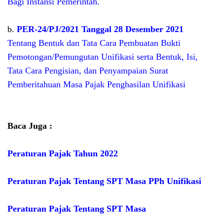
Bagi Instansi Pemerintah.
b.
PER-24/PJ/2021 Tanggal 28 Desember 2021
Tentang Bentuk dan Tata Cara Pembuatan Bukti
Pemotongan/Pemungutan Unifikasi serta Bentuk, Isi,
Tata Cara Pengisian, dan Penyampaian Surat
Pemberitahuan Masa Pajak Penghasilan Unifikasi
Baca Juga :
Peraturan Pajak Tahun 2022
Peraturan Pajak Tentang SPT Masa PPh Unifikasi
Peraturan Pajak Tentang SPT Masa