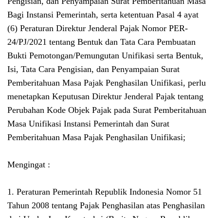
Pengisian, dan Penyampaian Surat Pemberitahuan Masa
Bagi Instansi Pemerintah, serta ketentuan Pasal 4 ayat
(6) Peraturan Direktur Jenderal Pajak Nomor PER-
24/PJ/2021 tentang Bentuk dan Tata Cara Pembuatan
Bukti Pemotongan/Pemungutan Unifikasi serta Bentuk,
Isi, Tata Cara Pengisian, dan Penyampaian Surat
Pemberitahuan Masa Pajak Penghasilan Unifikasi, perlu
menetapkan Keputusan Direktur Jenderal Pajak tentang
Perubahan Kode Objek Pajak pada Surat Pemberitahuan
Masa Unifikasi Instansi Pemerintah dan Surat
Pemberitahuan Masa Pajak Penghasilan Unifikasi;
Mengingat :
1. Peraturan Pemerintah Republik Indonesia Nomor 51
Tahun 2008 tentang Pajak Penghasilan atas Penghasilan