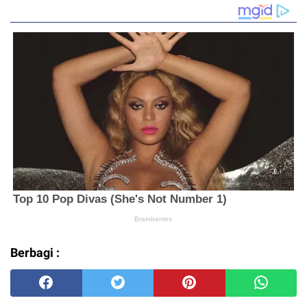
Berbagi :