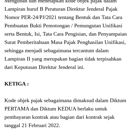
Mengubah dan menetapkan kode objek pajak dalam
Lampiran huruf B Peraturan Direktur Jenderal Pajak
Nomor PER-24/PJ/2021 tentang Bentuk dan Tata Cara
Pembuatan Bukti Pemotongan / Pemungutan Unifikasi
serta Bentuk, Isi, Tata Cara Pengisian, dan Penyampaian
Surat Pemberitahuan Masa Pajak Penghasilan Unifikasi,
sehingga menjadi sebagaimana tercantum dalam
Lampiran II yang merupakan bagian tidak terpisahkan
dari Keputusan Direktur Jenderal ini.
KETIGA :
Kode objek pajak sebagaimana dimaksud dalam Diktum
PERTAMA dan Diktum KEDUA berlaku untuk
pembayaran kontrak atau bagian dari kontrak sejak
tanggal 21 Februari 2022.