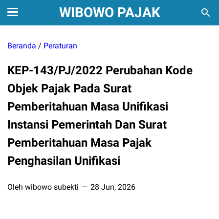
WIBOWO PAJAK
Beranda
/
Peraturan
KEP-143/PJ/2022 Perubahan Kode
Objek Pajak Pada Surat
Pemberitahuan Masa Unifikasi
Instansi Pemerintah Dan Surat
Pemberitahuan Masa Pajak
Penghasilan Unifikasi
Oleh wibowo subekti
28 Jun, 2026