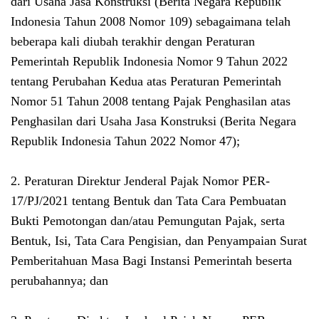
dari Usaha Jasa Konstruksi (Berita Negara Republik
Indonesia Tahun 2008 Nomor 109) sebagaimana telah
beberapa kali diubah terakhir dengan Peraturan
Pemerintah Republik Indonesia Nomor 9 Tahun 2022
tentang Perubahan Kedua atas Peraturan Pemerintah
Nomor 51 Tahun 2008 tentang Pajak Penghasilan atas
Penghasilan dari Usaha Jasa Konstruksi (Berita Negara
Republik Indonesia Tahun 2022 Nomor 47);
2. Peraturan Direktur Jenderal Pajak Nomor PER-
17/PJ/2021 tentang Bentuk dan Tata Cara Pembuatan
Bukti Pemotongan dan/atau Pemungutan Pajak, serta
Bentuk, Isi, Tata Cara Pengisian, dan Penyampaian Surat
Pemberitahuan Masa Bagi Instansi Pemerintah beserta
perubahannya; dan