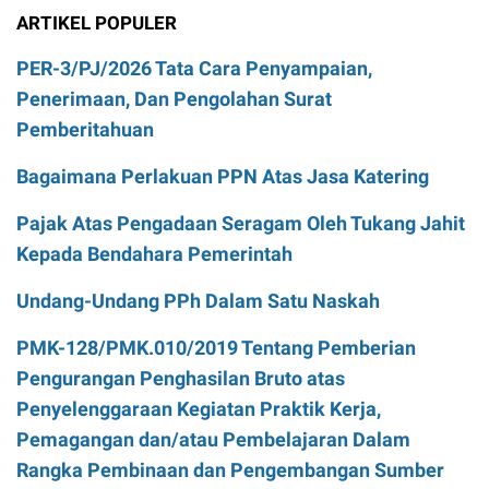
ARTIKEL POPULER
PER-3/PJ/2026 Tata Cara Penyampaian,
Penerimaan, Dan Pengolahan Surat
Pemberitahuan
Bagaimana Perlakuan PPN Atas Jasa Katering
Pajak Atas Pengadaan Seragam Oleh Tukang Jahit
Kepada Bendahara Pemerintah
Undang-Undang PPh Dalam Satu Naskah
PMK-128/PMK.010/2019 Tentang Pemberian
Pengurangan Penghasilan Bruto atas
Penyelenggaraan Kegiatan Praktik Kerja,
Pemagangan dan/atau Pembelajaran Dalam
Rangka Pembinaan dan Pengembangan Sumber