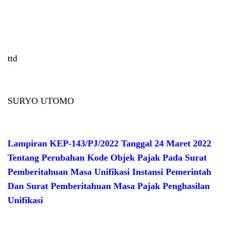
ttd
SURYO UTOMO
Lampiran KEP-143/PJ/2022 Tanggal 24 Maret 2022
Tentang Perubahan Kode Objek Pajak Pada Surat
Pemberitahuan Masa Unifikasi Instansi Pemerintah
Dan Surat Pemberitahuan Masa Pajak Penghasilan
Unifikasi