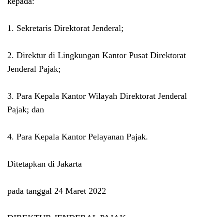
kepada:
1. Sekretaris Direktorat Jenderal;
2. Direktur di Lingkungan Kantor Pusat Direktorat
Jenderal Pajak;
3. Para Kepala Kantor Wilayah Direktorat Jenderal
Pajak; dan
4. Para Kepala Kantor Pelayanan Pajak.
Ditetapkan di Jakarta
pada tanggal 24 Maret 2022