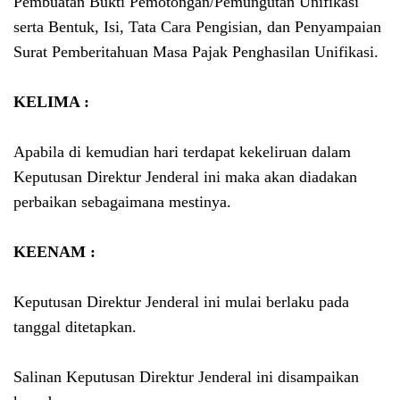
Pembuatan Bukti Pemotongan/Pemungutan Unifikasi
serta Bentuk, Isi, Tata Cara Pengisian, dan Penyampaian
Surat Pemberitahuan Masa Pajak Penghasilan Unifikasi.
KELIMA :
Apabila di kemudian hari terdapat kekeliruan dalam
Keputusan Direktur Jenderal ini maka akan diadakan
perbaikan sebagaimana mestinya.
KEENAM :
Keputusan Direktur Jenderal ini mulai berlaku pada
tanggal ditetapkan.
Salinan Keputusan Direktur Jenderal ini disampaikan