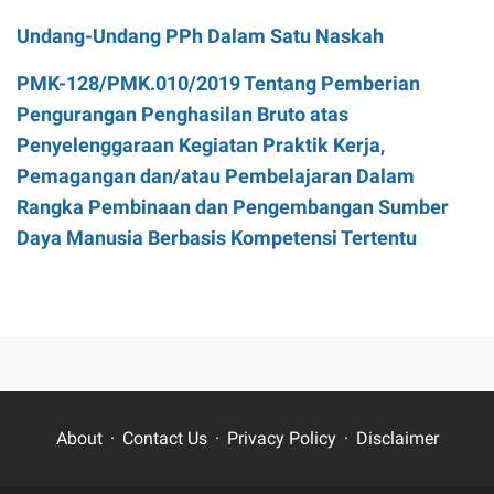
Undang-Undang PPh Dalam Satu Naskah
PMK-128/PMK.010/2019 Tentang Pemberian
Pengurangan Penghasilan Bruto atas
Penyelenggaraan Kegiatan Praktik Kerja,
Pemagangan dan/atau Pembelajaran Dalam
Rangka Pembinaan dan Pengembangan Sumber
Daya Manusia Berbasis Kompetensi Tertentu
About
Contact Us
Privacy Policy
Disclaimer