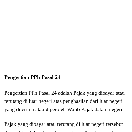
Pengertian PPh Pasal 24
Pengertian PPh Pasal 24 adalah Pajak yang dibayar atau
terutang di luar negeri atas penghasilan dari luar negeri
yang diterima atau diperoleh Wajib Pajak dalam negeri.
Pajak yang dibayar atau terutang di luar negeri tersebut