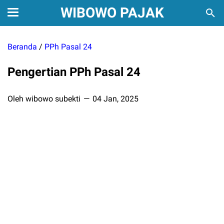
WIBOWO PAJAK
Beranda
/
PPh Pasal 24
Pengertian PPh Pasal 24
Oleh wibowo subekti
04 Jan, 2025