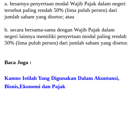
a. besarnya penyertaan modal Wajib Pajak dalam negeri
tersebut paling rendah 50% (lima puluh persen) dari
jumlah saham yang disetor; atau
b. secara bersama-sama dengan Wajib Pajak dalam
negeri lainnya memiliki penyertaan modal paling rendah
50% (lima puluh persen) dari jumlah saham yang disetor.
Baca Juga :
Kamus Istilah Yang Digunakan Dalam Akuntansi,
Bisnis,Ekonomi dan Pajak