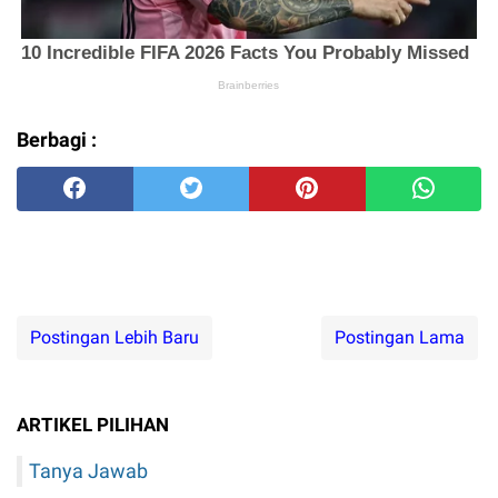
Berbagi :
Postingan Lebih Baru
Postingan Lama
ARTIKEL PILIHAN
Tanya Jawab