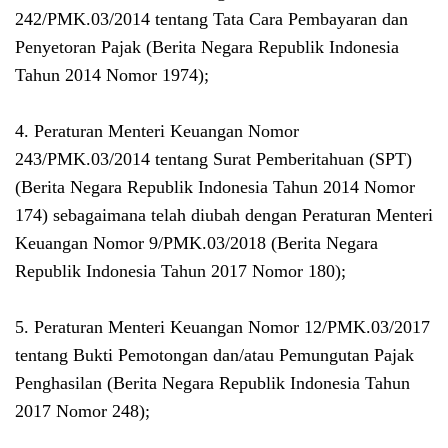
242/PMK.03/2014 tentang Tata Cara Pembayaran dan
Penyetoran Pajak (Berita Negara Republik Indonesia
Tahun 2014 Nomor 1974);
4. Peraturan Menteri Keuangan Nomor
243/PMK.03/2014 tentang Surat Pemberitahuan (SPT)
(Berita Negara Republik Indonesia Tahun 2014 Nomor
174) sebagaimana telah diubah dengan Peraturan Menteri
Keuangan Nomor 9/PMK.03/2018 (Berita Negara
Republik Indonesia Tahun 2017 Nomor 180);
5. Peraturan Menteri Keuangan Nomor 12/PMK.03/2017
tentang Bukti Pemotongan dan/atau Pemungutan Pajak
Penghasilan (Berita Negara Republik Indonesia Tahun
2017 Nomor 248);