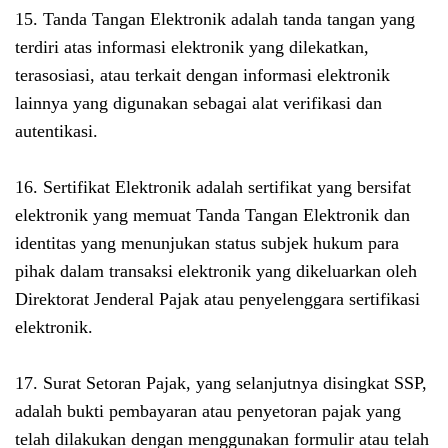
15. Tanda Tangan Elektronik adalah tanda tangan yang
terdiri atas informasi elektronik yang dilekatkan,
terasosiasi, atau terkait dengan informasi elektronik
lainnya yang digunakan sebagai alat verifikasi dan
autentikasi.
16. Sertifikat Elektronik adalah sertifikat yang bersifat
elektronik yang memuat Tanda Tangan Elektronik dan
identitas yang menunjukan status subjek hukum para
pihak dalam transaksi elektronik yang dikeluarkan oleh
Direktorat Jenderal Pajak atau penyelenggara sertifikasi
elektronik.
17. Surat Setoran Pajak, yang selanjutnya disingkat SSP,
adalah bukti pembayaran atau penyetoran pajak yang
telah dilakukan dengan menggunakan formulir atau telah