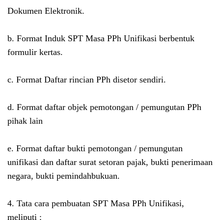
Dokumen Elektronik.
b. Format Induk SPT Masa PPh Unifikasi berbentuk
formulir kertas.
c. Format Daftar rincian PPh disetor sendiri.
d. Format daftar objek pemotongan / pemungutan PPh
pihak lain
e. Format daftar bukti pemotongan / pemungutan
unifikasi dan daftar surat setoran pajak, bukti penerimaan
negara, bukti pemindahbukuan.
4. Tata cara pembuatan SPT Masa PPh Unifikasi,
meliputi :