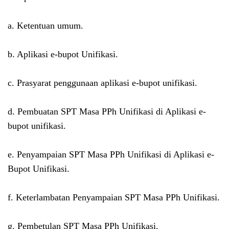
a. Ketentuan umum.
b. Aplikasi e-bupot Unifikasi.
c. Prasyarat penggunaan aplikasi e-bupot unifikasi.
d. Pembuatan SPT Masa PPh Unifikasi di Aplikasi e-
bupot unifikasi.
e. Penyampaian SPT Masa PPh Unifikasi di Aplikasi e-
Bupot Unifikasi.
f. Keterlambatan Penyampaian SPT Masa PPh Unifikasi.
g. Pembetulan SPT Masa PPh Unifikasi.