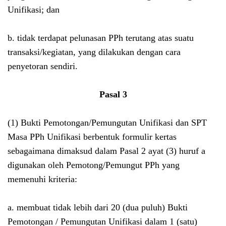
Unifikasi; dan
b. tidak terdapat pelunasan PPh terutang atas suatu
transaksi/kegiatan, yang dilakukan dengan cara
penyetoran sendiri.
Pasal 3
(1) Bukti Pemotongan/Pemungutan Unifikasi dan SPT
Masa PPh Unifikasi berbentuk formulir kertas
sebagaimana dimaksud dalam Pasal 2 ayat (3) huruf a
digunakan oleh Pemotong/Pemungut PPh yang
memenuhi kriteria:
a. membuat tidak lebih dari 20 (dua puluh) Bukti
Pemotongan / Pemungutan Unifikasi dalam 1 (satu)