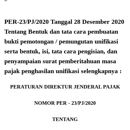
PER-23/PJ/2020 Tanggal 28 Desember 2020
Tentang Bentuk dan tata cara pembuatan
bukti pemotongan / pemungutan unifikasi
serta bentuk, isi, tata cara pengisian, dan
penyampaian surat pemberitahuan masa
pajak penghasilan unifikasi selengkapnya :
PERATURAN DIREKTUR JENDERAL PAJAK
NOMOR PER - 23/PJ/2020
TENTANG