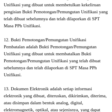
Unifikasi yang dibuat untuk membetulkan kekeliruan
pengisian Bukti Pemotongan/Pemungutan Unifikasi yang
telah dibuat sebelumnya dan telah dilaporkan di SPT
Masa PPh Unifikasi.
12. Bukti Pemotongan/Pemungutan Unifikasi
Pembatalan adalah Bukti Pemotongan/Pemungutan
Unifikasi yang dibuat untuk membatalkan Bukti
Pemotongan/Pemungutan Unifikasi yang telah dibuat
sebelumnya dan telah dilaporkan di SPT Masa PPh
Unifikasi.
13. Dokumen Elektronik adalah setiap informasi
elektronik yang dibuat, diteruskan, dikirimkan, diterima,
atau disimpan dalam bentuk analog, digital,
elektromagnetik, optikal, atau sejenisnya, yang dapat