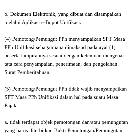
b. Dokumen Elektronik, yang dibuat dan disampaikan
melalui Aplikasi e-Bupot Unifikasi.
(4) Pemotong/Pemungut PPh menyampaikan SPT Masa
PPh Unifikasi sebagaimana dimaksud pada ayat (1)
beserta lampirannya sesuai dengan ketentuan mengenai
tata cara penyampaian, penerimaan, dan pengolahan
Surat Pemberitahuan.
(5) Pemotong/Pemungut PPh tidak wajib menyampaikan
SPT Masa PPh Unifikasi dalam hal pada suatu Masa
Pajak:
a. tidak terdapat objek pemotongan dan/atau pemungutan
yang harus diterbitkan Bukti Pemotongan/Pemungutan