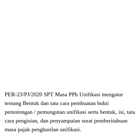
PER-23/PJ/2020 SPT Masa PPh Unifikasi mengatur
tentang Bentuk dan tata cara pembuatan bukti
pemotongan / pemungutan unifikasi serta bentuk, isi, tata
cara pengisian, dan penyampaian surat pemberitahuan
masa pajak penghasilan unifikasi.