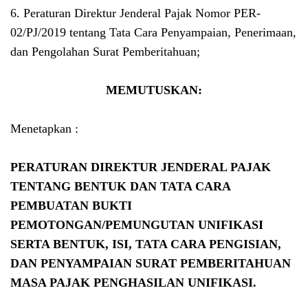
6. Peraturan Direktur Jenderal Pajak Nomor PER-
02/PJ/2019 tentang Tata Cara Penyampaian, Penerimaan,
dan Pengolahan Surat Pemberitahuan;
MEMUTUSKAN:
Menetapkan :
PERATURAN DIREKTUR JENDERAL PAJAK
TENTANG BENTUK DAN TATA CARA
PEMBUATAN BUKTI
PEMOTONGAN/PEMUNGUTAN UNIFIKASI
SERTA BENTUK, ISI, TATA CARA PENGISIAN,
DAN PENYAMPAIAN SURAT PEMBERITAHUAN
MASA PAJAK PENGHASILAN UNIFIKASI.