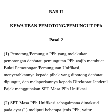
BAB II
KEWAJIBAN PEMOTONG/PEMUNGUT PPh
Pasal 2
(1) Pemotong/Pemungut PPh yang melakukan
pemotongan dan/atau pemungutan PPh wajib membuat
Bukti Pemotongan/Pemungutan Unifikasi,
menyerahkannya kepada pihak yang dipotong dan/atau
dipungut, dan melaporkannya kepada Direktorat Jenderal
Pajak menggunakan SPT Masa PPh Unifikasi.
(2) SPT Masa PPh Unifikasi sebagaimana dimaksud
pada ayat (1) meliputi beberapa jenis PPh, yaitu: