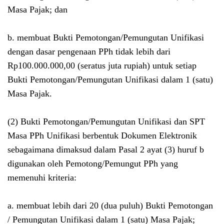
Masa Pajak; dan
b. membuat Bukti Pemotongan/Pemungutan Unifikasi
dengan dasar pengenaan PPh tidak lebih dari
Rp100.000.000,00 (seratus juta rupiah) untuk setiap
Bukti Pemotongan/Pemungutan Unifikasi dalam 1 (satu)
Masa Pajak.
(2) Bukti Pemotongan/Pemungutan Unifikasi dan SPT
Masa PPh Unifikasi berbentuk Dokumen Elektronik
sebagaimana dimaksud dalam Pasal 2 ayat (3) huruf b
digunakan oleh Pemotong/Pemungut PPh yang
memenuhi kriteria:
a. membuat lebih dari 20 (dua puluh) Bukti Pemotongan
/ Pemungutan Unifikasi dalam 1 (satu) Masa Pajak;