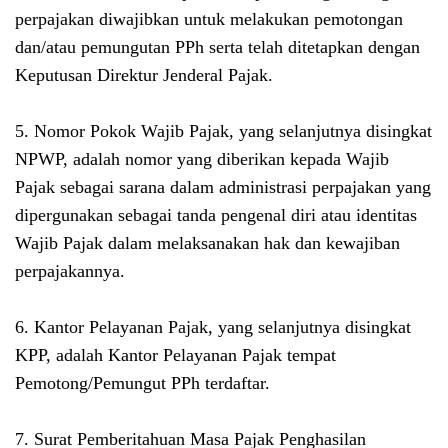
perpajakan diwajibkan untuk melakukan pemotongan
dan/atau pemungutan PPh serta telah ditetapkan dengan
Keputusan Direktur Jenderal Pajak.
5. Nomor Pokok Wajib Pajak, yang selanjutnya disingkat
NPWP, adalah nomor yang diberikan kepada Wajib
Pajak sebagai sarana dalam administrasi perpajakan yang
dipergunakan sebagai tanda pengenal diri atau identitas
Wajib Pajak dalam melaksanakan hak dan kewajiban
perpajakannya.
6. Kantor Pelayanan Pajak, yang selanjutnya disingkat
KPP, adalah Kantor Pelayanan Pajak tempat
Pemotong/Pemungut PPh terdaftar.
7. Surat Pemberitahuan Masa Pajak Penghasilan