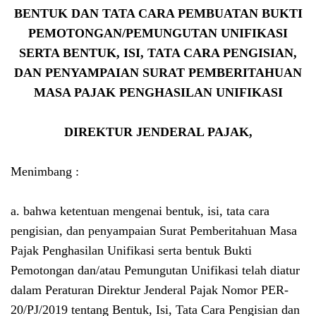
BENTUK DAN TATA CARA PEMBUATAN BUKTI
PEMOTONGAN/PEMUNGUTAN UNIFIKASI
SERTA BENTUK, ISI, TATA CARA PENGISIAN,
DAN PENYAMPAIAN SURAT PEMBERITAHUAN
MASA PAJAK PENGHASILAN UNIFIKASI
DIREKTUR JENDERAL PAJAK,
Menimbang :
a. bahwa ketentuan mengenai bentuk, isi, tata cara
pengisian, dan penyampaian Surat Pemberitahuan Masa
Pajak Penghasilan Unifikasi serta bentuk Bukti
Pemotongan dan/atau Pemungutan Unifikasi telah diatur
dalam Peraturan Direktur Jenderal Pajak Nomor PER-
20/PJ/2019 tentang Bentuk, Isi, Tata Cara Pengisian dan