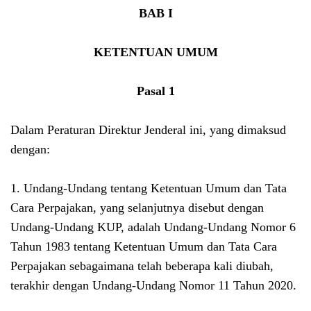
BAB I
KETENTUAN UMUM
Pasal 1
Dalam Peraturan Direktur Jenderal ini, yang dimaksud
dengan:
1. Undang-Undang tentang Ketentuan Umum dan Tata
Cara Perpajakan, yang selanjutnya disebut dengan
Undang-Undang KUP, adalah Undang-Undang Nomor 6
Tahun 1983 tentang Ketentuan Umum dan Tata Cara
Perpajakan sebagaimana telah beberapa kali diubah,
terakhir dengan Undang-Undang Nomor 11 Tahun 2020.