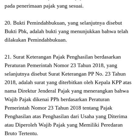
pada penerimaan pajak yang sesuai.
20. Bukti Pemindahbukuan, yang selanjutnya disebut
Bukti Pbk, adalah bukti yang menunjukkan bahwa telah
dilakukan Pemindahbukuan.
21. Surat Keterangan Pajak Penghasilan berdasarkan
Peraturan Pemerintah Nomor 23 Tahun 2018, yang
selanjutnya disebut Surat Keterangan PP No. 23 Tahun
2018, adalah surat yang diterbitkan oleh Kepala KPP atas
nama Direktur Jenderal Pajak yang menerangkan bahwa
Wajib Pajak dikenai PPh berdasarkan Peraturan
Pemerintah Nomor 23 Tahun 2018 tentang Pajak
Penghasilan atas Penghasilan dari Usaha yang Diterima
atau Diperoleh Wajib Pajak yang Memiliki Peredaran
Bruto Tertentu.