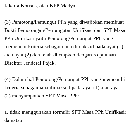
Jakarta Khusus, atau KPP Madya.
(3) Pemotong/Pemungut PPh yang diwajibkan membuat
Bukti Pemotongan/Pemungutan Unifikasi dan SPT Masa
PPh Unifikasi yaitu Pemotong/Pemungut PPh yang
memenuhi kriteria sebagaimana dimaksud pada ayat (1)
atau ayat (2) dan telah ditetapkan dengan Keputusan
Direktur Jenderal Pajak.
(4) Dalam hal Pemotong/Pemungut PPh yang memenuhi
kriteria sebagaimana dimaksud pada ayat (1) atau ayat
(2) menyampaikan SPT Masa PPh:
a. tidak menggunakan formulir SPT Masa PPh Unifikasi;
dan/atau