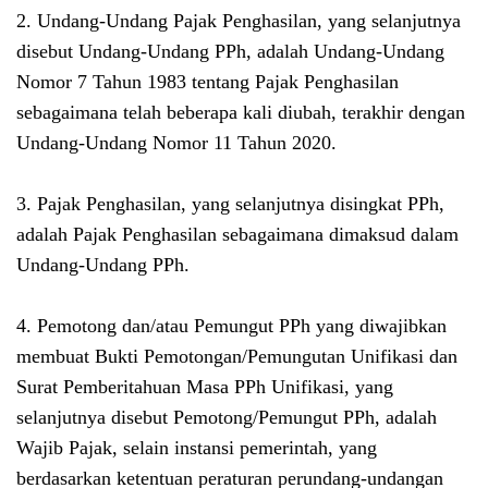
2. Undang-Undang Pajak Penghasilan, yang selanjutnya
disebut Undang-Undang PPh, adalah Undang-Undang
Nomor 7 Tahun 1983 tentang Pajak Penghasilan
sebagaimana telah beberapa kali diubah, terakhir dengan
Undang-Undang Nomor 11 Tahun 2020.
3. Pajak Penghasilan, yang selanjutnya disingkat PPh,
adalah Pajak Penghasilan sebagaimana dimaksud dalam
Undang-Undang PPh.
4. Pemotong dan/atau Pemungut PPh yang diwajibkan
membuat Bukti Pemotongan/Pemungutan Unifikasi dan
Surat Pemberitahuan Masa PPh Unifikasi, yang
selanjutnya disebut Pemotong/Pemungut PPh, adalah
Wajib Pajak, selain instansi pemerintah, yang
berdasarkan ketentuan peraturan perundang-undangan