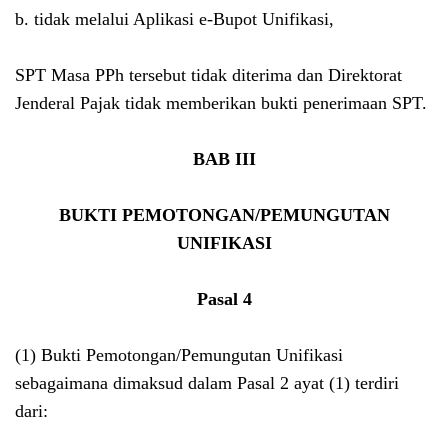
b. tidak melalui Aplikasi e-Bupot Unifikasi,
SPT Masa PPh tersebut tidak diterima dan Direktorat
Jenderal Pajak tidak memberikan bukti penerimaan SPT.
BAB III
BUKTI PEMOTONGAN/PEMUNGUTAN
UNIFIKASI
Pasal 4
(1) Bukti Pemotongan/Pemungutan Unifikasi
sebagaimana dimaksud dalam Pasal 2 ayat (1) terdiri
dari: