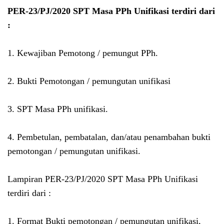
PER-23/PJ/2020 SPT Masa PPh Unifikasi terdiri dari
:
1. Kewajiban Pemotong / pemungut PPh.
2. Bukti Pemotongan / pemungutan unifikasi
3. SPT Masa PPh unifikasi.
4. Pembetulan, pembatalan, dan/atau penambahan bukti
pemotongan / pemungutan unifikasi.
Lampiran PER-23/PJ/2020 SPT Masa PPh Unifikasi
terdiri dari :
1. Format Bukti pemotongan / pemungutan unifikasi,