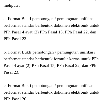
meliputi :
a. Format Bukti pemotongan / pemungutan unifikasi
berformat standar berbentuk dokumen elektronik untuk
PPh Pasal 4 ayat (2) PPh Pasal 15, PPh Pasal 22, dan
PPh Pasal 23.
b. Format Bukti pemotongan / pemungutan unifikasi
berformat standar berbentuk formulir kertas untuk PPh
Pasal 4 ayat (2) PPh Pasal 15, PPh Pasal 22, dan PPh
Pasal 23.
c. Format Bukti pemotongan / pemungutan unifikasi
berformat standar berbentuk dokumen elektronik untuk
PPh Pasal 26.