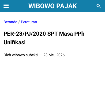
WIBOWO PAJAK
Beranda
/
Peraturan
PER-23/PJ/2020 SPT Masa PPh
Unifikasi
Oleh wibowo subekti
28 Mei, 2026