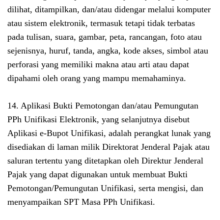
dilihat, ditampilkan, dan/atau didengar melalui komputer
atau sistem elektronik, termasuk tetapi tidak terbatas
pada tulisan, suara, gambar, peta, rancangan, foto atau
sejenisnya, huruf, tanda, angka, kode akses, simbol atau
perforasi yang memiliki makna atau arti atau dapat
dipahami oleh orang yang mampu memahaminya.
14. Aplikasi Bukti Pemotongan dan/atau Pemungutan
PPh Unifikasi Elektronik, yang selanjutnya disebut
Aplikasi e-Bupot Unifikasi, adalah perangkat lunak yang
disediakan di laman milik Direktorat Jenderal Pajak atau
saluran tertentu yang ditetapkan oleh Direktur Jenderal
Pajak yang dapat digunakan untuk membuat Bukti
Pemotongan/Pemungutan Unifikasi, serta mengisi, dan
menyampaikan SPT Masa PPh Unifikasi.