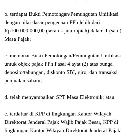
b. terdapat Bukti Pemotongan/Pemungutan Unifikasi
dengan nilai dasar pengenaan PPh lebih dari
Rp100.000.000,00 (seratus juta rupiah) dalam 1 (satu)
Masa Pajak;
c. membuat Bukti Pemotongan/Pemungutan Unifikasi
untuk objek pajak PPh Pasal 4 ayat (2) atas bunga
deposito/tabungan, diskonto SBI, giro, dan transaksi
penjualan saham;
d. telah menyampaikan SPT Masa Elektronik; atau
e. terdaftar di KPP di lingkungan Kantor Wilayah
Direktorat Jenderal Pajak Wajib Pajak Besar, KPP di
lingkungan Kantor Wilayah Direktorat Jenderal Pajak