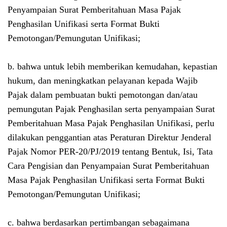
Penyampaian Surat Pemberitahuan Masa Pajak
Penghasilan Unifikasi serta Format Bukti
Pemotongan/Pemungutan Unifikasi;
b. bahwa untuk lebih memberikan kemudahan, kepastian
hukum, dan meningkatkan pelayanan kepada Wajib
Pajak dalam pembuatan bukti pemotongan dan/atau
pemungutan Pajak Penghasilan serta penyampaian Surat
Pemberitahuan Masa Pajak Penghasilan Unifikasi, perlu
dilakukan penggantian atas Peraturan Direktur Jenderal
Pajak Nomor PER-20/PJ/2019 tentang Bentuk, Isi, Tata
Cara Pengisian dan Penyampaian Surat Pemberitahuan
Masa Pajak Penghasilan Unifikasi serta Format Bukti
Pemotongan/Pemungutan Unifikasi;
c. bahwa berdasarkan pertimbangan sebagaimana