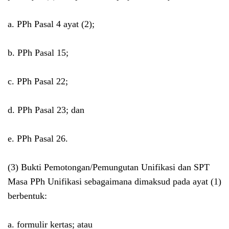
a. PPh Pasal 4 ayat (2);
b. PPh Pasal 15;
c. PPh Pasal 22;
d. PPh Pasal 23; dan
e. PPh Pasal 26.
(3) Bukti Pemotongan/Pemungutan Unifikasi dan SPT
Masa PPh Unifikasi sebagaimana dimaksud pada ayat (1)
berbentuk:
a. formulir kertas; atau