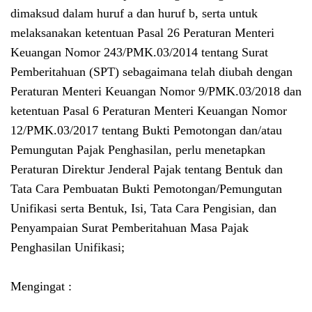
dimaksud dalam huruf a dan huruf b, serta untuk
melaksanakan ketentuan Pasal 26 Peraturan Menteri
Keuangan Nomor 243/PMK.03/2014 tentang Surat
Pemberitahuan (SPT) sebagaimana telah diubah dengan
Peraturan Menteri Keuangan Nomor 9/PMK.03/2018 dan
ketentuan Pasal 6 Peraturan Menteri Keuangan Nomor
12/PMK.03/2017 tentang Bukti Pemotongan dan/atau
Pemungutan Pajak Penghasilan, perlu menetapkan
Peraturan Direktur Jenderal Pajak tentang Bentuk dan
Tata Cara Pembuatan Bukti Pemotongan/Pemungutan
Unifikasi serta Bentuk, Isi, Tata Cara Pengisian, dan
Penyampaian Surat Pemberitahuan Masa Pajak
Penghasilan Unifikasi;
Mengingat :