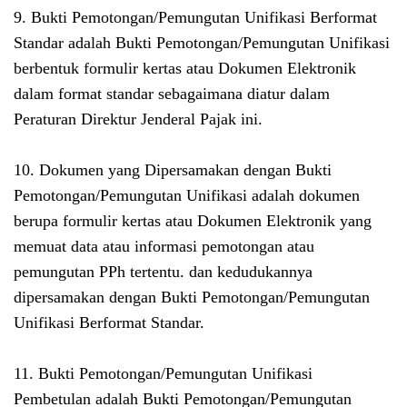
9. Bukti Pemotongan/Pemungutan Unifikasi Berformat
Standar adalah Bukti Pemotongan/Pemungutan Unifikasi
berbentuk formulir kertas atau Dokumen Elektronik
dalam format standar sebagaimana diatur dalam
Peraturan Direktur Jenderal Pajak ini.
10. Dokumen yang Dipersamakan dengan Bukti
Pemotongan/Pemungutan Unifikasi adalah dokumen
berupa formulir kertas atau Dokumen Elektronik yang
memuat data atau informasi pemotongan atau
pemungutan PPh tertentu. dan kedudukannya
dipersamakan dengan Bukti Pemotongan/Pemungutan
Unifikasi Berformat Standar.
11. Bukti Pemotongan/Pemungutan Unifikasi
Pembetulan adalah Bukti Pemotongan/Pemungutan