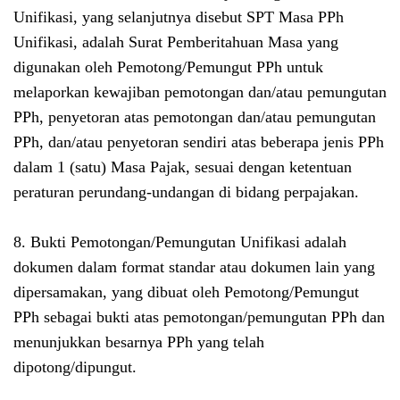
Unifikasi, yang selanjutnya disebut SPT Masa PPh
Unifikasi, adalah Surat Pemberitahuan Masa yang
digunakan oleh Pemotong/Pemungut PPh untuk
melaporkan kewajiban pemotongan dan/atau pemungutan
PPh, penyetoran atas pemotongan dan/atau pemungutan
PPh, dan/atau penyetoran sendiri atas beberapa jenis PPh
dalam 1 (satu) Masa Pajak, sesuai dengan ketentuan
peraturan perundang-undangan di bidang perpajakan.
8. Bukti Pemotongan/Pemungutan Unifikasi adalah
dokumen dalam format standar atau dokumen lain yang
dipersamakan, yang dibuat oleh Pemotong/Pemungut
PPh sebagai bukti atas pemotongan/pemungutan PPh dan
menunjukkan besarnya PPh yang telah
dipotong/dipungut.