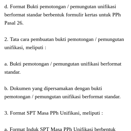
d. Format Bukti pemotongan / pemungutan unifikasi
berformat standar berbentuk formulir kertas untuk PPh
Pasal 26.
2. Tata cara pembuatan bukti pemotongan / pemungutan
unifikasi, meliputi :
a. Bukti pemotongan / pemungutan unifikasi berformat
standar.
b. Dokumen yang dipersamakan dengan bukti
pemotongan / pemungutan unifikasi berformat standar.
3. Format SPT Masa PPh Unifikasi, meliputi :
a. Format Induk SPT Masa PPh Unifikasi berbentuk