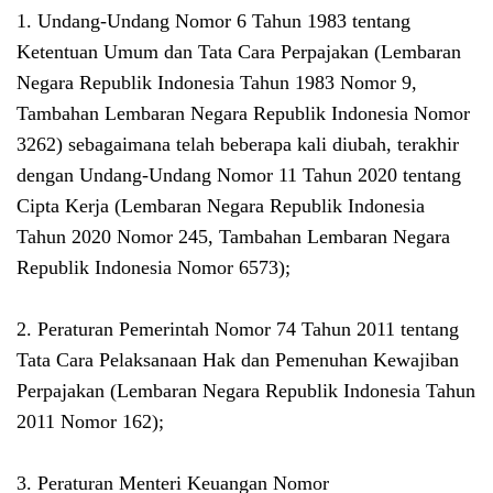
1. Undang-Undang Nomor 6 Tahun 1983 tentang
Ketentuan Umum dan Tata Cara Perpajakan (Lembaran
Negara Republik Indonesia Tahun 1983 Nomor 9,
Tambahan Lembaran Negara Republik Indonesia Nomor
3262) sebagaimana telah beberapa kali diubah, terakhir
dengan Undang-Undang Nomor 11 Tahun 2020 tentang
Cipta Kerja (Lembaran Negara Republik Indonesia
Tahun 2020 Nomor 245, Tambahan Lembaran Negara
Republik Indonesia Nomor 6573);
2. Peraturan Pemerintah Nomor 74 Tahun 2011 tentang
Tata Cara Pelaksanaan Hak dan Pemenuhan Kewajiban
Perpajakan (Lembaran Negara Republik Indonesia Tahun
2011 Nomor 162);
3. Peraturan Menteri Keuangan Nomor