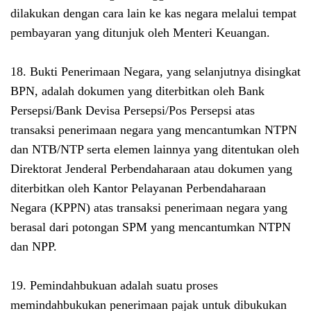
dilakukan dengan cara lain ke kas negara melalui tempat
pembayaran yang ditunjuk oleh Menteri Keuangan.
18. Bukti Penerimaan Negara, yang selanjutnya disingkat
BPN, adalah dokumen yang diterbitkan oleh Bank
Persepsi/Bank Devisa Persepsi/Pos Persepsi atas
transaksi penerimaan negara yang mencantumkan NTPN
dan NTB/NTP serta elemen lainnya yang ditentukan oleh
Direktorat Jenderal Perbendaharaan atau dokumen yang
diterbitkan oleh Kantor Pelayanan Perbendaharaan
Negara (KPPN) atas transaksi penerimaan negara yang
berasal dari potongan SPM yang mencantumkan NTPN
dan NPP.
19. Pemindahbukuan adalah suatu proses
memindahbukukan penerimaan pajak untuk dibukukan