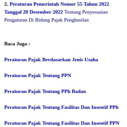
2.
Peraturan Pemerintah Nomor 55 Tahun 2022
Tanggal 20 Desember 2022
Tentang Penyesuaian
Pengaturan Di Bidang Pajak Penghasilan
Baca Juga :
Peraturan Pajak Berdasarkan Jenis Usaha
Peraturan Pajak Tentang PPN
Peraturan Pajak Tentang PPh Badan
Peraturan Pajak Tentang Fasilitas Dan Insentif PPh
Peraturan Pajak Tentang Fasilitas Dan Insentif PPN