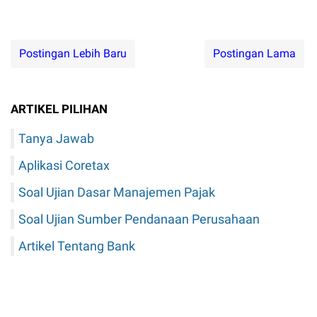
Postingan Lebih Baru
Postingan Lama
ARTIKEL PILIHAN
Tanya Jawab
Aplikasi Coretax
Soal Ujian Dasar Manajemen Pajak
Soal Ujian Sumber Pendanaan Perusahaan
Artikel Tentang Bank