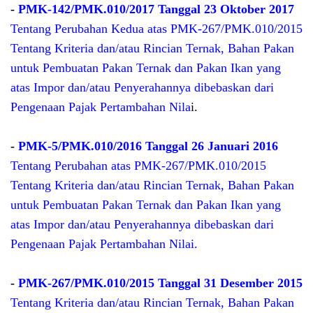
-
PMK-142/PMK.010/2017 Tanggal 23 Oktober 2017
Tentang Perubahan Kedua atas PMK-267/PMK.010/2015
Tentang Kriteria dan/atau Rincian Ternak, Bahan Pakan
untuk Pembuatan Pakan Ternak dan Pakan Ikan yang
atas Impor dan/atau Penyerahannya dibebaskan dari
Pengenaan Pajak Pertambahan Nila
i.
-
PMK-5/PMK.010/2016 Tanggal 26 Januari 2016
Tentang Perubahan atas PMK-267/PMK.010/2015
Tentang Kriteria dan/atau Rincian Ternak, Bahan Pakan
untuk Pembuatan Pakan Ternak dan Pakan Ikan yang
atas Impor dan/atau Penyerahannya dibebaskan dari
Pengenaan Pajak Pertambahan Nilai.
-
PMK-267/PMK.010/2015 Tanggal 31 Desember 2015
Tentang Kriteria dan/atau Rincian Ternak, Bahan Pakan