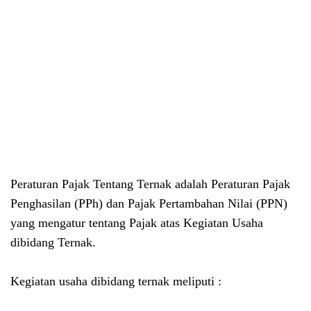
Peraturan Pajak Tentang Ternak adalah Peraturan Pajak
Penghasilan (PPh) dan Pajak Pertambahan Nilai (PPN)
yang mengatur tentang Pajak atas Kegiatan Usaha
dibidang Ternak.
Kegiatan usaha dibidang ternak meliputi :