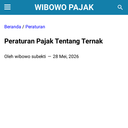
WIBOWO PAJAK
Beranda
/
Peraturan
Peraturan Pajak Tentang Ternak
Oleh wibowo subekti
28 Mei, 2026