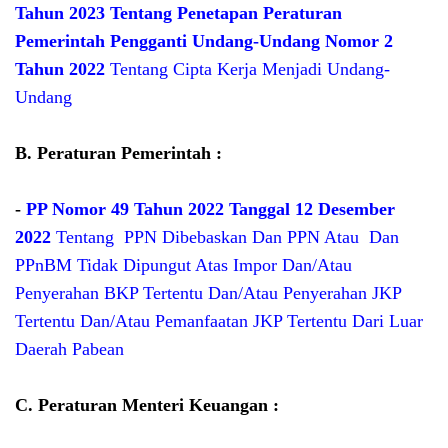
Tahun 2023 Tentang Penetapan Peraturan
Pemerintah Pengganti Undang-Undang Nomor 2
Tahun 2022
Tentang Cipta Kerja Menjadi Undang-
Undang
B. Peraturan Pemerintah :
-
PP Nomor 49 Tahun 2022 Tanggal 12 Desember
2022
Tentang PPN Dibebaskan Dan PPN Atau Dan
PPnBM Tidak Dipungut Atas Impor Dan/Atau
Penyerahan BKP Tertentu Dan/Atau Penyerahan JKP
Tertentu Dan/Atau Pemanfaatan JKP Tertentu Dari Luar
Daerah Pabean
C. Peraturan Menteri Keuangan :