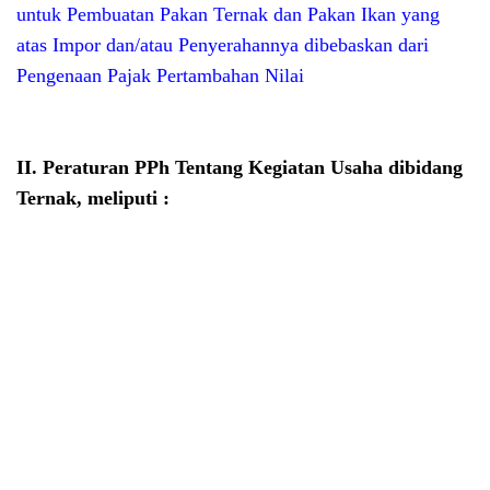
untuk Pembuatan Pakan Ternak dan Pakan Ikan yang
atas Impor dan/atau Penyerahannya dibebaskan dari
Pengenaan Pajak Pertambahan Nilai
II. Peraturan PPh Tentang Kegiatan Usaha dibidang
Ternak, meliputi :