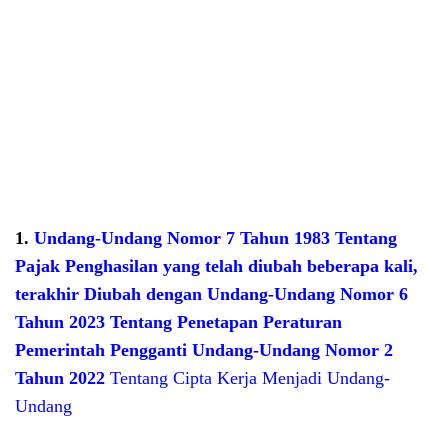
1.
Undang-Undang Nomor 7 Tahun 1983 Tentang
Pajak Penghasilan yang telah diubah beberapa kali,
terakhir Diubah dengan Undang-Undang Nomor 6
Tahun 2023 Tentang Penetapan Peraturan
Pemerintah Pengganti Undang-Undang Nomor 2
Tahun 2022
Tentang Cipta Kerja Menjadi Undang-
Undang