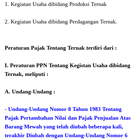
1. Kegiatan Usaha dibidang Produksi Ternak
2. Kegiatan Usaha dibidang Perdagangan Ternak.
Peraturan Pajak Tentang Ternak terdiri dari :
I. Peraturan PPN Tentang Kegistan Usaha dibidang
Ternak, meliputi :
A. Undang-Undang :
-
Undang-Undang Nomor 8 Tahun 1983 Tentang
Pajak Pertambahan Nilai dan Pajak Penjualan Atas
Barang Mewah yang telah diubah beberapa kali,
terakhir Diubah dengan Undang-Undang Nomor 6