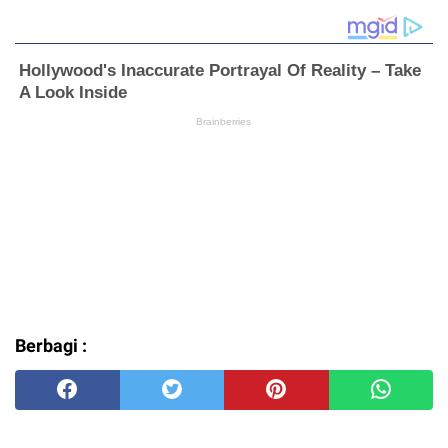
Berbagi :