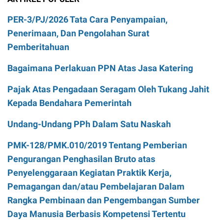
PER-3/PJ/2026 Tata Cara Penyampaian,
Penerimaan, Dan Pengolahan Surat
Pemberitahuan
Bagaimana Perlakuan PPN Atas Jasa Katering
Pajak Atas Pengadaan Seragam Oleh Tukang Jahit
Kepada Bendahara Pemerintah
Undang-Undang PPh Dalam Satu Naskah
PMK-128/PMK.010/2019 Tentang Pemberian
Pengurangan Penghasilan Bruto atas
Penyelenggaraan Kegiatan Praktik Kerja,
Pemagangan dan/atau Pembelajaran Dalam
Rangka Pembinaan dan Pengembangan Sumber
Daya Manusia Berbasis Kompetensi Tertentu