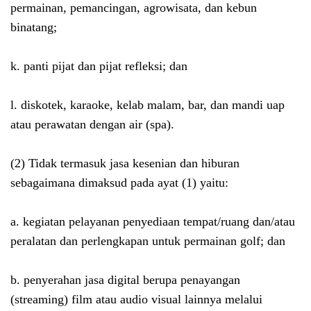
permainan, pemancingan, agrowisata, dan kebun
binatang;
k. panti pijat dan pijat refleksi; dan
l. diskotek, karaoke, kelab malam, bar, dan mandi uap
atau perawatan dengan air (spa).
(2) Tidak termasuk jasa kesenian dan hiburan
sebagaimana dimaksud pada ayat (1) yaitu:
a. kegiatan pelayanan penyediaan tempat/ruang dan/atau
peralatan dan perlengkapan untuk permainan golf; dan
b. penyerahan jasa digital berupa penayangan
(streaming) film atau audio visual lainnya melalui