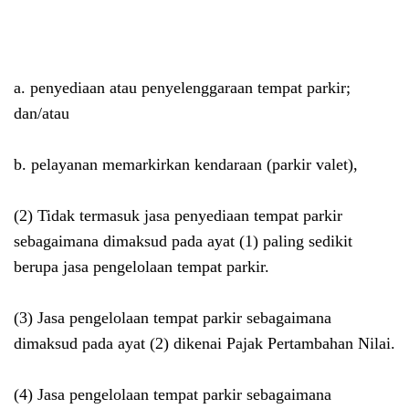
a. penyediaan atau penyelenggaraan tempat parkir;
dan/atau
b. pelayanan memarkirkan kendaraan (parkir valet),
(2) Tidak termasuk jasa penyediaan tempat parkir
sebagaimana dimaksud pada ayat (1) paling sedikit
berupa jasa pengelolaan tempat parkir.
(3) Jasa pengelolaan tempat parkir sebagaimana
dimaksud pada ayat (2) dikenai Pajak Pertambahan Nilai.
(4) Jasa pengelolaan tempat parkir sebagaimana