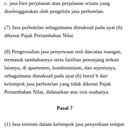
c. jasa biro perjalanan atau perjalanan wisata yang
diselenggarakan oleh pengelola jasa perhotelan.
(7) Jasa perhotelan sebagaimana dimaksud pada ayat (6)
dikenai Pajak Pertambahan Nilai.
(8) Pengecualian jasa penyewaan unit dan/atau ruangan,
termasuk tambahannya serta fasilitas penunjang terkait
lainnya, di apartemen, kondominium, dan sejenisnya,
sebagaimana dimaksud pada ayat (6) huruf b dari
kelompok jasa perhotelan yang tidak dikenai Pajak
Pertambahan Nilai, didasarkan atas izin usahanya.
Pasal 7
(1) Jasa tertentu dalam kelompok jasa penyediaan tempat