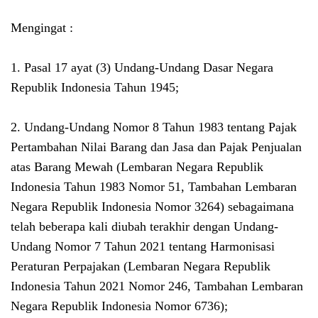
Mengingat :
1. Pasal 17 ayat (3) Undang-Undang Dasar Negara
Republik Indonesia Tahun 1945;
2. Undang-Undang Nomor 8 Tahun 1983 tentang Pajak
Pertambahan Nilai Barang dan Jasa dan Pajak Penjualan
atas Barang Mewah (Lembaran Negara Republik
Indonesia Tahun 1983 Nomor 51, Tambahan Lembaran
Negara Republik Indonesia Nomor 3264) sebagaimana
telah beberapa kali diubah terakhir dengan Undang-
Undang Nomor 7 Tahun 2021 tentang Harmonisasi
Peraturan Perpajakan (Lembaran Negara Republik
Indonesia Tahun 2021 Nomor 246, Tambahan Lembaran
Negara Republik Indonesia Nomor 6736);