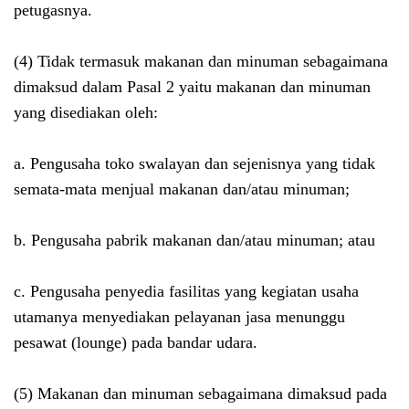
petugasnya.
(4) Tidak termasuk makanan dan minuman sebagaimana
dimaksud dalam Pasal 2 yaitu makanan dan minuman
yang disediakan oleh:
a. Pengusaha toko swalayan dan sejenisnya yang tidak
semata-mata menjual makanan dan/atau minuman;
b. Pengusaha pabrik makanan dan/atau minuman; atau
c. Pengusaha penyedia fasilitas yang kegiatan usaha
utamanya menyediakan pelayanan jasa menunggu
pesawat (lounge) pada bandar udara.
(5) Makanan dan minuman sebagaimana dimaksud pada