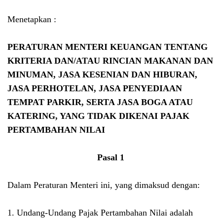
Menetapkan :
PERATURAN MENTERI KEUANGAN TENTANG
KRITERIA DAN/ATAU RINCIAN MAKANAN DAN
MINUMAN, JASA KESENIAN DAN HIBURAN,
JASA PERHOTELAN, JASA PENYEDIAAN
TEMPAT PARKIR, SERTA JASA BOGA ATAU
KATERING, YANG TIDAK DIKENAI PAJAK
PERTAMBAHAN NILAI
Pasal 1
Dalam Peraturan Menteri ini, yang dimaksud dengan:
1. Undang-Undang Pajak Pertambahan Nilai adalah