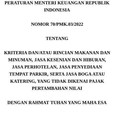
PERATURAN MENTERI KEUANGAN REPUBLIK
INDONESIA
NOMOR 70/PMK.03/2022
TENTANG
KRITERIA DAN/ATAU RINCIAN MAKANAN DAN
MINUMAN, JASA KESENIAN DAN HIBURAN,
JASA PERHOTELAN, JASA PENYEDIAAN
TEMPAT PARKIR, SERTA JASA BOGA ATAU
KATERING, YANG TIDAK DIKENAI PAJAK
PERTAMBAHAN NILAI
DENGAN RAHMAT TUHAN YANG MAHA ESA