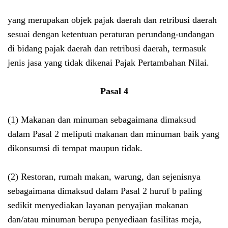
yang merupakan objek pajak daerah dan retribusi daerah
sesuai dengan ketentuan peraturan perundang-undangan
di bidang pajak daerah dan retribusi daerah, termasuk
jenis jasa yang tidak dikenai Pajak Pertambahan Nilai.
Pasal 4
(1) Makanan dan minuman sebagaimana dimaksud
dalam Pasal 2 meliputi makanan dan minuman baik yang
dikonsumsi di tempat maupun tidak.
(2) Restoran, rumah makan, warung, dan sejenisnya
sebagaimana dimaksud dalam Pasal 2 huruf b paling
sedikit menyediakan layanan penyajian makanan
dan/atau minuman berupa penyediaan fasilitas meja,