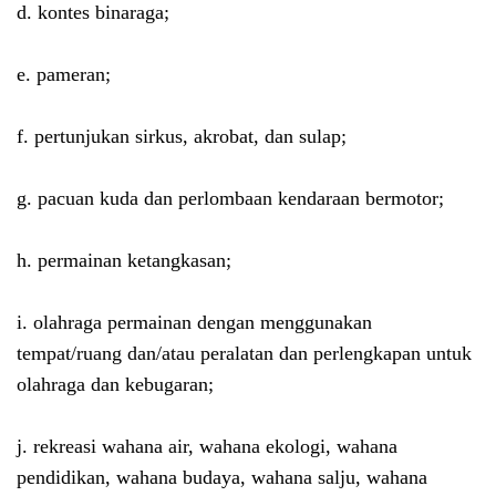
d. kontes binaraga;
e. pameran;
f. pertunjukan sirkus, akrobat, dan sulap;
g. pacuan kuda dan perlombaan kendaraan bermotor;
h. permainan ketangkasan;
i. olahraga permainan dengan menggunakan
tempat/ruang dan/atau peralatan dan perlengkapan untuk
olahraga dan kebugaran;
j. rekreasi wahana air, wahana ekologi, wahana
pendidikan, wahana budaya, wahana salju, wahana