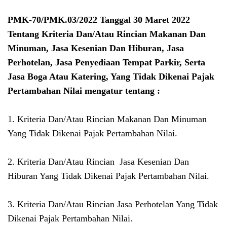
PMK-70/PMK.03/2022 Tanggal 30 Maret 2022
Tentang Kriteria Dan/Atau Rincian Makanan Dan
Minuman, Jasa Kesenian Dan Hiburan, Jasa
Perhotelan, Jasa Penyediaan Tempat Parkir, Serta
Jasa Boga Atau Katering, Yang Tidak Dikenai Pajak
Pertambahan Nilai mengatur tentang :
1. Kriteria Dan/Atau Rincian Makanan Dan Minuman
Yang Tidak Dikenai Pajak Pertambahan Nilai.
2. Kriteria Dan/Atau Rincian Jasa Kesenian Dan
Hiburan Yang Tidak Dikenai Pajak Pertambahan Nilai.
3. Kriteria Dan/Atau Rincian Jasa Perhotelan Yang Tidak
Dikenai Pajak Pertambahan Nilai.