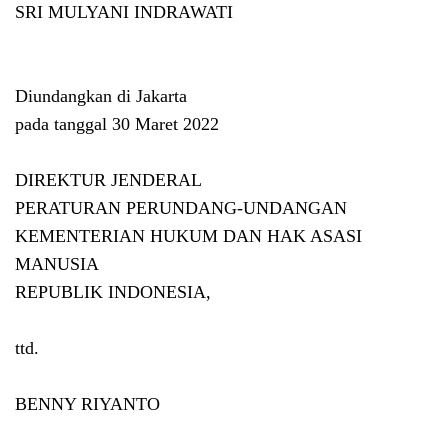
SRI MULYANI INDRAWATI
Diundangkan di Jakarta
pada tanggal 30 Maret 2022
DIREKTUR JENDERAL
PERATURAN PERUNDANG-UNDANGAN
KEMENTERIAN HUKUM DAN HAK ASASI
MANUSIA
REPUBLIK INDONESIA,
ttd.
BENNY RIYANTO