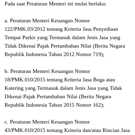
Pada saat Peraturan Menteri ini mulai berlaku:
a. Peraturan Menteri Keuangan Nomor
122/PMK.03/2012 tentang Kriteria Jasa Penyediaan
Tempat Parkir yang Termasuk dalam Jenis Jasa yang
Tidak Dikenai Pajak Pertambahan Nilai (Berita Negara
Republik Indonesia Tahun 2012 Nomor 719);
b. Peraturan Menteri Keuangan Nomor
18/PMK.010/2015 tentang Kriteria Jasa Boga atau
Katering yang Termasuk dalam Jenis Jasa yang Tidak
Dikenai Pajak Pertambahan Nilai (Berita Negara
Republik Indonesia Tahun 2015 Nomor 162);
c. Peraturan Menteri Keuangan Nomor
43/PMK.010/2015 tentang Kriteria dan/atau Rincian Jasa