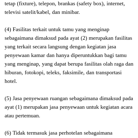
tetap (fixture), telepon, brankas (safety box), internet,
televisi satelit/kabel, dan minibar.
(4) Fasilitas terkait untuk tamu yang menginap
sebagaimana dimaksud pada ayat (2) merupakan fasilitas
yang terkait secara langsung dengan kegiatan jasa
penyewaan kamar dan hanya diperuntukkan bagi tamu
yang menginap, yang dapat berupa fasilitas olah raga dan
hiburan, fotokopi, teleks, faksimile, dan transportasi
hotel.
(5) Jasa penyewaan ruangan sebagaimana dimaksud pada
ayat (1) merupakan jasa penyewaan untuk kegiatan acara
atau pertemuan.
(6) Tidak termasuk jasa perhotelan sebagaimana