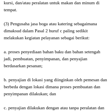
kursi, dan/atau peralatan untuk makan dan minum di
tempat.
(3) Pengusaha jasa boga atau katering sebagaimana
dimaksud dalam Pasal 2 huruf c paling sedikit
melakukan kegiatan pelayanan sebagai berikut:
a. proses penyediaan bahan baku dan bahan setengah
jadi, pembuatan, penyimpanan, dan penyajian
berdasarkan pesanan;
b. penyajian di lokasi yang diinginkan oleh pemesan dan
berbeda dengan lokasi dimana proses pembuatan dan
penyimpanan dilakukan; dan
c. penyajian dilakukan dengan atau tanpa peralatan dan