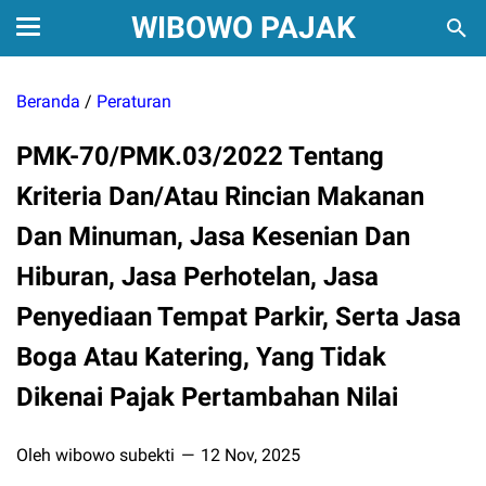
WIBOWO PAJAK
Beranda
/
Peraturan
PMK-70/PMK.03/2022 Tentang
Kriteria Dan/Atau Rincian Makanan
Dan Minuman, Jasa Kesenian Dan
Hiburan, Jasa Perhotelan, Jasa
Penyediaan Tempat Parkir, Serta Jasa
Boga Atau Katering, Yang Tidak
Dikenai Pajak Pertambahan Nilai
Oleh wibowo subekti
12 Nov, 2025