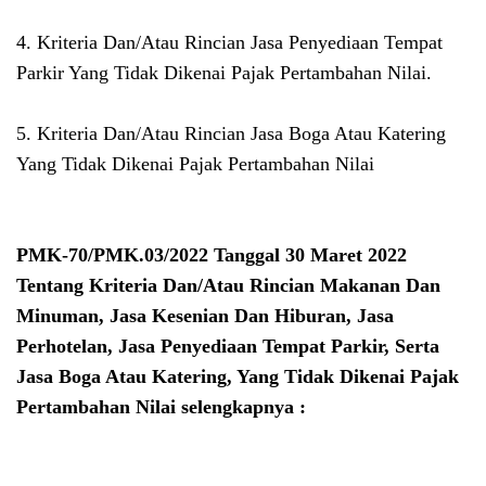
4. Kriteria Dan/Atau Rincian Jasa Penyediaan Tempat
Parkir Yang Tidak Dikenai Pajak Pertambahan Nilai.
5. Kriteria Dan/Atau Rincian Jasa Boga Atau Katering
Yang Tidak Dikenai Pajak Pertambahan Nilai
PMK-70/PMK.03/2022 Tanggal 30 Maret 2022
Tentang Kriteria Dan/Atau Rincian Makanan Dan
Minuman, Jasa Kesenian Dan Hiburan, Jasa
Perhotelan, Jasa Penyediaan Tempat Parkir, Serta
Jasa Boga Atau Katering, Yang Tidak Dikenai Pajak
Pertambahan Nilai selengkapnya :