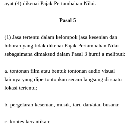
ayat (4) dikenai Pajak Pertambahan Nilai.
Pasal 5
(1) Jasa tertentu dalam kelompok jasa kesenian dan
hiburan yang tidak dikenai Pajak Pertambahan Nilai
sebagaimana dimaksud dalam Pasal 3 huruf a meliputi:
a. tontonan film atau bentuk tontonan audio visual
lainnya yang dipertontonkan secara langsung di suatu
lokasi tertentu;
b. pergelaran kesenian, musik, tari, dan/atau busana;
c. kontes kecantikan;