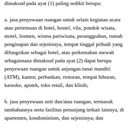
dimaksud pada ayat (1) paling sedikit berupa:
a. jasa penyewaan ruangan untuk selain kegiatan acara
atau pertemuan di hotel, hostel, vila, pondok wisata,
motel, losmen, wisma pariwisata, pesanggrahan, rumah
penginapan dan sejenisnya, tempat tinggal pribadi yang
difungsikan sebagai hotel, atau perkemahan mewah
sebagaimana dimaksud pada ayat (2) dapat berupa
penyewaan ruangan untuk anjungan tunai mandiri
(ATM), kantor, perbankan, restoran, tempat hiburan,
karaoke, apotek, toko retail, dan klinik;
b. jasa penyewaan unit dan/atau ruangan, termasuk
tambahannya serta fasilitas penunjang terkait lainnya, di
apartemen, kondominium, dan sejenisnya; dan