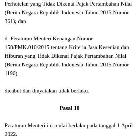
Perhotelan yang Tidak Dikenai Pajak Pertambahan Nilai
(Berita Negara Republik Indonesia Tahun 2015 Nomor
361); dan
d. Peraturan Menteri Keuangan Nomor
158/PMK.010/2015 tentang Kriteria Jasa Kesenian dan
Hiburan yang Tidak Dikenai Pajak Pertambahan Nilai
(Berita Negara Republik Indonesia Tahun 2015 Nomor
1190),
dicabut dan dinyatakan tidak berlaku.
Pasal 10
Peraturan Menteri ini mulai berlaku pada tanggal 1 April
2022.