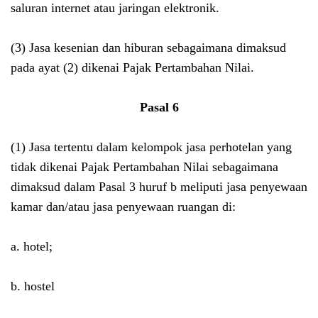
saluran internet atau jaringan elektronik.
(3) Jasa kesenian dan hiburan sebagaimana dimaksud
pada ayat (2) dikenai Pajak Pertambahan Nilai.
Pasal 6
(1) Jasa tertentu dalam kelompok jasa perhotelan yang
tidak dikenai Pajak Pertambahan Nilai sebagaimana
dimaksud dalam Pasal 3 huruf b meliputi jasa penyewaan
kamar dan/atau jasa penyewaan ruangan di:
a. hotel;
b. hostel