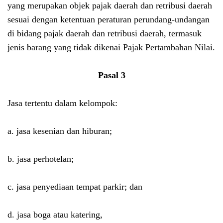
yang merupakan objek pajak daerah dan retribusi daerah
sesuai dengan ketentuan peraturan perundang-undangan
di bidang pajak daerah dan retribusi daerah, termasuk
jenis barang yang tidak dikenai Pajak Pertambahan Nilai.
Pasal 3
Jasa tertentu dalam kelompok:
a. jasa kesenian dan hiburan;
b. jasa perhotelan;
c. jasa penyediaan tempat parkir; dan
d. jasa boga atau katering,