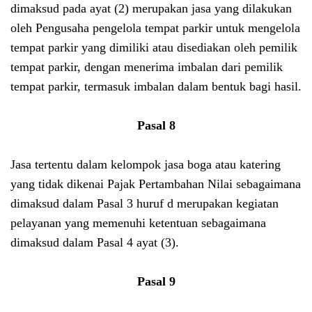
dimaksud pada ayat (2) merupakan jasa yang dilakukan
oleh Pengusaha pengelola tempat parkir untuk mengelola
tempat parkir yang dimiliki atau disediakan oleh pemilik
tempat parkir, dengan menerima imbalan dari pemilik
tempat parkir, termasuk imbalan dalam bentuk bagi hasil.
Pasal 8
Jasa tertentu dalam kelompok jasa boga atau katering
yang tidak dikenai Pajak Pertambahan Nilai sebagaimana
dimaksud dalam Pasal 3 huruf d merupakan kegiatan
pelayanan yang memenuhi ketentuan sebagaimana
dimaksud dalam Pasal 4 ayat (3).
Pasal 9