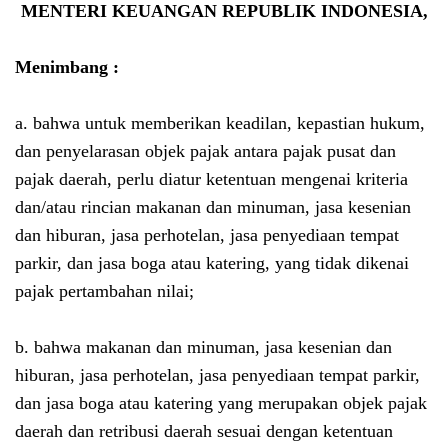
MENTERI KEUANGAN REPUBLIK INDONESIA,
Menimbang :
a. bahwa untuk memberikan keadilan, kepastian hukum,
dan penyelarasan objek pajak antara pajak pusat dan
pajak daerah, perlu diatur ketentuan mengenai kriteria
dan/atau rincian makanan dan minuman, jasa kesenian
dan hiburan, jasa perhotelan, jasa penyediaan tempat
parkir, dan jasa boga atau katering, yang tidak dikenai
pajak pertambahan nilai;
b. bahwa makanan dan minuman, jasa kesenian dan
hiburan, jasa perhotelan, jasa penyediaan tempat parkir,
dan jasa boga atau katering yang merupakan objek pajak
daerah dan retribusi daerah sesuai dengan ketentuan