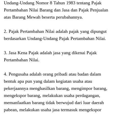
Undang-Undang Nomor 8 Tahun 1983 tentang Pajak
Pertambahan Nilai Barang dan Jasa dan Pajak Penjualan
atas Barang Mewah beserta perubahannya.
2. Pajak Pertambahan Nilai adalah pajak yang dipungut
berdasarkan Undang-Undang Pajak Pertambahan Nilai.
3. Jasa Kena Pajak adalah jasa yang dikenai Pajak
Pertambahan Nilai.
4. Pengusaha adalah orang pribadi atau badan dalam
bentuk apa pun yang dalam kegiatan usaha atau
pekerjaannya menghasilkan barang, mengimpor barang,
mengekspor barang, melakukan usaha perdagangan,
memanfaatkan barang tidak berwujud dari luar daerah
pabean, melakukan usaha jasa termasuk mengekspor