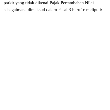
parkir yang tidak dikenai Pajak Pertambahan Nilai
sebagaimana dimaksud dalam Pasal 3 huruf c meliputi: