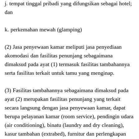
j. tempat tinggal pribadi yang difungsikan sebagai hotel;
dan
k. perkemahan mewah (glamping)
(2) Jasa penyewaan kamar meliputi jasa penyediaan
akomodasi dan fasilitas penunjang sebagaimana
dimaksud pada ayat (1) termasuk fasilitas tambahannya
serta fasilitas terkait untuk tamu yang menginap.
(3) Fasilitas tambahannya sebagaimana dimaksud pada
ayat (2) merupakan fasilitas penunjang yang terkait
secara langsung dengan jasa penyewaan kamar, dapat
berupa pelayanan kamar (room service), pendingin udara
(air conditioning), binatu (laundry and dry cleaning),
kasur tambahan (extrabed), furnitur dan perlengkapan