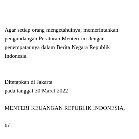
Agar setiap orang mengetahuinya, memerintahkan
pengundangan Peraturan Menteri ini dengan
penempatannya dalam Berita Negara Republik
Indonesia.
Ditetapkan di Jakarta
pada tanggal 30 Maret 2022
MENTERI KEUANGAN REPUBLIK INDONESIA,
ttd.