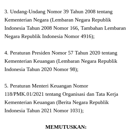
3. Undang-Undang Nomor 39 Tahun 2008 tentang
Kementerian Negara (Lembaran Negara Republik
Indonesia Tahun 2008 Nomor 166, Tambahan Lembaran
Negara Republik Indonesia Nomor 4916);
4. Peraturan Presiden Nomor 57 Tahun 2020 tentang
Kementerian Keuangan (Lembaran Negara Republik
Indonesia Tahun 2020 Nomor 98);
5. Peraturan Menteri Keuangan Nomor
118/PMK.01/2021 tentang Organisasi dan Tata Kerja
Kementerian Keuangan (Berita Negara Republik
Indonesia Tahun 2021 Nomor 1031);
MEMUTUSKAN: