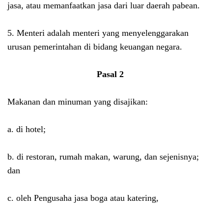
jasa, atau memanfaatkan jasa dari luar daerah pabean.
5. Menteri adalah menteri yang menyelenggarakan
urusan pemerintahan di bidang keuangan negara.
Pasal 2
Makanan dan minuman yang disajikan:
a. di hotel;
b. di restoran, rumah makan, warung, dan sejenisnya;
dan
c. oleh Pengusaha jasa boga atau katering,