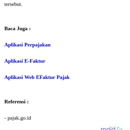
tersebut.
Baca Juga :
Aplikasi Perpajakan
Aplikasi E-Faktur
Aplikasi Web EFaktur Pajak
Referensi :
- pajak.go.id