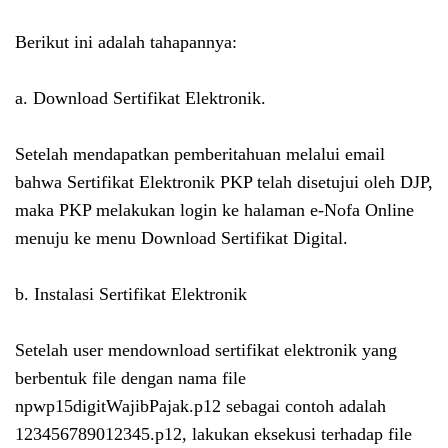
Berikut ini adalah tahapannya:
a. Download Sertifikat Elektronik.
Setelah mendapatkan pemberitahuan melalui email
bahwa Sertifikat Elektronik PKP telah disetujui oleh DJP,
maka PKP melakukan login ke halaman e-Nofa Online
menuju ke menu Download Sertifikat Digital.
b. Instalasi Sertifikat Elektronik
Setelah user mendownload sertifikat elektronik yang
berbentuk file dengan nama file
npwp15digitWajibPajak.p12 sebagai contoh adalah
123456789012345.p12, lakukan eksekusi terhadap file