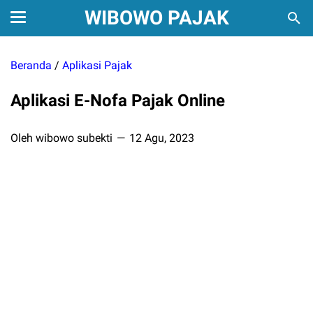
WIBOWO PAJAK
Beranda
/
Aplikasi Pajak
Aplikasi E-Nofa Pajak Online
Oleh wibowo subekti
12 Agu, 2023