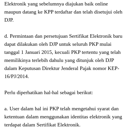
Elektronik yang sebelumnya diajukan baik online
maupun datang ke KPP terdaftar dan telah disetujui oleh
DJP.
d. Permintaan dan persetujuan Sertifikat Elektronik baru
dapat dilakukan oleh DJP untuk seluruh PKP mulai
tanggal 1 Januari 2015, kecuali PKP tertentu yang telah
memilikinya terlebih dahulu yang ditunjuk oleh DJP
dalam Keputusan Direktur Jenderal Pajak nomor KEP-
16/PJ/2014.
Perlu diperhatikan hal-hal sebagai berikut:
a. User dalam hal ini PKP telah mengetahui syarat dan
ketentuan dalam menggunakan identitas elektronik yang
terdapat dalam Sertifikat Elektronik.