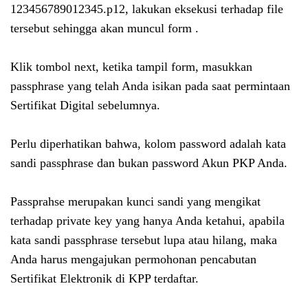
123456789012345.p12, lakukan eksekusi terhadap file
tersebut sehingga akan muncul form .
Klik tombol next, ketika tampil form, masukkan
passphrase yang telah Anda isikan pada saat permintaan
Sertifikat Digital sebelumnya.
Perlu diperhatikan bahwa, kolom password adalah kata
sandi passphrase dan bukan password Akun PKP Anda.
Passprahse merupakan kunci sandi yang mengikat
terhadap private key yang hanya Anda ketahui, apabila
kata sandi passphrase tersebut lupa atau hilang, maka
Anda harus mengajukan permohonan pencabutan
Sertifikat Elektronik di KPP terdaftar.