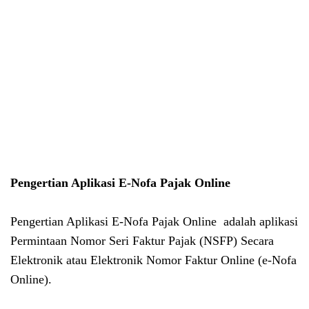
Pengertian Aplikasi E-Nofa Pajak Online
Pengertian Aplikasi E-Nofa Pajak Online adalah aplikasi
Permintaan Nomor Seri Faktur Pajak (NSFP) Secara
Elektronik atau Elektronik Nomor Faktur Online (e-Nofa
Online).