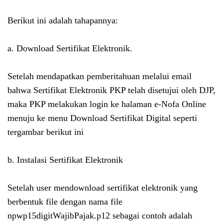
Berikut ini adalah tahapannya:
a. Download Sertifikat Elektronik.
Setelah mendapatkan pemberitahuan melalui email
bahwa Sertifikat Elektronik PKP telah disetujui oleh DJP,
maka PKP melakukan login ke halaman e-Nofa Online
menuju ke menu Download Sertifikat Digital seperti
tergambar berikut ini
b. Instalasi Sertifikat Elektronik
Setelah user mendownload sertifikat elektronik yang
berbentuk file dengan nama file
npwp15digitWajibPajak.p12 sebagai contoh adalah