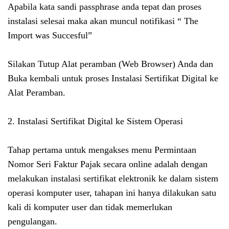
Apabila kata sandi passphrase anda tepat dan proses
instalasi selesai maka akan muncul notifikasi “ The
Import was Succesful”
Silakan Tutup Alat peramban (Web Browser) Anda dan
Buka kembali untuk proses Instalasi Sertifikat Digital ke
Alat Peramban.
2. Instalasi Sertifikat Digital ke Sistem Operasi
Tahap pertama untuk mengakses menu Permintaan
Nomor Seri Faktur Pajak secara online adalah dengan
melakukan instalasi sertifikat elektronik ke dalam sistem
operasi komputer user, tahapan ini hanya dilakukan satu
kali di komputer user dan tidak memerlukan
pengulangan.