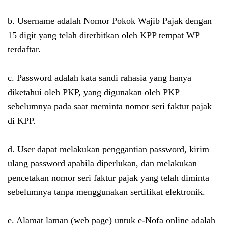
b. Username adalah Nomor Pokok Wajib Pajak dengan
15 digit yang telah diterbitkan oleh KPP tempat WP
terdaftar.
c. Password adalah kata sandi rahasia yang hanya
diketahui oleh PKP, yang digunakan oleh PKP
sebelumnya pada saat meminta nomor seri faktur pajak
di KPP.
d. User dapat melakukan penggantian password, kirim
ulang password apabila diperlukan, dan melakukan
pencetakan nomor seri faktur pajak yang telah diminta
sebelumnya tanpa menggunakan sertifikat elektronik.
e. Alamat laman (web page) untuk e-Nofa online adalah