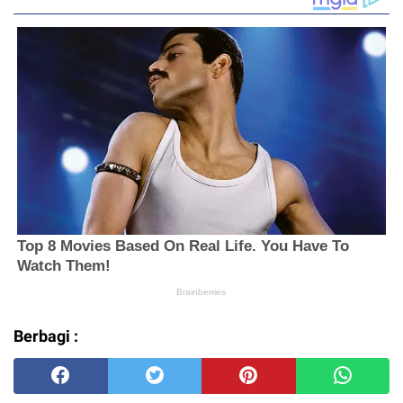
Berbagi :