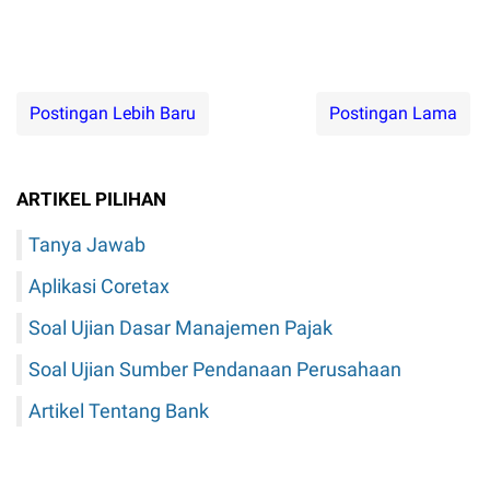
Postingan Lebih Baru
Postingan Lama
ARTIKEL PILIHAN
Tanya Jawab
Aplikasi Coretax
Soal Ujian Dasar Manajemen Pajak
Soal Ujian Sumber Pendanaan Perusahaan
Artikel Tentang Bank