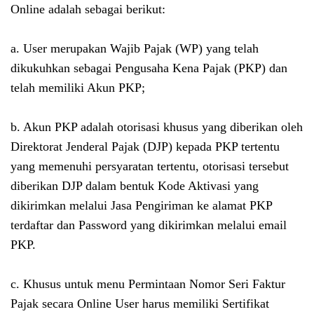
Online adalah sebagai berikut:
a. User merupakan Wajib Pajak (WP) yang telah
dikukuhkan sebagai Pengusaha Kena Pajak (PKP) dan
telah memiliki Akun PKP;
b. Akun PKP adalah otorisasi khusus yang diberikan oleh
Direktorat Jenderal Pajak (DJP) kepada PKP tertentu
yang memenuhi persyaratan tertentu, otorisasi tersebut
diberikan DJP dalam bentuk Kode Aktivasi yang
dikirimkan melalui Jasa Pengiriman ke alamat PKP
terdaftar dan Password yang dikirimkan melalui email
PKP.
c. Khusus untuk menu Permintaan Nomor Seri Faktur
Pajak secara Online User harus memiliki Sertifikat