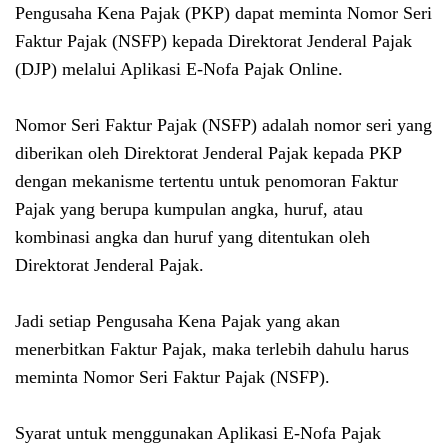
Pengusaha Kena Pajak (PKP) dapat meminta Nomor Seri
Faktur Pajak (NSFP) kepada Direktorat Jenderal Pajak
(DJP) melalui Aplikasi E-Nofa Pajak Online.
Nomor Seri Faktur Pajak (NSFP) adalah nomor seri yang
diberikan oleh Direktorat Jenderal Pajak kepada PKP
dengan mekanisme tertentu untuk penomoran Faktur
Pajak yang berupa kumpulan angka, huruf, atau
kombinasi angka dan huruf yang ditentukan oleh
Direktorat Jenderal Pajak.
Jadi setiap Pengusaha Kena Pajak yang akan
menerbitkan Faktur Pajak, maka terlebih dahulu harus
meminta
Nomor Seri Faktur Pajak (NSFP).
Syarat untuk menggunakan Aplikasi E-Nofa Pajak