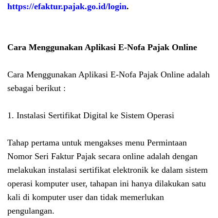
https://efaktur.pajak.go.id/login
.
Cara Menggunakan Aplikasi E-Nofa Pajak Online
Cara Menggunakan Aplikasi E-Nofa Pajak Online adalah
sebagai berikut :
1. Instalasi Sertifikat Digital ke Sistem Operasi
Tahap pertama untuk mengakses menu Permintaan
Nomor Seri Faktur Pajak secara online adalah dengan
melakukan instalasi sertifikat elektronik ke dalam sistem
operasi komputer user, tahapan ini hanya dilakukan satu
kali di komputer user dan tidak memerlukan
pengulangan.