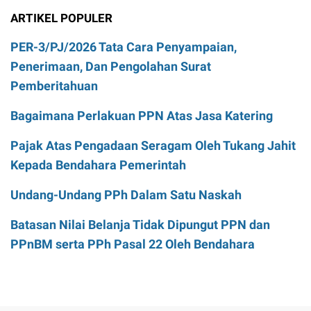
ARTIKEL POPULER
PER-3/PJ/2026 Tata Cara Penyampaian,
Penerimaan, Dan Pengolahan Surat
Pemberitahuan
Bagaimana Perlakuan PPN Atas Jasa Katering
Pajak Atas Pengadaan Seragam Oleh Tukang Jahit
Kepada Bendahara Pemerintah
Undang-Undang PPh Dalam Satu Naskah
Batasan Nilai Belanja Tidak Dipungut PPN dan
PPnBM serta PPh Pasal 22 Oleh Bendahara