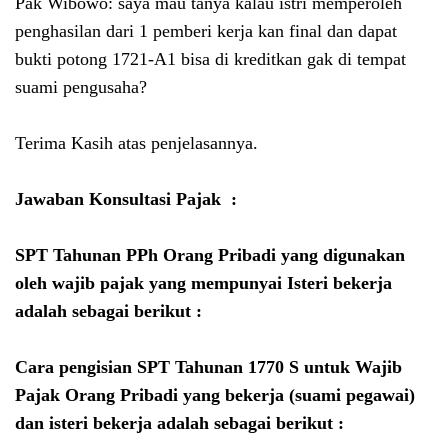
Pak Wibowo: saya mau tanya kalau istri memperoleh
penghasilan dari 1 pemberi kerja kan final dan dapat
bukti potong 1721-A1 bisa di kreditkan gak di tempat
suami pengusaha?
Terima Kasih atas penjelasannya.
Jawaban Konsultasi Pajak :
SPT Tahunan PPh Orang Pribadi yang digunakan
oleh wajib pajak yang mempunyai Isteri bekerja
adalah sebagai berikut :
Cara pengisian SPT Tahunan 1770 S untuk Wajib
Pajak Orang Pribadi yang bekerja (suami pegawai)
dan isteri bekerja adalah sebagai berikut :