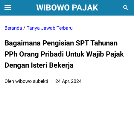
WIBOWO PAJAK
Beranda
/
Tanya Jawab Terbaru
Bagaimana Pengisian SPT Tahunan
PPh Orang Pribadi Untuk Wajib Pajak
Dengan Isteri Bekerja
Oleh wibowo subekti
24 Apr, 2024