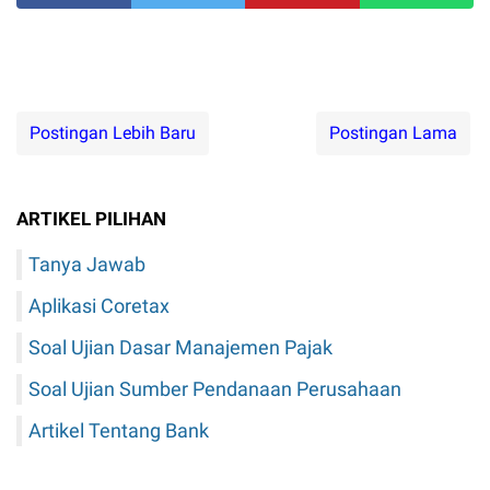
Postingan Lebih Baru
Postingan Lama
ARTIKEL PILIHAN
Tanya Jawab
Aplikasi Coretax
Soal Ujian Dasar Manajemen Pajak
Soal Ujian Sumber Pendanaan Perusahaan
Artikel Tentang Bank