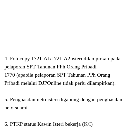
4. Fotocopy 1721-A1/1721-A2 isteri dilampirkan pada
pelaporan SPT Tahunan PPh Orang Pribadi
1770
(apabila pelaporan SPT Tahunan PPh Orang
Pribadi melalui DJPOnline tidak perlu dilampirkan)
.
5. Penghasilan neto isteri digabung dengan penghasilan
neto suami.
6. PTKP status Kawin Isteri bekerja (K/I)