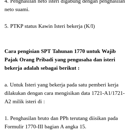
4. Penghasilan neto isteri digabung dengan penghasilan
neto suami.
5. PTKP status Kawin Isteri bekerja (K/I)
Cara pengisian SPT Tahunan 1770 untuk Wajib
Pajak Orang Pribadi yang pengusaha dan isteri
bekerja adalah sebagai berikut :
a. Untuk Isteri yang bekerja pada satu pemberi kerja
dilakukan dengan cara mengisikan data 1721-A1/1721-
A2 milik isteri di :
1. Penghasilan bruto dan PPh terutang diisikan pada
Formulir 1770-III bagian A angka 15.