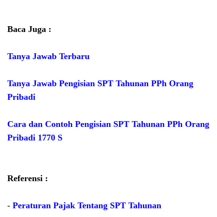
Baca Juga :
Tanya Jawab Terbaru
Tanya Jawab Pengisian SPT Tahunan PPh Orang
Pribadi
Cara dan Contoh Pengisian SPT Tahunan PPh Orang
Pribadi 1770 S
Referensi :
-
Peraturan Pajak Tentang SPT Tahunan