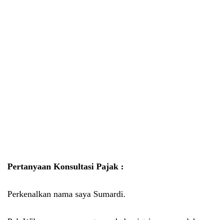
Pertanyaan Konsultasi Pajak :
Perkenalkan nama saya Sumardi.