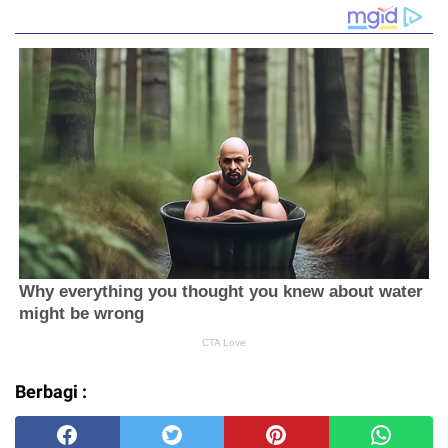
Berbagi :