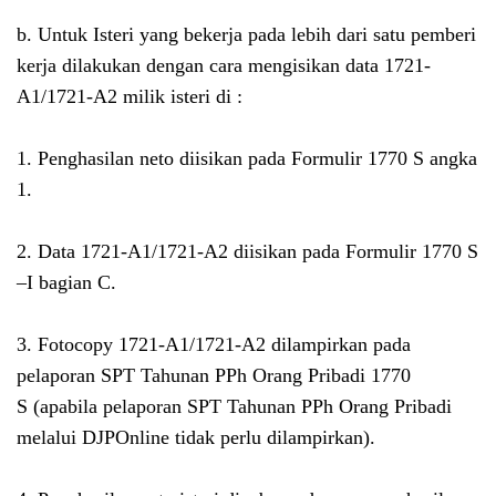
b. Untuk Isteri yang bekerja pada lebih dari satu pemberi
kerja dilakukan dengan cara mengisikan data 1721-
A1/1721-A2 milik isteri di :
1. Penghasilan neto diisikan pada Formulir 1770 S angka
1.
2. Data 1721-A1/1721-A2 diisikan pada Formulir 1770 S
–I bagian C.
3. Fotocopy 1721-A1/1721-A2 dilampirkan pada
pelaporan SPT Tahunan PPh Orang Pribadi 1770
S
(apabila pelaporan SPT Tahunan PPh Orang Pribadi
melalui DJPOnline tidak perlu dilampirkan)
.