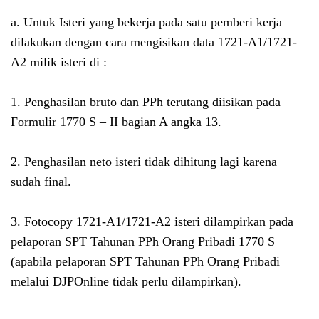
a. Untuk Isteri yang bekerja pada satu pemberi kerja
dilakukan dengan cara mengisikan data 1721-A1/1721-
A2 milik isteri di :
1. Penghasilan bruto dan PPh terutang diisikan pada
Formulir 1770 S – II bagian A angka 13.
2. Penghasilan neto isteri tidak dihitung lagi karena
sudah final.
3. Fotocopy 1721-A1/1721-A2 isteri dilampirkan pada
pelaporan SPT Tahunan PPh Orang Pribadi 1770 S
(apabila pelaporan SPT Tahunan PPh Orang Pribadi
melalui DJPOnline tidak perlu dilampirkan).