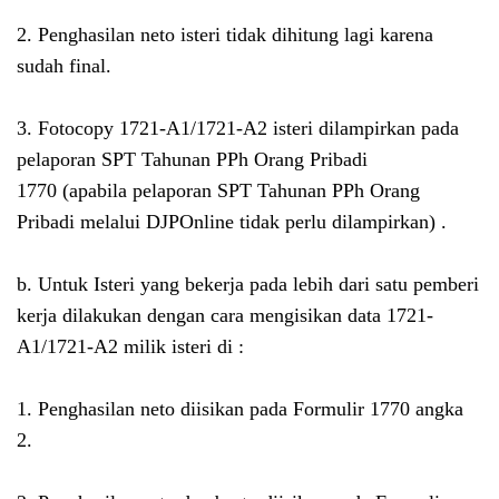
2. Penghasilan neto isteri tidak dihitung lagi karena
sudah final.
3. Fotocopy 1721-A1/1721-A2 isteri dilampirkan pada
pelaporan SPT Tahunan PPh Orang Pribadi
1770
(apabila pelaporan SPT Tahunan PPh Orang
Pribadi melalui DJPOnline tidak perlu dilampirkan)
.
b. Untuk Isteri yang bekerja pada lebih dari satu pemberi
kerja dilakukan dengan cara mengisikan data 1721-
A1/1721-A2 milik isteri di :
1. Penghasilan neto diisikan pada Formulir 1770 angka
2.