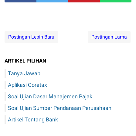
Postingan Lebih Baru
Postingan Lama
ARTIKEL PILIHAN
Tanya Jawab
Aplikasi Coretax
Soal Ujian Dasar Manajemen Pajak
Soal Ujian Sumber Pendanaan Perusahaan
Artikel Tentang Bank