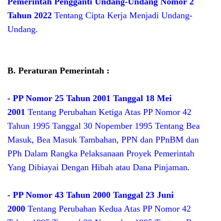
Pemerintah Pengganti Undang-Undang Nomor 2
Tahun 2022
Tentang Cipta Kerja Menjadi Undang-
Undang.
B. Peraturan Pemerintah :
-
PP Nomor 25 Tahun 2001 Tanggal 18 Mei
2001
Tentang Perubahan Ketiga Atas PP Nomor 42
Tahun 1995 Tanggal 30 Nopember 1995 Tentang Bea
Masuk, Bea Masuk Tambahan, PPN dan PPnBM dan
PPh Dalam Rangka Pelaksanaan Proyek Pemerintah
Yang Dibiayai Dengan Hibah atau Dana Pinjaman
.
-
PP Nomor 43 Tahun 2000 Tanggal 23 Juni
2000
Tentang Perubahan Kedua Atas PP Nomor 42