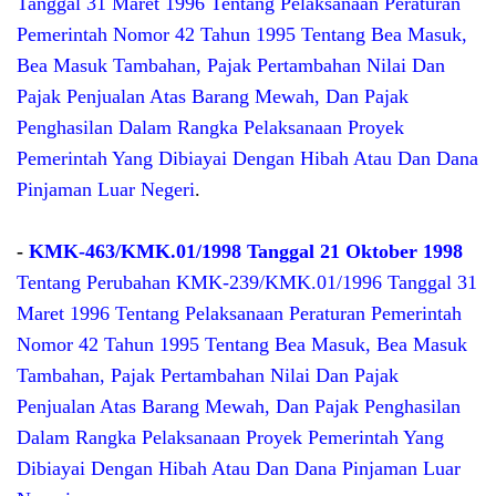
Tanggal 31 Maret 1996 Tentang Pelaksanaan Peraturan
Pemerintah Nomor 42 Tahun 1995 Tentang Bea Masuk,
Bea Masuk Tambahan, Pajak Pertambahan Nilai Dan
Pajak Penjualan Atas Barang Mewah, Dan Pajak
Penghasilan Dalam Rangka Pelaksanaan Proyek
Pemerintah Yang Dibiayai Dengan Hibah Atau Dan Dana
Pinjaman Luar Negeri
.
-
KMK-463/KMK.01/1998 Tanggal 21 Oktober 1998
Tentang Perubahan KMK-239/KMK.01/1996 Tanggal 31
Maret 1996 Tentang Pelaksanaan Peraturan Pemerintah
Nomor 42 Tahun 1995 Tentang Bea Masuk, Bea Masuk
Tambahan, Pajak Pertambahan Nilai Dan Pajak
Penjualan Atas Barang Mewah, Dan Pajak Penghasilan
Dalam Rangka Pelaksanaan Proyek Pemerintah Yang
Dibiayai Dengan Hibah Atau Dan Dana Pinjaman Luar