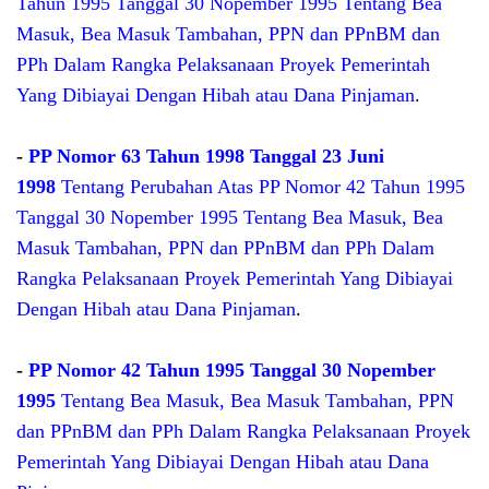
Tahun 1995 Tanggal 30 Nopember 1995 Tentang Bea
Masuk, Bea Masuk Tambahan, PPN dan PPnBM dan
PPh Dalam Rangka Pelaksanaan Proyek Pemerintah
Yang Dibiayai Dengan Hibah atau Dana Pinjaman
.
-
PP Nomor 63 Tahun 1998 Tanggal 23 Juni
1998
Tentang Perubahan Atas PP Nomor 42 Tahun 1995
Tanggal 30 Nopember 1995 Tentang Bea Masuk, Bea
Masuk Tambahan, PPN dan PPnBM dan PPh Dalam
Rangka Pelaksanaan Proyek Pemerintah Yang Dibiayai
Dengan Hibah atau Dana Pinjaman
.
-
PP Nomor 42 Tahun 1995 Tanggal 30 Nopember
1995
Tentang Bea Masuk, Bea Masuk Tambahan, PPN
dan PPnBM dan PPh Dalam Rangka Pelaksanaan Proyek
Pemerintah Yang Dibiayai Dengan Hibah atau Dana