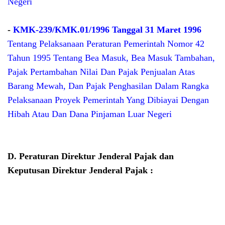
Negeri
-
KMK-239/KMK.01/1996 Tanggal 31 Maret 1996
Tentang Pelaksanaan Peraturan Pemerintah Nomor 42
Tahun 1995 Tentang Bea Masuk, Bea Masuk Tambahan,
Pajak Pertambahan Nilai Dan Pajak Penjualan Atas
Barang Mewah, Dan Pajak Penghasilan Dalam Rangka
Pelaksanaan Proyek Pemerintah Yang Dibiayai Dengan
Hibah Atau Dan Dana Pinjaman Luar Negeri
D. Peraturan Direktur Jenderal Pajak dan
Keputusan Direktur Jenderal Pajak :