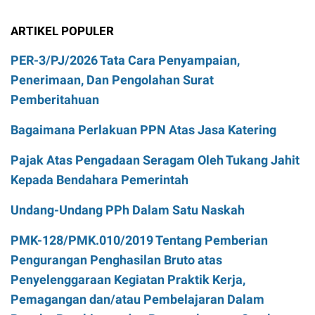
ARTIKEL POPULER
PER-3/PJ/2026 Tata Cara Penyampaian,
Penerimaan, Dan Pengolahan Surat
Pemberitahuan
Bagaimana Perlakuan PPN Atas Jasa Katering
Pajak Atas Pengadaan Seragam Oleh Tukang Jahit
Kepada Bendahara Pemerintah
Undang-Undang PPh Dalam Satu Naskah
PMK-128/PMK.010/2019 Tentang Pemberian
Pengurangan Penghasilan Bruto atas
Penyelenggaraan Kegiatan Praktik Kerja,
Pemagangan dan/atau Pembelajaran Dalam