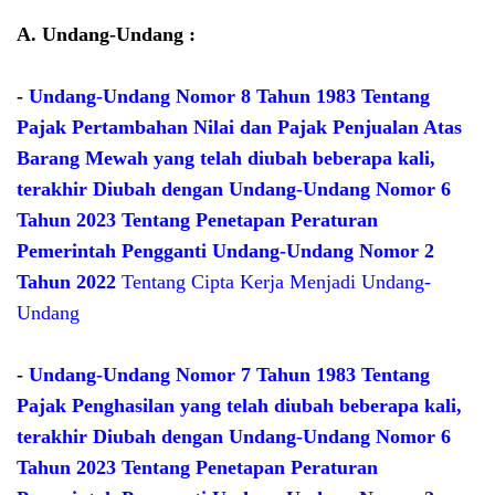
A. Undang-Undang :
-
Undang-Undang Nomor 8 Tahun 1983 Tentang
Pajak Pertambahan Nilai dan Pajak Penjualan Atas
Barang Mewah yang telah diubah beberapa kali,
terakhir Diubah dengan Undang-Undang Nomor 6
Tahun 2023 Tentang Penetapan Peraturan
Pemerintah Pengganti Undang-Undang Nomor 2
Tahun 2022
Tentang Cipta Kerja Menjadi Undang-
Undang
-
Undang-Undang Nomor 7 Tahun 1983 Tentang
Pajak Penghasilan yang telah diubah beberapa kali,
terakhir Diubah dengan Undang-Undang Nomor 6
Tahun 2023 Tentang Penetapan Peraturan