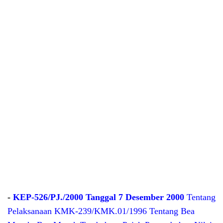
-
KEP-526/PJ./2000 Tanggal 7 Desember 2000
Tentang
Pelaksanaan KMK-239/KMK.01/1996 Tentang Bea