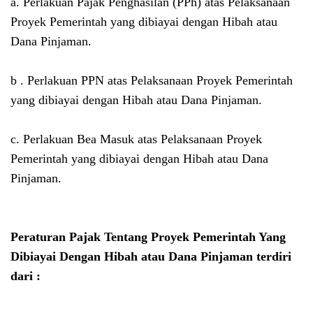
a. Perlakuan Pajak Penghasilan (PPh) atas Pelaksanaan
Proyek Pemerintah yang dibiayai dengan Hibah atau
Dana Pinjaman.
b . Perlakuan PPN atas Pelaksanaan Proyek Pemerintah
yang dibiayai dengan Hibah atau Dana Pinjaman.
c. Perlakuan Bea Masuk atas Pelaksanaan Proyek
Pemerintah yang dibiayai dengan Hibah atau Dana
Pinjaman.
Peraturan Pajak Tentang Proyek Pemerintah Yang
Dibiayai Dengan Hibah atau Dana Pinjaman terdiri
dari :