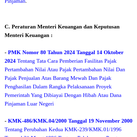
Pinjaman
.
C. Peraturan Menteri Keuangan dan Keputusan
Menteri Keuangan :
-
PMK Nomor 80 Tahun 2024 Tanggal 14 Oktober
2024
Tentang Tata Cara Pemberian Fasilitas Pajak
Pertambahan Nilai Atau Pajak Pertambahan Nilai Dan
Pajak Penjualan Atas Barang Mewah Dan Pajak
Penghasilan Dalam Rangka Pelaksanaan Proyek
Pemerintah Yang Dibiayai Dengan Hibah Atau Dana
Pinjaman Luar Negeri
-
KMK-486/KMK.04/2000 Tanggal 19 November 2000
Tentang Perubahan Kedua KMK-239/KMK.01/1996