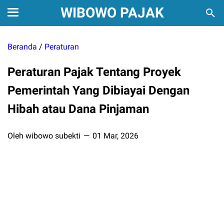
WIBOWO PAJAK
Beranda
/
Peraturan
Peraturan Pajak Tentang Proyek
Pemerintah Yang Dibiayai Dengan
Hibah atau Dana Pinjaman
Oleh wibowo subekti
01 Mar, 2026