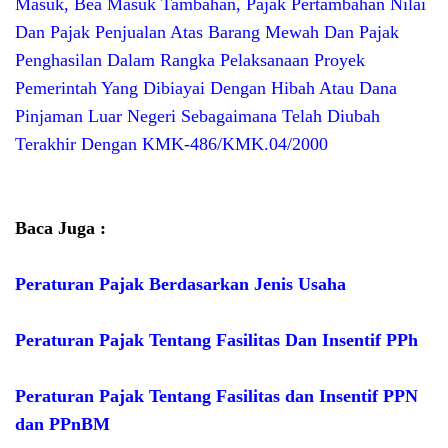
Masuk, Bea Masuk Tambahan, Pajak Pertambahan Nilai
Dan Pajak Penjualan Atas Barang Mewah Dan Pajak
Penghasilan Dalam Rangka Pelaksanaan Proyek
Pemerintah Yang Dibiayai Dengan Hibah Atau Dana
Pinjaman Luar Negeri Sebagaimana Telah Diubah
Terakhir Dengan KMK-486/KMK.04/2000
Baca Juga :
Peraturan Pajak Berdasarkan Jenis Usaha
Peraturan Pajak Tentang Fasilitas Dan Insentif PPh
Peraturan Pajak Tentang Fasilitas dan Insentif PPN
dan PPnBM