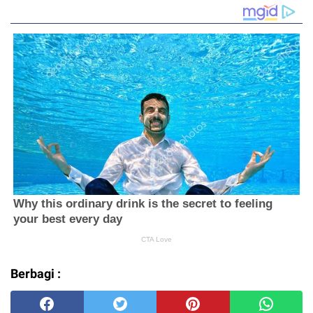
Berbagi :