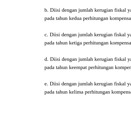
b. Diisi dengan jumlah kerugian fiskal 
pada tahun kedua perhitungan kompensas
c. Diisi dengan jumlah kerugian fiskal 
pada tahun ketiga perhitungan kompensa
d. Diisi dengan jumlah kerugian fiskal 
pada tahun keempat perhitungan kompen
e. Diisi dengan jumlah kerugian fiskal 
pada tahun kelima perhitungan kompensa