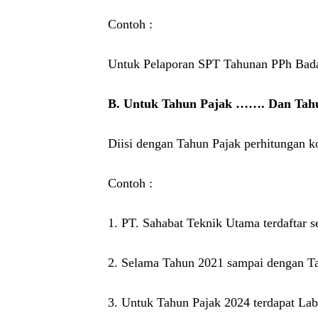
Contoh :
Untuk Pelaporan SPT Tahunan PPh Bada
B. Untuk Tahun Pajak ……. Dan Tahu
Diisi dengan Tahun Pajak perhitungan k
Contoh :
1. PT. Sahabat Teknik Utama terdaftar s
2. Selama Tahun 2021 sampai dengan T
3. Untuk Tahun Pajak 2024 terdapat Lab