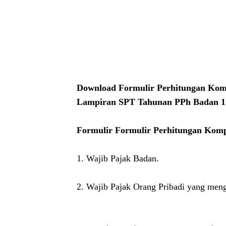
Download Formulir Perhitungan Komp
Lampiran SPT Tahunan PPh Badan 1
Formulir Formulir Perhitungan Kompe
1. Wajib Pajak Badan.
2. Wajib Pajak Orang Pribadi yang me