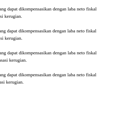
yang dapat dikompensasikan dengan laba neto fiskal
i kerugian.
yang dapat dikompensasikan dengan laba neto fiskal
si kerugian.
yang dapat dikompensasikan dengan laba neto fiskal
sasi kerugian.
yang dapat dikompensasikan dengan laba neto fiskal
si kerugian.