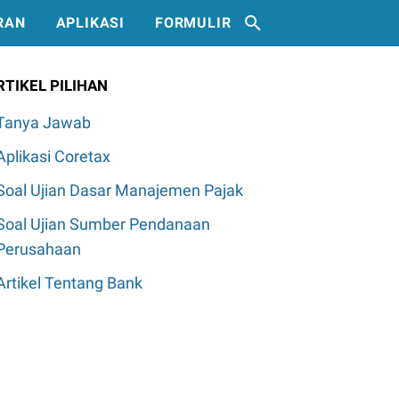
RAN
APLIKASI
FORMULIR
RTIKEL PILIHAN
Tanya Jawab
Aplikasi Coretax
Soal Ujian Dasar Manajemen Pajak
Soal Ujian Sumber Pendanaan
Perusahaan
Artikel Tentang Bank