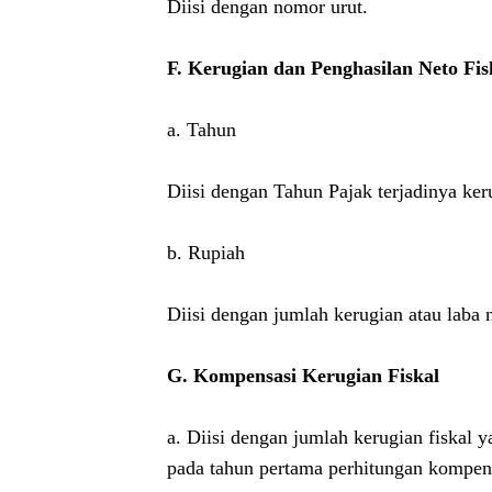
Diisi dengan nomor urut.
F. Kerugian dan Penghasilan Neto Fis
a. Tahun
Diisi dengan Tahun Pajak terjadinya ker
b. Rupiah
Diisi dengan jumlah kerugian atau laba 
G. Kompensasi Kerugian Fiskal
a. Diisi dengan jumlah kerugian fiskal 
pada tahun pertama perhitungan kompens