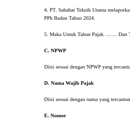
4. PT. Sahabat Teknik Utama melaporka
PPh Badan Tahun 2024.
5. Maka Untuk Tahun Pajak ……. Dan Ta
C. NPWP
Diisi sesuai dengan NPWP yang tercan
D. Nama Wajib Pajak
Diisi sesuai dengan nama yang tercan
E. Nomor