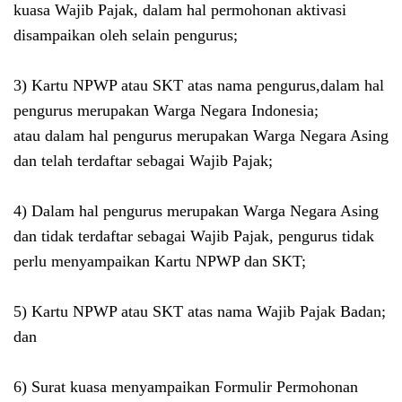
kuasa Wajib Pajak, dalam hal permohonan aktivasi
disampaikan oleh selain pengurus;
3) Kartu NPWP atau SKT atas nama pengurus,
dalam hal
pengurus merupakan Warga Negara Indonesia;
atau
dalam hal pengurus merupakan Warga Negara Asing
dan telah terdaftar sebagai Wajib Pajak;
4) Dalam hal pengurus merupakan Warga Negara Asing
dan tidak terdaftar sebagai Wajib Pajak, pengurus tidak
perlu menyampaikan Kartu NPWP dan SKT;
5) Kartu NPWP atau SKT atas nama Wajib Pajak Badan;
dan
6) Surat kuasa menyampaikan Formulir Permohonan