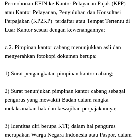
Permohonan EFIN ke
Kantor Pelayanan Pajak (KPP)
atau Kantor Pelayanan, Penyuluhan dan Konsultasi
Perpajakan (KP2KP)
terdaftar atau Tempat Tertentu di
Luar Kantor sesuai dengan kewenangannya;
c.2. Pimpinan kantor cabang menunjukkan asli dan
menyerahkan fotokopi dokumen berupa:
1) Surat pengangkatan pimpinan kantor cabang;
2) Surat penunjukan pimpinan kantor cabang sebagai
pengurus yang mewakili Badan dalam rangka
melaksanakan hak dan kewajiban perpajakannya;
3) Identitas diri berupa
KTP, dalam hal pengurus
merupakan Warga Negara Indonesia atau
Paspor, dalam