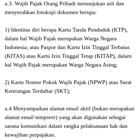
a.3. Wajib Pajak Orang Pribadi menunjukan asli dan
menyerahkan fotokopi dokumen berupa:
1) Identitas diri berupa
Kartu Tanda Penduduk (KTP),
dalam hal Wajib Pajak merupakan Warga Negara
Indonesia; atau
Paspor dan Kartu Izin Tinggal Terbatas
(KITAS) atau Kartu Izin Tinggal Tetap (KITAP), dalam
hal Wajib Pajak merupakan Warga Negara Asing;
2) Kartu Nomor Pokok Wajib Pajak (NPWP) atau Surat
Keterangan Terdaftar (SKT);
a.4 Menyampaikan alamat email aktif (bukan merupakan
alamat email temporer) yang akan digunakan sebagai
sarana komunikasi dalam rangka pelaksanaan hak dan
kewajiban perpajakan.