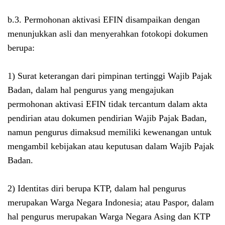
b.3. Permohonan aktivasi EFIN disampaikan dengan
menunjukkan asli dan menyerahkan fotokopi dokumen
berupa:
1) Surat keterangan dari pimpinan tertinggi Wajib Pajak
Badan, dalam hal pengurus yang mengajukan
permohonan aktivasi EFIN tidak tercantum dalam akta
pendirian atau dokumen pendirian Wajib Pajak Badan,
namun pengurus dimaksud memiliki kewenangan untuk
mengambil kebijakan atau keputusan dalam Wajib Pajak
Badan.
2) Identitas diri berupa
KTP, dalam hal pengurus
merupakan Warga Negara Indonesia; atau
Paspor, dalam
hal pengurus merupakan Warga Negara Asing dan
KTP