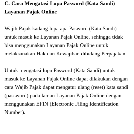
C. Cara Mengatasi Lupa Pasword (Kata Sandi)
Layanan Pajak Online
Wajib Pajak kadang lupa apa Pasword (Kata Sandi)
untuk masuk ke Layanan Pajak Online, sehingga tidak
bisa menggunakan Layanan Pajak Online untuk
melaksanakan Hak dan Kewajiban dibidang Perpajakan.
Untuk mengatasi lupa
Pasword (Kata Sandi) untuk
masuk ke Layanan Pajak Online dapat dilakukan dengan
cara Wajib Pajak dapat mengatur ulang (reset) kata sandi
(password) pada laman Layanan Pajak Online dengan
menggunakan EFIN (Electronic Filing Identification
Number).