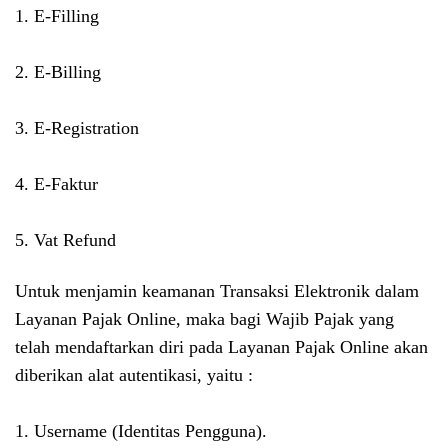
1.
E-Filling
2.
E-Billing
3.
E-Registration
4.
E-Faktur
5.
Vat Refund
Untuk menjamin keamanan Transaksi Elektronik dalam
Layanan Pajak Online, maka bagi Wajib Pajak yang
telah mendaftarkan diri pada Layanan Pajak Online akan
diberikan alat autentikasi, yaitu :
1.
Username (Identitas Pengguna).