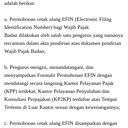
adalah berikut:
a. Permohonan cetak ulang EFIN (Electronic Filing
Identification Number)
bagi Wajib Pajak
Badan
dilakukan oleh salah satu pengurus yang namanya
tercantum dalam akta pendirian atau dokumen pendirian
Wajib Pajak Badan;
b. Pengurus mengisi, menandatangani, dan
menyampaikan Formulir Permohonan EFIN dengan
mendatangi secara langsung Kantor Pelayanan Pajak
(KPP) terdekat, Kantor Pelayanan Penyuluhan dan
Konsultasi Perpajakan (KP2KP) terdaftar atau Tempat
Tertentu di Luar Kantor sesuai dengan kewenangannya;
c. Permohonan cetak ulang EFIN disampaikan dengan