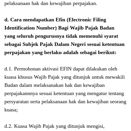
pelaksanaan hak dan kewajiban perpajakan.
d. Cara mendapatkan
Efin
(Electronic Filing
Identification Number)
Bagi Wajib Pajak Badan
yang
seluruh pengurusnya tidak memenuhi syarat
sebagai Subjek Pajak Dalam Negeri sesuai ketentuan
perpajakan yang berlaku
adalah sebagai berikut:
d.1. Permohonan aktivasi EFIN dapat dilakukan oleh
kuasa khusus Wajib Pajak yang ditunjuk untuk mewakili
Badan dalam melaksanakan hak dan kewajiban
perpajakannnya sesuai ketentuan yang mengatur tentang
persyaratan serta pelaksanaan hak dan kewajiban seorang
kuasa;
d.2. Kuasa Wajib Pajak yang ditunjuk mengisi,