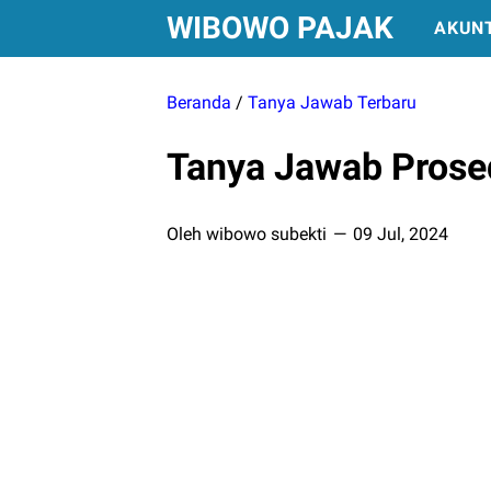
WIBOWO PAJAK
AKUN
Beranda
/
Tanya Jawab Terbaru
Tanya Jawab Prose
Oleh wibowo subekti
09 Jul, 2024