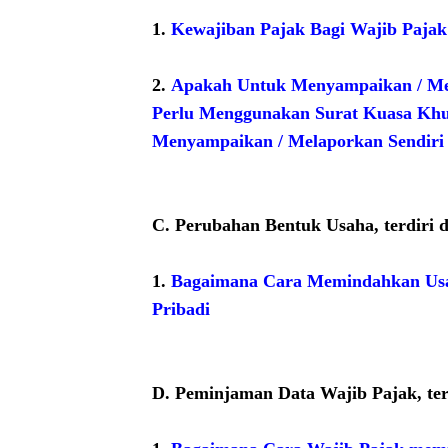
1.
Kewajiban Pajak Bagi Wajib Pajak
2.
Apakah Untuk Menyampaikan / Me
Perlu Menggunakan Surat Kuasa Khus
Menyampaikan / Melaporkan Sendiri
C.
Perubahan Bentuk Usaha, terdiri d
1.
Bagaimana Cara Memindahkan Usa
Pribadi
D.
Peminjaman Data Wajib Pajak, terd