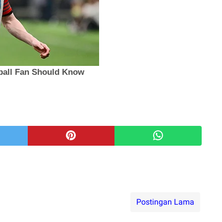
Postingan Lama