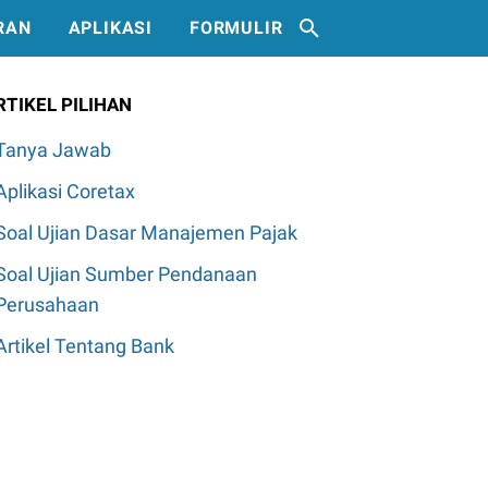
RAN
APLIKASI
FORMULIR
RTIKEL PILIHAN
Tanya Jawab
Aplikasi Coretax
Soal Ujian Dasar Manajemen Pajak
Soal Ujian Sumber Pendanaan
Perusahaan
Artikel Tentang Bank