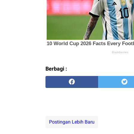
Berbagi :
Postingan Lebih Baru