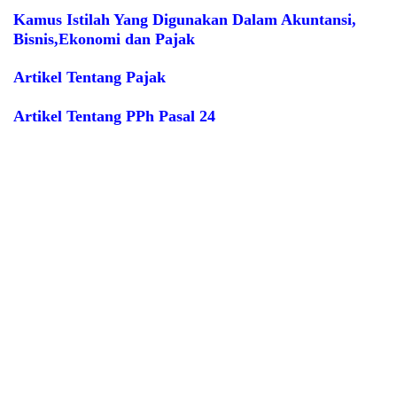
Kamus Istilah Yang Digunakan Dalam Akuntansi,
Bisnis,Ekonomi dan Pajak
Artikel Tentang Pajak
Artikel Tentang PPh Pasal 24