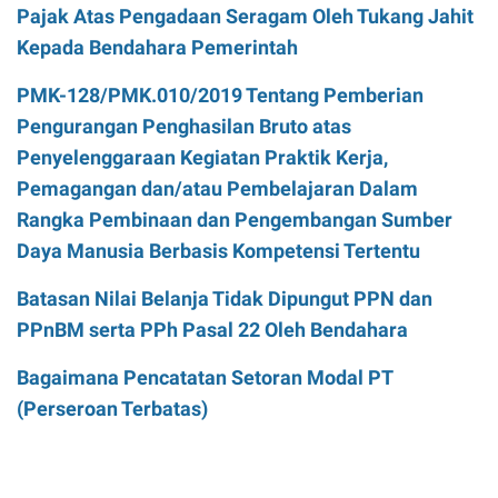
Pajak Atas Pengadaan Seragam Oleh Tukang Jahit
Kepada Bendahara Pemerintah
PMK-128/PMK.010/2019 Tentang Pemberian
Pengurangan Penghasilan Bruto atas
Penyelenggaraan Kegiatan Praktik Kerja,
Pemagangan dan/atau Pembelajaran Dalam
Rangka Pembinaan dan Pengembangan Sumber
Daya Manusia Berbasis Kompetensi Tertentu
Batasan Nilai Belanja Tidak Dipungut PPN dan
PPnBM serta PPh Pasal 22 Oleh Bendahara
Bagaimana Pencatatan Setoran Modal PT
(Perseroan Terbatas)