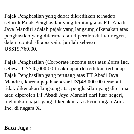
Pajak Penghasilan yang dapat dikreditkan terhadap
seluruh Pajak Penghasilan yang terutang atas PT. Abadi
Jaya Mandiri adalah pajak yang langsung dikenakan atas
penghasilan yang diterima atau diperoleh di luar negeri,
dalam contoh di atas yaitu jumlah sebesar
US$19,760.00.
Pajak Penghasilan (Corporate income tax) atas Zorra Inc.
sebesar US$48,000.00 tidak dapat dikreditkan terhadap
Pajak Penghasilan yang terutang atas PT Abadi Jaya
Mandiri, karena pajak sebesar US$48,000.00 tersebut
tidak dikenakan langsung atas penghasilan yang diterima
atau diperoleh PT Abadi Jaya Mandiri dari luar negeri,
melainkan pajak yang dikenakan atas keuntungan Zorra
Inc. di negara X.
Baca Juga :