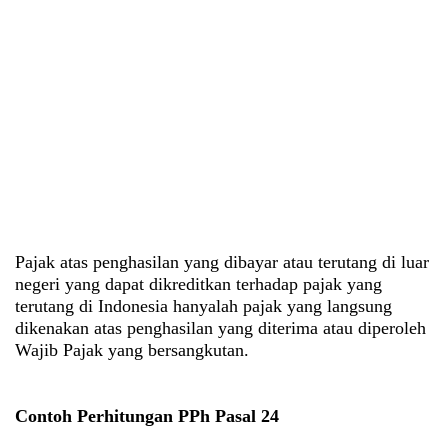
Pajak atas penghasilan yang dibayar atau terutang di luar
negeri yang dapat dikreditkan terhadap pajak yang
terutang di Indonesia hanyalah pajak yang langsung
dikenakan atas penghasilan yang diterima atau diperoleh
Wajib Pajak yang bersangkutan.
Contoh Perhitungan PPh Pasal 24