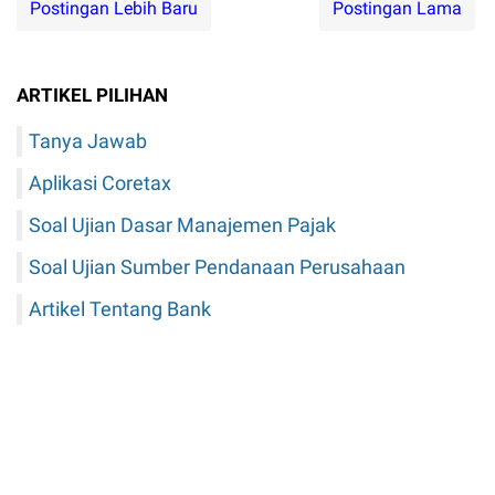
Postingan Lebih Baru
Postingan Lama
ARTIKEL PILIHAN
Tanya Jawab
Aplikasi Coretax
Soal Ujian Dasar Manajemen Pajak
Soal Ujian Sumber Pendanaan Perusahaan
Artikel Tentang Bank