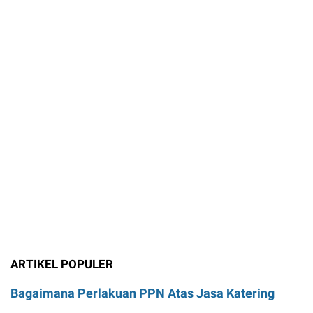
ARTIKEL POPULER
Bagaimana Perlakuan PPN Atas Jasa Katering