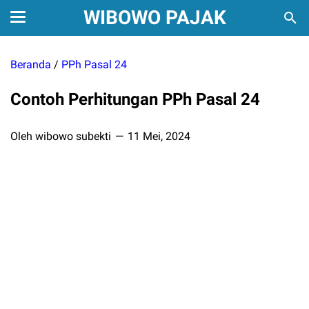
WIBOWO PAJAK
Beranda
/
PPh Pasal 24
Contoh Perhitungan PPh Pasal 24
Oleh wibowo subekti
11 Mei, 2024