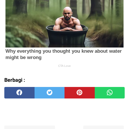
Berbagi :