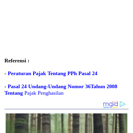
Referensi :
-
Peraturan Pajak Tentang PPh Pasal 24
-
Pasal 24 Undang-Undang Nomor 36Tahun 2008
Tentang
Pajak Penghasilan