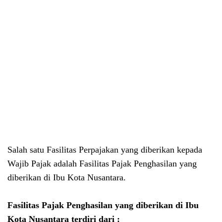
Salah satu Fasilitas Perpajakan yang diberikan kepada
Wajib Pajak adalah Fasilitas Pajak Penghasilan yang
diberikan di Ibu Kota Nusantara.
Fasilitas Pajak Penghasilan yang diberikan di Ibu
Kota Nusantara terdiri dari :