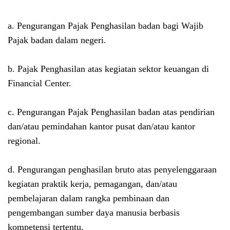
a. Pengurangan Pajak Penghasilan badan bagi Wajib
Pajak badan dalam negeri.
b. Pajak Penghasilan atas kegiatan sektor keuangan di
Financial Center.
c. Pengurangan Pajak Penghasilan badan atas pendirian
dan/atau pemindahan kantor pusat dan/atau kantor
regional.
d. Pengurangan penghasilan bruto atas penyelenggaraan
kegiatan praktik kerja, pemagangan, dan/atau
pembelajaran dalam rangka pembinaan dan
pengembangan sumber daya manusia berbasis
kompetensi tertentu.