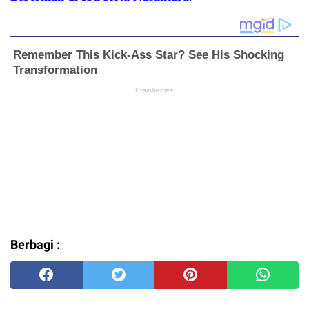
Berbagi :