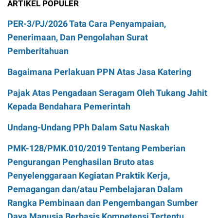
ARTIKEL POPULER
PER-3/PJ/2026 Tata Cara Penyampaian,
Penerimaan, Dan Pengolahan Surat
Pemberitahuan
Bagaimana Perlakuan PPN Atas Jasa Katering
Pajak Atas Pengadaan Seragam Oleh Tukang Jahit
Kepada Bendahara Pemerintah
Undang-Undang PPh Dalam Satu Naskah
PMK-128/PMK.010/2019 Tentang Pemberian
Pengurangan Penghasilan Bruto atas
Penyelenggaraan Kegiatan Praktik Kerja,
Pemagangan dan/atau Pembelajaran Dalam
Rangka Pembinaan dan Pengembangan Sumber
Daya Manusia Berbasis Kompetensi Tertentu