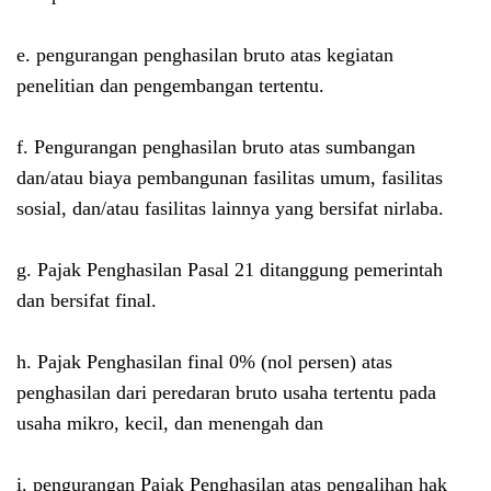
e. pengurangan penghasilan bruto atas kegiatan
penelitian dan pengembangan tertentu.
f. Pengurangan penghasilan bruto atas sumbangan
dan/atau biaya pembangunan fasilitas umum, fasilitas
sosial, dan/atau fasilitas lainnya yang bersifat nirlaba.
g. Pajak Penghasilan Pasal 21 ditanggung pemerintah
dan bersifat final.
h. Pajak Penghasilan final 0% (nol persen) atas
penghasilan dari peredaran bruto usaha tertentu pada
usaha mikro, kecil, dan menengah dan
i. pengurangan Pajak Penghasilan atas pengalihan hak