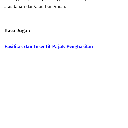
atas tanah dan/atau bangunan.
Baca Juga :
Fasilitas dan Insentif Pajak Penghasilan