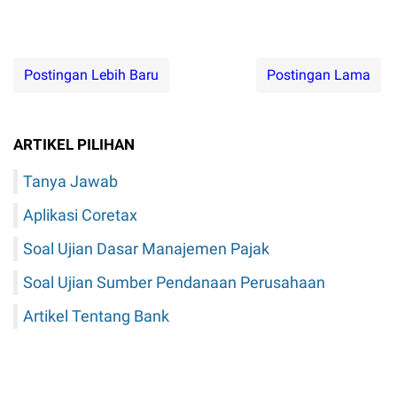
Postingan Lebih Baru
Postingan Lama
ARTIKEL PILIHAN
Tanya Jawab
Aplikasi Coretax
Soal Ujian Dasar Manajemen Pajak
Soal Ujian Sumber Pendanaan Perusahaan
Artikel Tentang Bank