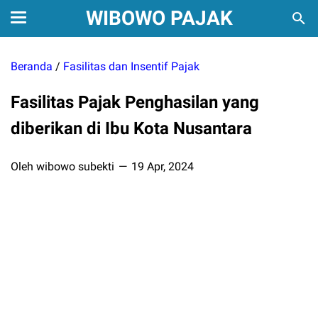
WIBOWO PAJAK
Beranda
/
Fasilitas dan Insentif Pajak
Fasilitas Pajak Penghasilan yang
diberikan di Ibu Kota Nusantara
Oleh wibowo subekti
19 Apr, 2024