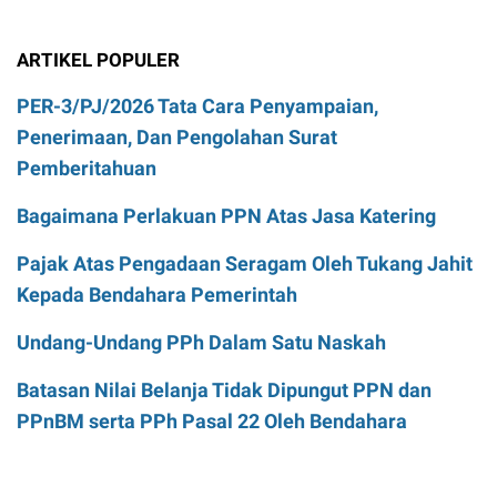
ARTIKEL POPULER
PER-3/PJ/2026 Tata Cara Penyampaian,
Penerimaan, Dan Pengolahan Surat
Pemberitahuan
Bagaimana Perlakuan PPN Atas Jasa Katering
Pajak Atas Pengadaan Seragam Oleh Tukang Jahit
Kepada Bendahara Pemerintah
Undang-Undang PPh Dalam Satu Naskah
Batasan Nilai Belanja Tidak Dipungut PPN dan
PPnBM serta PPh Pasal 22 Oleh Bendahara