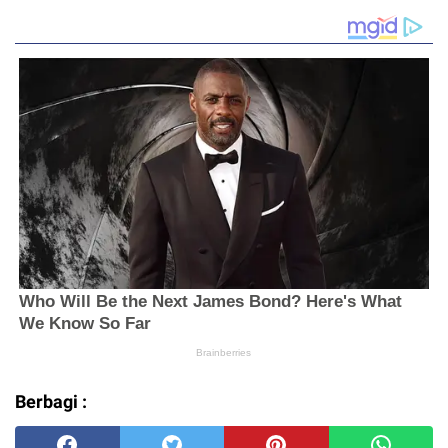
Berbagi :