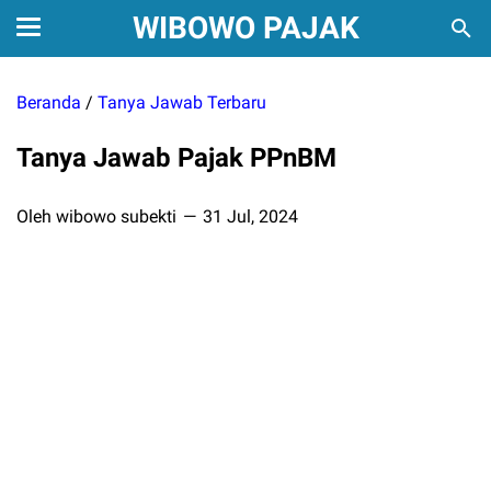
WIBOWO PAJAK
Beranda
/
Tanya Jawab Terbaru
Tanya Jawab Pajak PPnBM
Oleh wibowo subekti
31 Jul, 2024