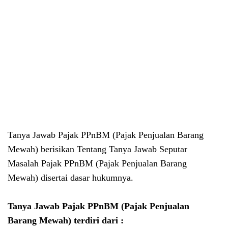
Tanya Jawab Pajak PPnBM (Pajak Penjualan Barang
Mewah) berisikan Tentang Tanya Jawab Seputar
Masalah Pajak PPnBM (Pajak Penjualan Barang
Mewah) disertai dasar hukumnya.
Tanya Jawab Pajak PPnBM (Pajak Penjualan
Barang Mewah) terdiri dari :