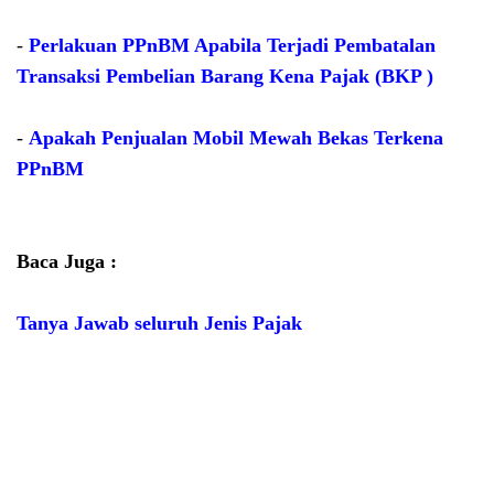
-
Perlakuan PPnBM Apabila Terjadi Pembatalan
Transaksi Pembelian Barang Kena Pajak (BKP )
-
Apakah Penjualan Mobil Mewah Bekas Terkena
PPnBM
Baca Juga :
Tanya Jawab seluruh Jenis Pajak