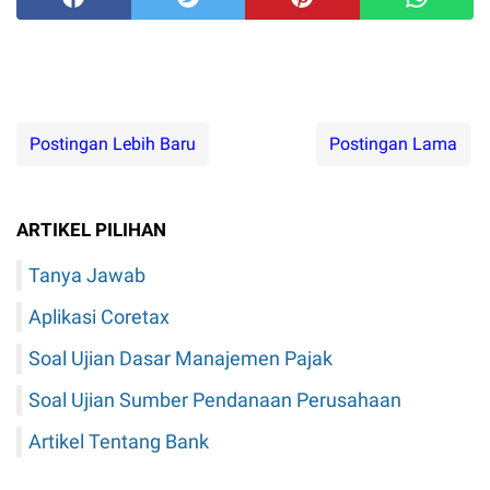
Postingan Lebih Baru
Postingan Lama
ARTIKEL PILIHAN
Tanya Jawab
Aplikasi Coretax
Soal Ujian Dasar Manajemen Pajak
Soal Ujian Sumber Pendanaan Perusahaan
Artikel Tentang Bank