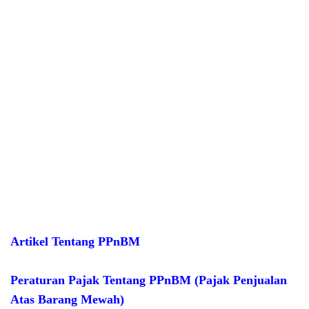
Artikel Tentang PPnBM
Peraturan Pajak Tentang PPnBM (Pajak Penjualan
Atas Barang Mewah)