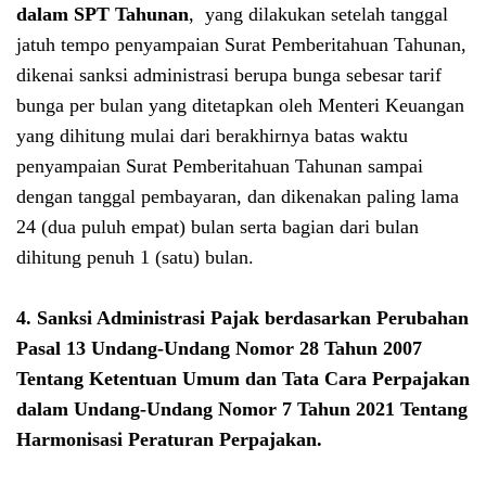
dalam SPT Tahunan
, yang dilakukan setelah tanggal
jatuh tempo penyampaian Surat Pemberitahuan Tahunan,
dikenai sanksi administrasi berupa bunga sebesar tarif
bunga per bulan yang ditetapkan oleh Menteri Keuangan
yang dihitung mulai dari berakhirnya batas waktu
penyampaian Surat Pemberitahuan Tahunan sampai
dengan tanggal pembayaran, dan dikenakan paling lama
24 (dua puluh empat) bulan serta bagian dari bulan
dihitung penuh 1 (satu) bulan.
4. Sanksi Administrasi Pajak berdasarkan Perubahan
Pasal 13
Undang-Undang Nomor 28 Tahun 2007
Tentang Ketentuan Umum dan Tata Cara Perpajakan
dalam
Undang-Undang Nomor 7 Tahun 2021 Tentang
Harmonisasi Peraturan Perpajakan
.