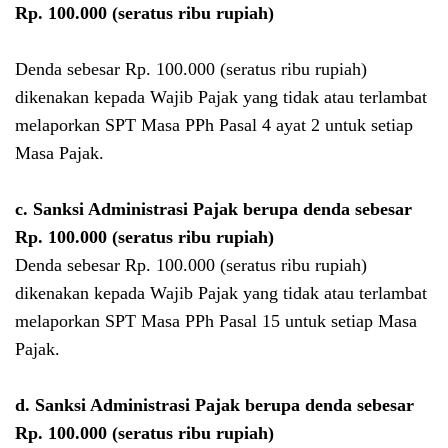
Rp. 100.000 (seratus ribu rupiah)
Denda sebesar Rp. 100.000 (seratus ribu rupiah)
dikenakan kepada Wajib Pajak yang tidak atau terlambat
melaporkan SPT Masa PPh Pasal 4 ayat 2 untuk setiap
Masa Pajak.
c. Sanksi Administrasi Pajak berupa denda sebesar
Rp. 100.000 (seratus ribu rupiah)
Denda sebesar Rp. 100.000 (seratus ribu rupiah)
dikenakan kepada Wajib Pajak yang tidak atau terlambat
melaporkan SPT Masa PPh Pasal 15 untuk setiap Masa
Pajak.
d.
Sanksi Administrasi Pajak berupa denda sebesar
Rp. 100.000 (seratus ribu rupiah)