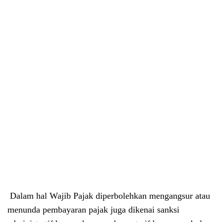
Dalam hal Wajib Pajak diperbolehkan mengangsur atau
menunda pembayaran pajak juga dikenai sanksi