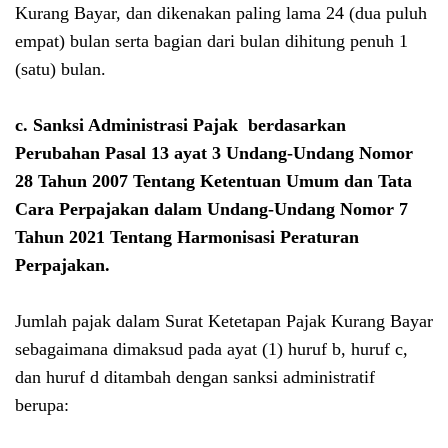
Kurang Bayar, dan dikenakan paling lama 24 (dua puluh
empat) bulan serta bagian dari bulan dihitung penuh 1
(satu) bulan.
c. Sanksi Administrasi Pajak berdasarkan
Perubahan Pasal 13 ayat 3
Undang-Undang Nomor
28 Tahun 2007 Tentang Ketentuan Umum dan Tata
Cara Perpajakan dalam
Undang-Undang Nomor 7
Tahun 2021 Tentang Harmonisasi Peraturan
Perpajakan
.
Jumlah pajak dalam Surat Ketetapan Pajak Kurang Bayar
sebagaimana dimaksud pada ayat (1) huruf b, huruf c,
dan huruf d ditambah dengan sanksi administratif
berupa: