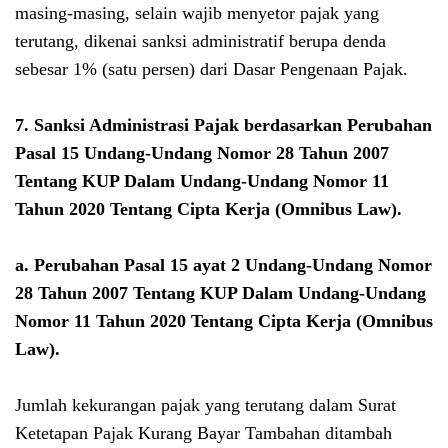
masing-masing, selain wajib menyetor pajak yang
terutang, dikenai sanksi administratif berupa denda
sebesar 1% (satu persen) dari Dasar Pengenaan Pajak.
7. Sanksi Administrasi Pajak berdasarkan Perubahan
Pasal 15
Undang-Undang Nomor 28 Tahun 2007
Tentang KUP Dalam Undang-Undang Nomor 11
Tahun 2020 Tentang Cipta Kerja (Omnibus Law)
.
a.
Perubahan Pasal 15 ayat 2
Undang-Undang Nomor
28 Tahun 2007 Tentang KUP Dalam Undang-Undang
Nomor 11 Tahun 2020 Tentang Cipta Kerja (Omnibus
Law)
.
Jumlah kekurangan pajak yang terutang dalam Surat
Ketetapan Pajak Kurang Bayar Tambahan ditambah