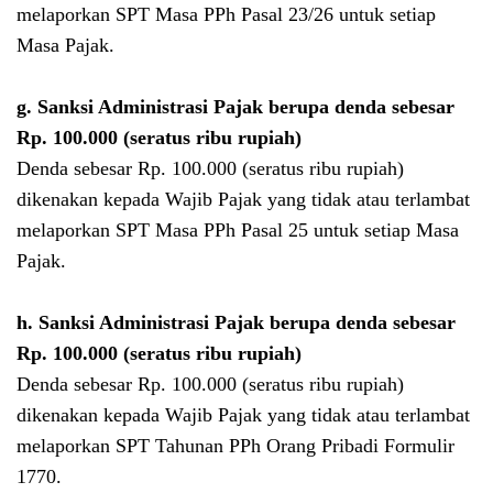
melaporkan SPT Masa PPh Pasal 23/26 untuk setiap
Masa Pajak.
g.
Sanksi Administrasi Pajak berupa denda sebesar
Rp. 100.000 (seratus ribu rupiah)
Denda sebesar Rp. 100.000 (seratus ribu rupiah)
dikenakan kepada Wajib Pajak yang tidak atau terlambat
melaporkan SPT Masa PPh Pasal 25 untuk setiap Masa
Pajak.
h.
Sanksi Administrasi Pajak berupa denda sebesar
Rp. 100.000 (seratus ribu rupiah)
Denda sebesar Rp. 100.000 (seratus ribu rupiah)
dikenakan kepada Wajib Pajak yang tidak atau terlambat
melaporkan SPT Tahunan PPh Orang Pribadi Formulir
1770.