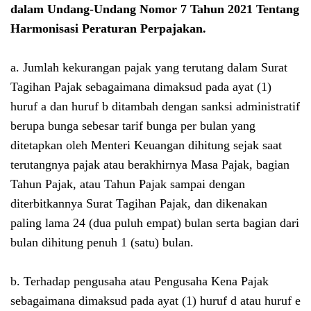
dalam
Undang-Undang Nomor 7 Tahun 2021 Tentang
Harmonisasi Peraturan Perpajakan
.
a. Jumlah kekurangan pajak yang terutang dalam Surat
Tagihan Pajak sebagaimana dimaksud pada ayat (1)
huruf a dan huruf b ditambah dengan sanksi administratif
berupa bunga sebesar tarif bunga per bulan yang
ditetapkan oleh Menteri Keuangan dihitung sejak saat
terutangnya pajak atau berakhirnya Masa Pajak, bagian
Tahun Pajak, atau Tahun Pajak sampai dengan
diterbitkannya Surat Tagihan Pajak, dan dikenakan
paling lama 24 (dua puluh empat) bulan serta bagian dari
bulan dihitung penuh 1 (satu) bulan.
b. Terhadap pengusaha atau Pengusaha Kena Pajak
sebagaimana dimaksud pada ayat (1) huruf d atau huruf e