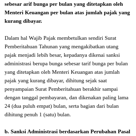
sebesar
arif bunga per bulan yang ditetapkan oleh
Menteri Keuangan per bulan
atas jumlah pajak yang
kurang dibayar.
Dalam hal Wajib Pajak membetulkan sendiri Surat
Pemberitahuan Tahunan yang mengakibatkan utang
pajak menjadi lebih besar, kepadanya dikenai sanksi
administrasi berupa bunga sebesar tarif bunga per bulan
yang ditetapkan oleh Menteri Keuangan atas jumlah
pajak yang kurang dibayar, dihitung sejak saat
penyampaian Surat Pemberitahuan berakhir sampai
dengan tanggal pembayaran, dan dikenakan paling lama
24 (dua puluh empat) bulan, serta bagian dari bulan
dihitung penuh 1 (satu) bulan.
b.
Sanksi Administrasi berdasarkan Perubahan Pasal