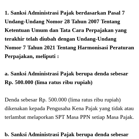
1. Sanksi Administrasi Pajak berdasarkan Pasal 7
Undang-Undang Nomor 28 Tahun 2007 Tentang
Ketentuan Umum dan Tata Cara Perpajakan yang
terakhir telah diubah dengan Undang-Undang
Nomor 7 Tahun 2021 Tentang Harmonisasi Peraturan
Perpajakan, meliputi :
a. Sanksi Administrasi Pajak berupa denda sebesar
Rp. 500.000 (lima ratus ribu rupiah)
Denda sebesar Rp. 500.000 (lima ratus ribu rupiah)
dikenakan kepada Pengusaha Kena Pajak yang tidak atau
terlambat melaporkan SPT Masa PPN setiap Masa Pajak.
b.
Sanksi Administrasi Pajak berupa denda sebesar