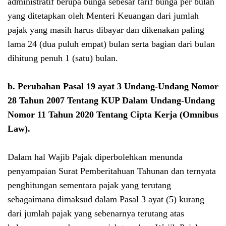
administratif berupa bunga sebesar tarif bunga per bulan
yang ditetapkan oleh Menteri Keuangan dari jumlah
pajak yang masih harus dibayar dan dikenakan paling
lama 24 (dua puluh empat) bulan serta bagian dari bulan
dihitung penuh 1 (satu) bulan.
b.
Perubahan Pasal 19 ayat 3
Undang-Undang Nomor
28 Tahun 2007 Tentang KUP Dalam Undang-Undang
Nomor 11 Tahun 2020 Tentang Cipta Kerja (Omnibus
Law)
.
Dalam hal Wajib Pajak diperbolehkan menunda
penyampaian Surat Pemberitahuan Tahunan dan ternyata
penghitungan sementara pajak yang terutang
sebagaimana dimaksud dalam Pasal 3 ayat (5) kurang
dari jumlah pajak yang sebenarnya terutang atas