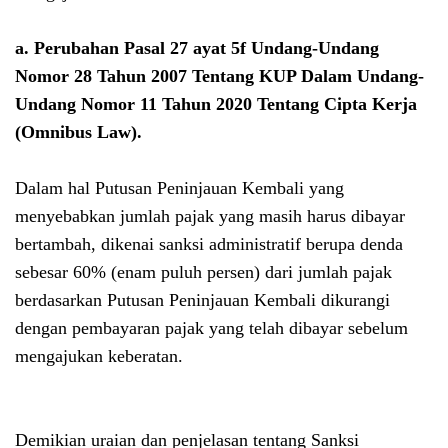
a.
Perubahan Pasal 27 ayat 5f
Undang-Undang
Nomor 28 Tahun 2007 Tentang KUP Dalam Undang-
Undang Nomor 11 Tahun 2020 Tentang Cipta Kerja
(Omnibus Law)
.
Dalam hal Putusan Peninjauan Kembali yang
menyebabkan jumlah pajak yang masih harus dibayar
bertambah, dikenai sanksi administratif berupa denda
sebesar 60% (enam puluh persen) dari jumlah pajak
berdasarkan Putusan Peninjauan Kembali dikurangi
dengan pembayaran pajak yang telah dibayar sebelum
mengajukan keberatan.
Demikian uraian dan penjelasan tentang Sanksi