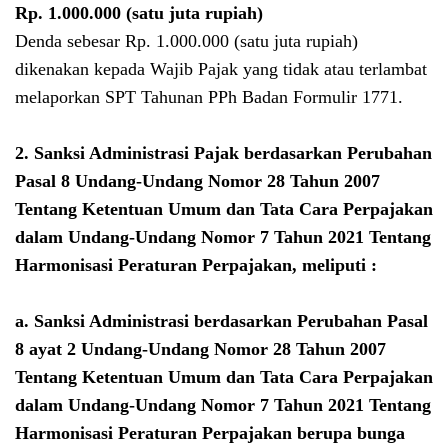
Rp. 1.000.000 (satu juta rupiah)
Denda sebesar Rp. 1.000.000 (satu juta rupiah)
dikenakan kepada Wajib Pajak yang tidak atau terlambat
melaporkan SPT Tahunan PPh Badan Formulir 1771.
2. Sanksi Administrasi Pajak berdasarkan Perubahan
Pasal 8 Undang-Undang Nomor 28 Tahun 2007
Tentang Ketentuan Umum dan Tata Cara Perpajakan
dalam
Undang-Undang Nomor 7 Tahun 2021 Tentang
Harmonisasi Peraturan Perpajakan, meliputi :
a. Sanksi Administrasi berdasarkan Perubahan Pasal
8 ayat 2
Undang-Undang Nomor 28 Tahun 2007
Tentang Ketentuan Umum dan Tata Cara Perpajakan
dalam
Undang-Undang Nomor 7 Tahun 2021 Tentang
Harmonisasi Peraturan Perpajakan
berupa bunga