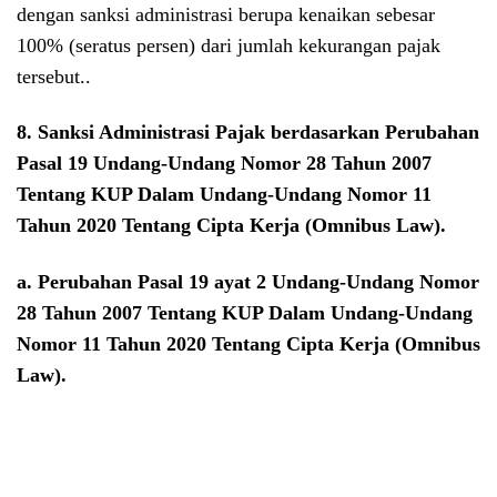
dengan sanksi administrasi berupa kenaikan sebesar
100% (seratus persen) dari jumlah kekurangan pajak
tersebut.
.
8. Sanksi Administrasi Pajak berdasarkan Perubahan
Pasal 19
Undang-Undang Nomor 28 Tahun 2007
Tentang KUP Dalam Undang-Undang Nomor 11
Tahun 2020 Tentang Cipta Kerja (Omnibus Law)
.
a.
Perubahan Pasal 19 ayat 2
Undang-Undang Nomor
28 Tahun 2007 Tentang KUP Dalam Undang-Undang
Nomor 11 Tahun 2020 Tentang Cipta Kerja (Omnibus
Law)
.