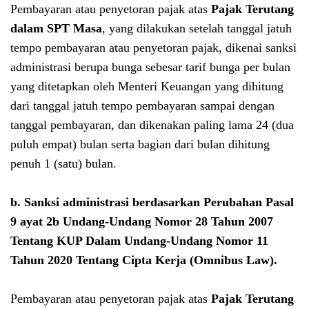
Pembayaran atau penyetoran pajak atas
Pajak Terutang
dalam SPT Masa
, yang dilakukan setelah tanggal jatuh
tempo pembayaran atau penyetoran pajak, dikenai sanksi
administrasi berupa bunga sebesar tarif bunga per bulan
yang ditetapkan oleh Menteri Keuangan yang dihitung
dari tanggal jatuh tempo pembayaran sampai dengan
tanggal pembayaran, dan dikenakan paling lama 24 (dua
puluh empat) bulan serta bagian dari bulan dihitung
penuh 1 (satu) bulan.
b. Sanksi administrasi berdasarkan Perubahan Pasal
9 ayat 2b
Undang-Undang Nomor 28 Tahun 2007
Tentang KUP Dalam Undang-Undang Nomor 11
Tahun 2020 Tentang Cipta Kerja (Omnibus Law)
.
Pembayaran atau penyetoran pajak atas
Pajak Terutang