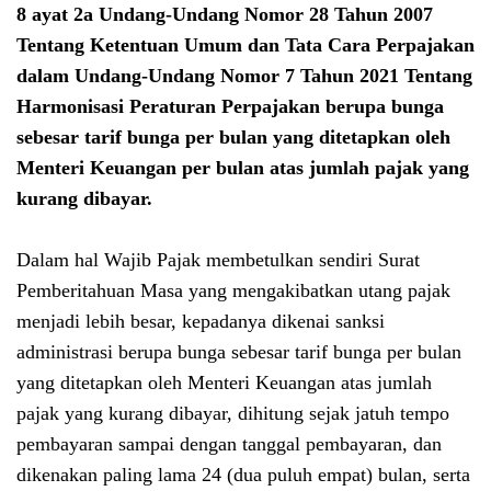
8 ayat 2a
Undang-Undang Nomor 28 Tahun 2007
Tentang Ketentuan Umum dan Tata Cara Perpajakan
dalam
Undang-Undang Nomor 7 Tahun 2021 Tentang
Harmonisasi Peraturan Perpajakan
berupa bunga
sebesar tarif bunga per bulan yang ditetapkan oleh
Menteri Keuangan per bulan atas jumlah pajak yang
kurang dibayar.
Dalam hal Wajib Pajak membetulkan sendiri Surat
Pemberitahuan Masa yang mengakibatkan utang pajak
menjadi lebih besar, kepadanya dikenai sanksi
administrasi berupa bunga sebesar tarif bunga per bulan
yang ditetapkan oleh Menteri Keuangan atas jumlah
pajak yang kurang dibayar, dihitung sejak jatuh tempo
pembayaran sampai dengan tanggal pembayaran, dan
dikenakan paling lama 24 (dua puluh empat) bulan, serta