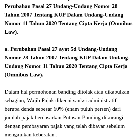
Perubahan Pasal 27
Undang-Undang Nomor 28
Tahun 2007 Tentang KUP Dalam Undang-Undang
Nomor 11 Tahun 2020 Tentang Cipta Kerja (Omnibus
Law)
.
a.
Perubahan Pasal 27 ayat 5d
Undang-Undang
Nomor 28 Tahun 2007 Tentang KUP Dalam Undang-
Undang Nomor 11 Tahun 2020 Tentang Cipta Kerja
(Omnibus Law)
.
Dalam hal permohonan banding ditolak atau dikabulkan
sebagian, Wajib Pajak dikenai sanksi administratif
berupa denda sebesar 60% (enam puluh persen) dari
jumlah pajak berdasarkan Putusan Banding dikurangi
dengan pembayaran pajak yang telah dibayar sebelum
mengajukan keberatan..