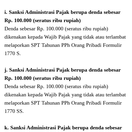
i.
Sanksi Administrasi Pajak berupa denda sebesar
Rp. 100.000 (seratus ribu rupiah)
Denda sebesar Rp. 100.000 (seratus ribu rupiah)
dikenakan kepada Wajib Pajak yang tidak atau terlambat
melaporkan SPT Tahunan PPh Orang Pribadi Formulir
1770 S.
j.
Sanksi Administrasi Pajak berupa denda sebesar
Rp. 100.000 (seratus ribu rupiah)
Denda sebesar Rp. 100.000 (seratus ribu rupiah)
dikenakan kepada Wajib Pajak yang tidak atau terlambat
melaporkan SPT Tahunan PPh Orang Pribadi Formulir
1770 SS.
k.
Sanksi Administrasi Pajak berupa denda sebesar