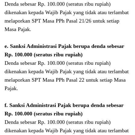
Denda sebesar Rp. 100.000 (seratus ribu rupiah)
dikenakan kepada Wajib Pajak yang tidak atau terlambat
melaporkan SPT Masa PPh Pasal 21/26 untuk setiap
Masa Pajak.
e.
Sanksi Administrasi Pajak berupa denda sebesar
Rp. 100.000 (seratus ribu rupiah)
Denda sebesar Rp. 100.000 (seratus ribu rupiah)
dikenakan kepada Wajib Pajak yang tidak atau terlambat
melaporkan SPT Masa PPh Pasal 22 untuk setiap Masa
Pajak.
f.
Sanksi Administrasi Pajak berupa denda sebesar
Rp. 100.000 (seratus ribu rupiah)
Denda sebesar Rp. 100.000 (seratus ribu rupiah)
dikenakan kepada Wajib Pajak yang tidak atau terlambat