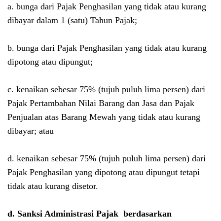
a. bunga dari Pajak Penghasilan yang tidak atau kurang
dibayar dalam 1 (satu) Tahun Pajak;
b. bunga dari Pajak Penghasilan yang tidak atau kurang
dipotong atau dipungut;
c. kenaikan sebesar 75% (tujuh puluh lima persen) dari
Pajak Pertambahan Nilai Barang dan Jasa dan Pajak
Penjualan atas Barang Mewah yang tidak atau kurang
dibayar; atau
d. kenaikan sebesar 75% (tujuh puluh lima persen) dari
Pajak Penghasilan yang dipotong atau dipungut tetapi
tidak atau kurang disetor.
d. Sanksi Administrasi Pajak berdasarkan