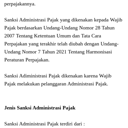
perpajakannya.
Sanksi Administrasi Pajak yang dikenakan kepada Wajib
Pajak berdasarkan Undang-Undang Nomor 28 Tahun
2007 Tentang Ketentuan Umum dan Tata Cara
Perpajakan yang terakhir telah diubah dengan Undang-
Undang Nomor 7 Tahun 2021 Tentang Harmonisasi
Peraturan Perpajakan.
Sanksi Adiministrasi Pajak dikenakan karena Wajib
Pajak melakukan pelanggaran Administrasi Pajak.
Jenis Sanksi Administrasi Pajak
Sanksi Administrasi Pajak terdiri dari :