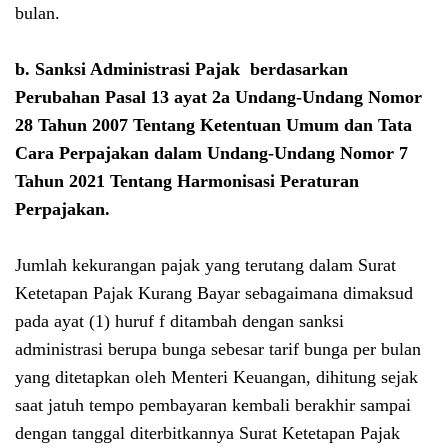
bulan.
b. Sanksi Administrasi Pajak berdasarkan
Perubahan Pasal 13 ayat 2a
Undang-Undang Nomor
28 Tahun 2007 Tentang Ketentuan Umum dan Tata
Cara Perpajakan dalam
Undang-Undang Nomor 7
Tahun 2021 Tentang Harmonisasi Peraturan
Perpajakan
.
Jumlah kekurangan pajak yang terutang dalam Surat
Ketetapan Pajak Kurang Bayar sebagaimana dimaksud
pada ayat (1) huruf f ditambah dengan sanksi
administrasi berupa bunga sebesar tarif bunga per bulan
yang ditetapkan oleh Menteri Keuangan, dihitung sejak
saat jatuh tempo pembayaran kembali berakhir sampai
dengan tanggal diterbitkannya Surat Ketetapan Pajak