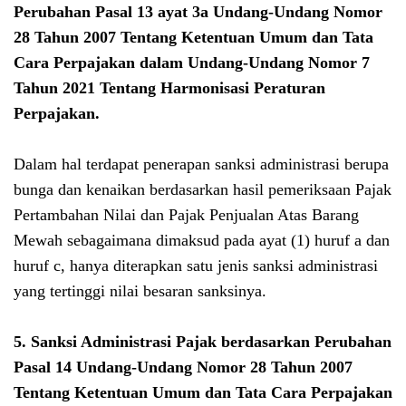
Perubahan Pasal 13 ayat 3a
Undang-Undang Nomor
28 Tahun 2007 Tentang Ketentuan Umum dan Tata
Cara Perpajakan dalam
Undang-Undang Nomor 7
Tahun 2021 Tentang Harmonisasi Peraturan
Perpajakan
.
Dalam hal terdapat penerapan sanksi administrasi berupa
bunga dan kenaikan berdasarkan hasil pemeriksaan Pajak
Pertambahan Nilai dan Pajak Penjualan Atas Barang
Mewah sebagaimana dimaksud pada ayat (1) huruf a dan
huruf c, hanya diterapkan satu jenis sanksi administrasi
yang tertinggi nilai besaran sanksinya.
5. Sanksi Administrasi Pajak berdasarkan Perubahan
Pasal 14
Undang-Undang Nomor 28 Tahun 2007
Tentang Ketentuan Umum dan Tata Cara Perpajakan