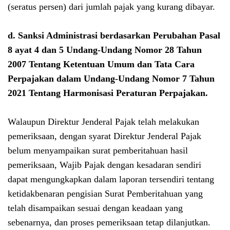
(seratus persen) dari jumlah pajak yang kurang dibayar.
d.
Sanksi Administrasi berdasarkan Perubahan Pasal
8 ayat 4 dan 5
Undang-Undang Nomor 28 Tahun
2007 Tentang Ketentuan Umum dan Tata Cara
Perpajakan dalam
Undang-Undang Nomor 7 Tahun
2021 Tentang Harmonisasi Peraturan Perpajakan
.
Walaupun Direktur Jenderal Pajak telah melakukan
pemeriksaan, dengan syarat Direktur Jenderal Pajak
belum menyampaikan surat pemberitahuan hasil
pemeriksaan, Wajib Pajak dengan kesadaran sendiri
dapat mengungkapkan dalam laporan tersendiri tentang
ketidakbenaran pengisian Surat Pemberitahuan yang
telah disampaikan sesuai dengan keadaan yang
sebenarnya, dan proses pemeriksaan tetap dilanjutkan.