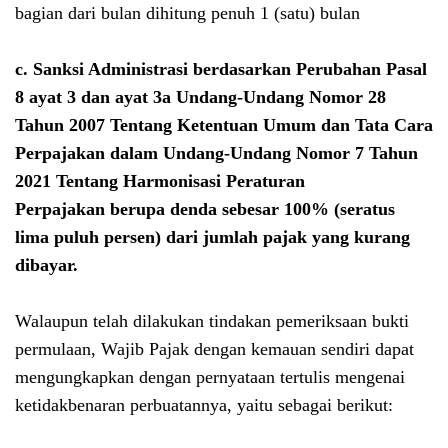
bagian dari bulan dihitung penuh 1 (satu) bulan
c.
Sanksi Administrasi berdasarkan Perubahan Pasal
8 ayat 3 dan ayat 3a
Undang-Undang Nomor 28
Tahun 2007 Tentang Ketentuan Umum dan Tata Cara
Perpajakan dalam
Undang-Undang Nomor 7 Tahun
2021 Tentang Harmonisasi Peraturan
Perpajakan
berupa denda sebesar 100% (seratus
lima puluh persen) dari jumlah pajak yang kurang
dibayar.
Walaupun telah dilakukan tindakan pemeriksaan bukti
permulaan, Wajib Pajak dengan kemauan sendiri dapat
mengungkapkan dengan pernyataan tertulis mengenai
ketidakbenaran perbuatannya, yaitu sebagai berikut: