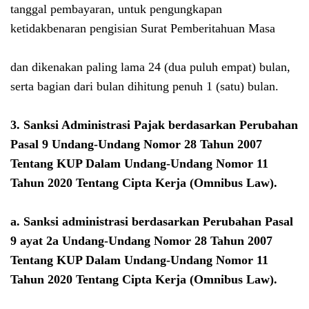
tanggal pembayaran, untuk pengungkapan
ketidakbenaran pengisian Surat Pemberitahuan Masa
dan dikenakan paling lama 24 (dua puluh empat) bulan,
serta bagian dari bulan dihitung penuh 1 (satu) bulan.
3. Sanksi Administrasi Pajak berdasarkan Perubahan
Pasal 9
Undang-Undang Nomor 28 Tahun 2007
Tentang KUP Dalam Undang-Undang Nomor 11
Tahun 2020 Tentang Cipta Kerja (Omnibus Law)
.
a. Sanksi administrasi berdasarkan Perubahan Pasal
9 ayat 2a
Undang-Undang Nomor 28 Tahun 2007
Tentang KUP Dalam Undang-Undang Nomor 11
Tahun 2020 Tentang Cipta Kerja (Omnibus Law)
.