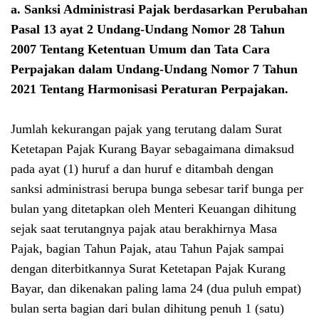
a. Sanksi Administrasi Pajak berdasarkan Perubahan
Pasal 13 ayat 2
Undang-Undang Nomor 28 Tahun
2007 Tentang Ketentuan Umum dan Tata Cara
Perpajakan dalam
Undang-Undang Nomor 7 Tahun
2021 Tentang Harmonisasi Peraturan Perpajakan
.
Jumlah kekurangan pajak yang terutang dalam Surat
Ketetapan Pajak Kurang Bayar sebagaimana dimaksud
pada ayat (1) huruf a dan huruf e ditambah dengan
sanksi administrasi berupa bunga sebesar tarif bunga per
bulan yang ditetapkan oleh Menteri Keuangan dihitung
sejak saat terutangnya pajak atau berakhirnya Masa
Pajak, bagian Tahun Pajak, atau Tahun Pajak sampai
dengan diterbitkannya Surat Ketetapan Pajak Kurang
Bayar, dan dikenakan paling lama 24 (dua puluh empat)
bulan serta bagian dari bulan dihitung penuh 1 (satu)