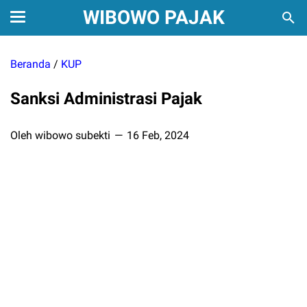
WIBOWO PAJAK
Beranda
/
KUP
Sanksi Administrasi Pajak
Oleh wibowo subekti
16 Feb, 2024