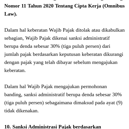
Nomor 11 Tahun 2020 Tentang Cipta Kerja (Omnibus
Law)
.
Dalam hal keberatan Wajib Pajak ditolak atau dikabulkan
sebagian, Wajib Pajak dikenai sanksi administratif
berupa denda sebesar 30% (tiga puluh persen) dari
jumlah pajak berdasarkan keputusan keberatan dikurangi
dengan pajak yang telah dibayar sebelum mengajukan
keberatan.
Dalam hal Wajib Pajak mengajukan permohonan
banding, sanksi administratif berupa denda sebesar 30%
(tiga puluh persen) sebagaimana dimaksud pada ayat (9)
tidak dikenakan.
10. Sanksi Administrasi Pajak berdasarkan