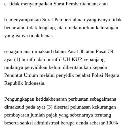
a. tidak menyampaikan Surat Pemberitahuan; atau
b. menyampaikan Surat Pemberitahuan yang isinya tidak
benar atau tidak lengkap, atau melampirkan keterangan
yang isinya tidak benar.
sebagaimana dimaksud dalam Pasal 38 atau Pasal 39
ayat (1) huruf c dan huruf d UU KUP, sepanjang
mulainya penyidikan belum diberitahukan kepada
Penuntut Umum melalui penyidik pejabat Polisi Negara
Republik Indonesia.
Pengungkapan ketidakbenaran perbuatan sebagaimana
dimaksud pada ayat (3) disertai pelunasan kekurangan
pembayaran jumlah pajak yang sebenarnya terutang
beserta sanksi administrasi berupa denda sebesar 100%