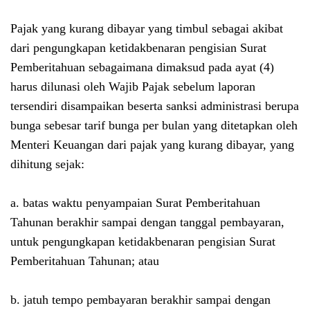
Pajak yang kurang dibayar yang timbul sebagai akibat
dari pengungkapan ketidakbenaran pengisian Surat
Pemberitahuan sebagaimana dimaksud pada ayat (4)
harus dilunasi oleh Wajib Pajak sebelum laporan
tersendiri disampaikan beserta sanksi administrasi berupa
bunga sebesar tarif bunga per bulan yang ditetapkan oleh
Menteri Keuangan dari pajak yang kurang dibayar, yang
dihitung sejak:
a. batas waktu penyampaian Surat Pemberitahuan
Tahunan berakhir sampai dengan tanggal pembayaran,
untuk pengungkapan ketidakbenaran pengisian Surat
Pemberitahuan Tahunan; atau
b. jatuh tempo pembayaran berakhir sampai dengan