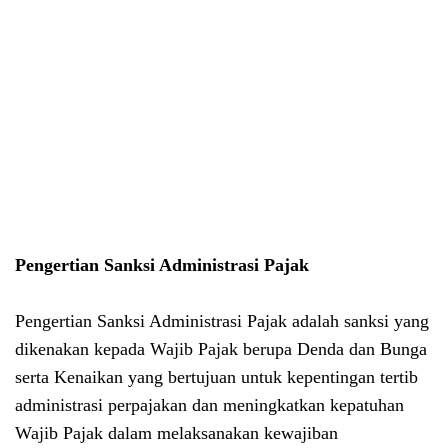
Pengertian Sanksi Administrasi Pajak
Pengertian Sanksi Administrasi Pajak adalah sanksi yang
dikenakan kepada Wajib Pajak berupa Denda dan Bunga
serta Kenaikan yang bertujuan untuk kepentingan tertib
administrasi perpajakan dan meningkatkan kepatuhan
Wajib Pajak dalam melaksanakan kewajiban