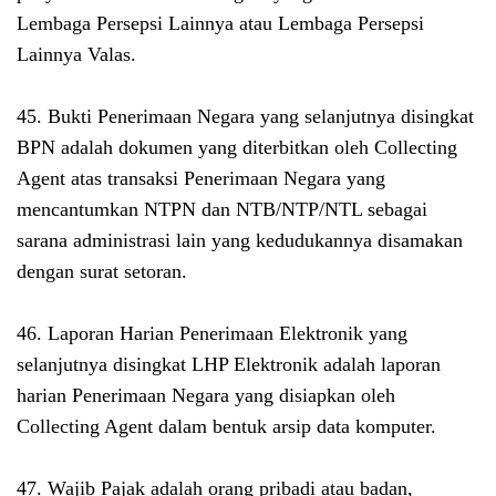
Lembaga Persepsi Lainnya atau Lembaga Persepsi
Lainnya Valas.
45. Bukti Penerimaan Negara yang selanjutnya disingkat
BPN adalah dokumen yang diterbitkan oleh Collecting
Agent atas transaksi Penerimaan Negara yang
mencantumkan NTPN dan NTB/NTP/NTL sebagai
sarana administrasi lain yang kedudukannya disamakan
dengan surat setoran.
46. Laporan Harian Penerimaan Elektronik yang
selanjutnya disingkat LHP Elektronik adalah laporan
harian Penerimaan Negara yang disiapkan oleh
Collecting Agent dalam bentuk arsip data komputer.
47. Wajib Pajak adalah orang pribadi atau badan,