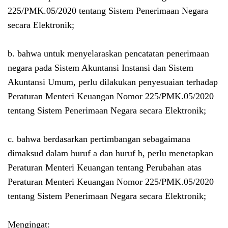
225/PMK.05/2020 tentang Sistem Penerimaan Negara
secara Elektronik;
b. bahwa untuk menyelaraskan pencatatan penerimaan
negara pada Sistem Akuntansi Instansi dan Sistem
Akuntansi Umum, perlu dilakukan penyesuaian terhadap
Peraturan Menteri Keuangan Nomor 225/PMK.05/2020
tentang Sistem Penerimaan Negara secara Elektronik;
c. bahwa berdasarkan pertimbangan sebagaimana
dimaksud dalam huruf a dan huruf b, perlu menetapkan
Peraturan Menteri Keuangan tentang Perubahan atas
Peraturan Menteri Keuangan Nomor 225/PMK.05/2020
tentang Sistem Penerimaan Negara secara Elektronik;
Mengingat: