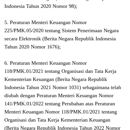
Indonesia Tahun 2020 Nomor 98);
5. Peraturan Menteri Keuangan Nomor
225/PMK.05/2020 tentang Sistem Penerimaan Negara
secara Elektronik (Berita Negara Republik Indonesia
Tahun 2020 Nomor 1676);
6. Peraturan Menteri Keuangan Nomor
118/PMK.01/2021 tentang Organisasi dan Tata Kerja
Kementerian Keuangan (Berita Negara Republik
Indonesia Tahun 2021 Nomor 1031) sebagaimana telah
diubah dengan Peraturan Menteri Keuangan Nomor
141/PMK.01/2022 tentang Perubahan atas Peraturan
Menteri Keuangan Nomor 118/PMK.01/2021 tentang
Organisasi dan Tata Kerja Kementerian Keuangan
(Berita Negara Republik Indonesia Tahun 2022 Nomor