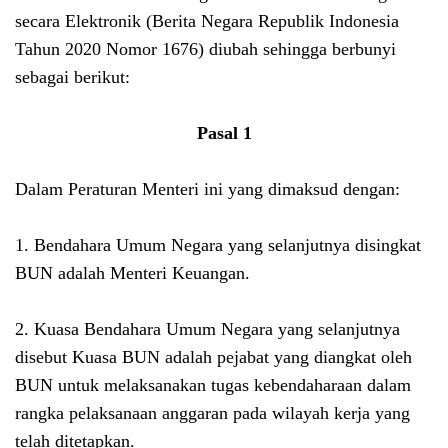
secara Elektronik (Berita Negara Republik Indonesia
Tahun 2020 Nomor 1676) diubah sehingga berbunyi
sebagai berikut:
Pasal 1
Dalam Peraturan Menteri ini yang dimaksud dengan:
1. Bendahara Umum Negara yang selanjutnya disingkat
BUN adalah Menteri Keuangan.
2. Kuasa Bendahara Umum Negara yang selanjutnya
disebut Kuasa BUN adalah pejabat yang diangkat oleh
BUN untuk melaksanakan tugas kebendaharaan dalam
rangka pelaksanaan anggaran pada wilayah kerja yang
telah ditetapkan.