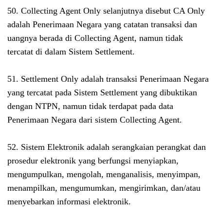
50. Collecting Agent Only selanjutnya disebut CA Only
adalah Penerimaan Negara yang catatan transaksi dan
uangnya berada di Collecting Agent, namun tidak
tercatat di dalam Sistem Settlement.
51. Settlement Only adalah transaksi Penerimaan Negara
yang tercatat pada Sistem Settlement yang dibuktikan
dengan NTPN, namun tidak terdapat pada data
Penerimaan Negara dari sistem Collecting Agent.
52. Sistem Elektronik adalah serangkaian perangkat dan
prosedur elektronik yang berfungsi menyiapkan,
mengumpulkan, mengolah, menganalisis, menyimpan,
menampilkan, mengumumkan, mengirimkan, dan/atau
menyebarkan informasi elektronik.