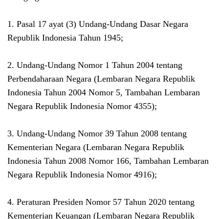
1. Pasal 17 ayat (3) Undang-Undang Dasar Negara
Republik Indonesia Tahun 1945;
2. Undang-Undang Nomor 1 Tahun 2004 tentang
Perbendaharaan Negara (Lembaran Negara Republik
Indonesia Tahun 2004 Nomor 5, Tambahan Lembaran
Negara Republik Indonesia Nomor 4355);
3. Undang-Undang Nomor 39 Tahun 2008 tentang
Kementerian Negara (Lembaran Negara Republik
Indonesia Tahun 2008 Nomor 166, Tambahan Lembaran
Negara Republik Indonesia Nomor 4916);
4. Peraturan Presiden Nomor 57 Tahun 2020 tentang
Kementerian Keuangan (Lembaran Negara Republik