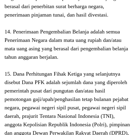
berasal dari penerbitan surat berharga negara,
penerimaan pinjaman tunai, dan hasil divestasi.
14. Penerimaan Pengembalian Belanja adalah semua
Penerimaan Negara dalam mata uang rupiah dan/atau
mata uang asing yang berasal dari pengembalian belanja
tahun anggaran berjalan.
15. Dana Perhitungan Fihak Ketiga yang selanjutnya
disebut Dana PFK adalah sejumlah dana yang diperoleh
pemerintah pusat dari pungutan dan/atau hasil
pemotongan gaji/upah/penghasilan tetap bulanan pejabat
negara, pegawai negeri sipil pusat, pegawai negeri sipil
daerah, prajurit Tentara Nasional Indonesia (TNI),
anggota Kepolisian Republik Indonesia (Polri), pimpinan
dan anggota Dewan Perwakilan Rakyat Daerah (DPRD),