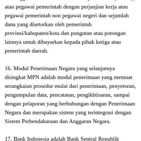
atau pegawai pemerintah dengan perjanjian kerja atau
pegawai pemerintah non pegawai negeri dan sejumlah
dana yang disetorkan oleh pemerintah
provinsi/kabupaten/kota dan pungutan atau potongan
lainnya untuk dibayarkan kepada pihak ketiga atau
pemerintah daerah.
16. Modul Penerimaan Negara yang selanjutnya
disingkat MPN adalah modul penerimaan yang memuat
serangkaian prosedur mulai dari penerimaan, penyetoran,
pengumpulan data, pencatatan, pengikhtisaran, sampai
dengan pelaporan yang berhubungan dengan Penerimaan
Negara dan merupakan sistem yang terintegrasi dengan
Sistem Perbendaharaan dan Anggaran Negara.
17. Bank Indonesia adalah Bank Sentral Republik