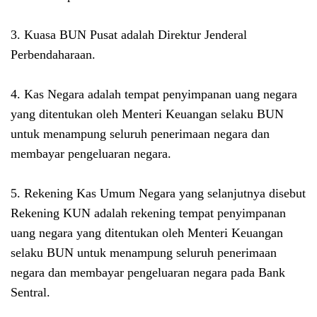
3. Kuasa BUN Pusat adalah Direktur Jenderal
Perbendaharaan.
4. Kas Negara adalah tempat penyimpanan uang negara
yang ditentukan oleh Menteri Keuangan selaku BUN
untuk menampung seluruh penerimaan negara dan
membayar pengeluaran negara.
5. Rekening Kas Umum Negara yang selanjutnya disebut
Rekening KUN adalah rekening tempat penyimpanan
uang negara yang ditentukan oleh Menteri Keuangan
selaku BUN untuk menampung seluruh penerimaan
negara dan membayar pengeluaran negara pada Bank
Sentral.