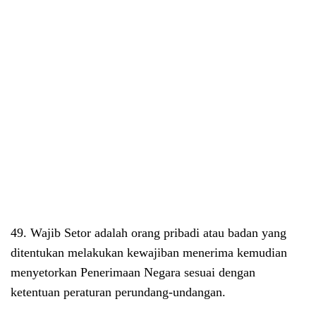
49. Wajib Setor adalah orang pribadi atau badan yang
ditentukan melakukan kewajiban menerima kemudian
menyetorkan Penerimaan Negara sesuai dengan
ketentuan peraturan perundang-undangan.