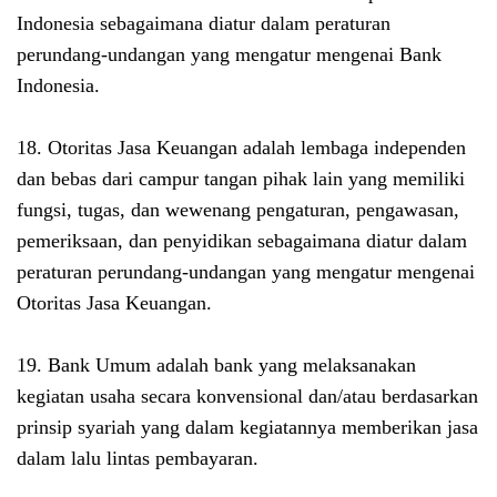
Indonesia sebagaimana diatur dalam peraturan
perundang-undangan yang mengatur mengenai Bank
Indonesia.
18. Otoritas Jasa Keuangan adalah lembaga independen
dan bebas dari campur tangan pihak lain yang memiliki
fungsi, tugas, dan wewenang pengaturan, pengawasan,
pemeriksaan, dan penyidikan sebagaimana diatur dalam
peraturan perundang-undangan yang mengatur mengenai
Otoritas Jasa Keuangan.
19. Bank Umum adalah bank yang melaksanakan
kegiatan usaha secara konvensional dan/atau berdasarkan
prinsip syariah yang dalam kegiatannya memberikan jasa
dalam lalu lintas pembayaran.