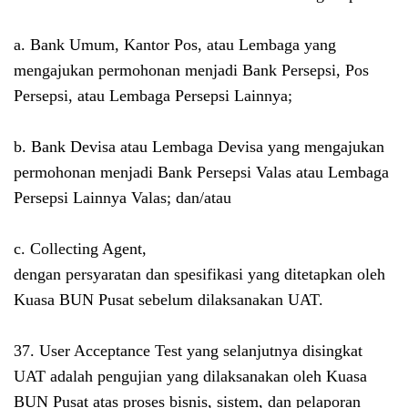
a. Bank Umum, Kantor Pos, atau Lembaga yang
mengajukan permohonan menjadi Bank Persepsi, Pos
Persepsi, atau Lembaga Persepsi Lainnya;
b. Bank Devisa atau Lembaga Devisa yang mengajukan
permohonan menjadi Bank Persepsi Valas atau Lembaga
Persepsi Lainnya Valas; dan/atau
c. Collecting Agent,
dengan persyaratan dan spesifikasi yang ditetapkan oleh
Kuasa BUN Pusat sebelum dilaksanakan UAT.
37. User Acceptance Test yang selanjutnya disingkat
UAT adalah pengujian yang dilaksanakan oleh Kuasa
BUN Pusat atas proses bisnis, sistem, dan pelaporan