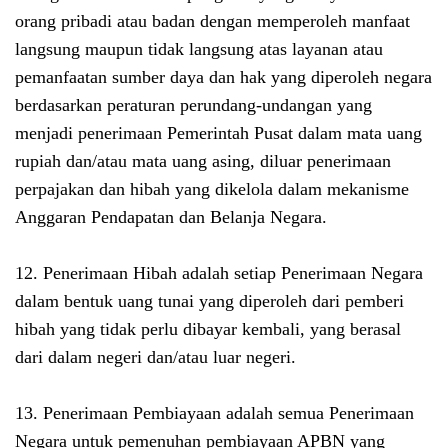
orang pribadi atau badan dengan memperoleh manfaat
langsung maupun tidak langsung atas layanan atau
pemanfaatan sumber daya dan hak yang diperoleh negara
berdasarkan peraturan perundang-undangan yang
menjadi penerimaan Pemerintah Pusat dalam mata uang
rupiah dan/atau mata uang asing, diluar penerimaan
perpajakan dan hibah yang dikelola dalam mekanisme
Anggaran Pendapatan dan Belanja Negara.
12. Penerimaan Hibah adalah setiap Penerimaan Negara
dalam bentuk uang tunai yang diperoleh dari pemberi
hibah yang tidak perlu dibayar kembali, yang berasal
dari dalam negeri dan/atau luar negeri.
13. Penerimaan Pembiayaan adalah semua Penerimaan
Negara untuk pemenuhan pembiayaan APBN yang