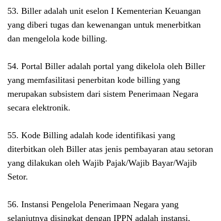
53. Biller adalah unit eselon I Kementerian Keuangan
yang diberi tugas dan kewenangan untuk menerbitkan
dan mengelola kode billing.
54. Portal Biller adalah portal yang dikelola oleh Biller
yang memfasilitasi penerbitan kode billing yang
merupakan subsistem dari sistem Penerimaan Negara
secara elektronik.
55. Kode Billing adalah kode identifikasi yang
diterbitkan oleh Biller atas jenis pembayaran atau setoran
yang dilakukan oleh Wajib Pajak/Wajib Bayar/Wajib
Setor.
56. Instansi Pengelola Penerimaan Negara yang
selanjutnya disingkat dengan IPPN adalah instansi,