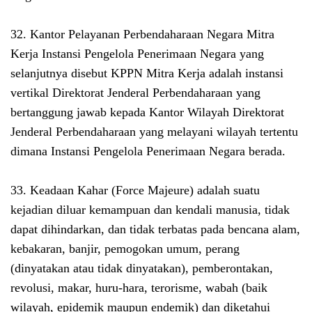
32. Kantor Pelayanan Perbendaharaan Negara Mitra
Kerja Instansi Pengelola Penerimaan Negara yang
selanjutnya disebut KPPN Mitra Kerja adalah instansi
vertikal Direktorat Jenderal Perbendaharaan yang
bertanggung jawab kepada Kantor Wilayah Direktorat
Jenderal Perbendaharaan yang melayani wilayah tertentu
dimana Instansi Pengelola Penerimaan Negara berada.
33. Keadaan Kahar (Force Majeure) adalah suatu
kejadian diluar kemampuan dan kendali manusia, tidak
dapat dihindarkan, dan tidak terbatas pada bencana alam,
kebakaran, banjir, pemogokan umum, perang
(dinyatakan atau tidak dinyatakan), pemberontakan,
revolusi, makar, huru-hara, terorisme, wabah (baik
wilayah, epidemik maupun endemik) dan diketahui