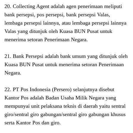
20. Collecting Agent adalah agen penerimaan meliputi
bank persepsi, pos persepsi, bank persepsi Valas,
lembaga persepsi lainnya, atau lembaga persepsi lainnya
Valas yang ditunjuk oleh Kuasa BUN Pusat untuk
menerima setoran Penerimaan Negara.
21. Bank Persepsi adalah bank umum yang ditunjuk oleh
Kuasa BUN Pusat untuk menerima setoran Penerimaan
Negara.
22. PT Pos Indonesia (Persero) selanjutnya disebut
Kantor Pos adalah Badan Usaha Milik Negara yang
mempunyai unit pelaksana teknis di daerah yaitu sentral
giro/sentral giro gabungan/sentral giro gabungan khusus
serta Kantor Pos dan giro.