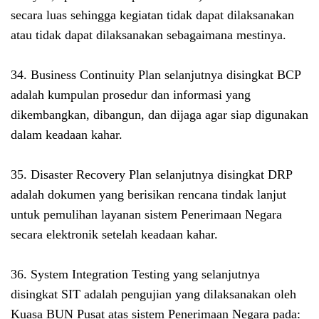
secara luas sehingga kegiatan tidak dapat dilaksanakan
atau tidak dapat dilaksanakan sebagaimana mestinya.
34. Business Continuity Plan selanjutnya disingkat BCP
adalah kumpulan prosedur dan informasi yang
dikembangkan, dibangun, dan dijaga agar siap digunakan
dalam keadaan kahar.
35. Disaster Recovery Plan selanjutnya disingkat DRP
adalah dokumen yang berisikan rencana tindak lanjut
untuk pemulihan layanan sistem Penerimaan Negara
secara elektronik setelah keadaan kahar.
36. System Integration Testing yang selanjutnya
disingkat SIT adalah pengujian yang dilaksanakan oleh
Kuasa BUN Pusat atas sistem Penerimaan Negara pada: