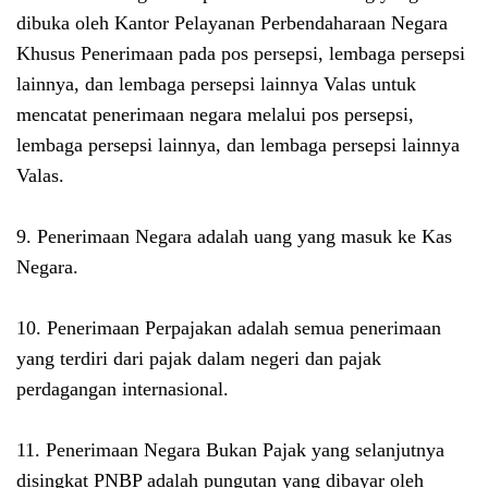
dibuka oleh Kantor Pelayanan Perbendaharaan Negara
Khusus Penerimaan pada pos persepsi, lembaga persepsi
lainnya, dan lembaga persepsi lainnya Valas untuk
mencatat penerimaan negara melalui pos persepsi,
lembaga persepsi lainnya, dan lembaga persepsi lainnya
Valas.
9. Penerimaan Negara adalah uang yang masuk ke Kas
Negara.
10. Penerimaan Perpajakan adalah semua penerimaan
yang terdiri dari pajak dalam negeri dan pajak
perdagangan internasional.
11. Penerimaan Negara Bukan Pajak yang selanjutnya
disingkat PNBP adalah pungutan yang dibayar oleh