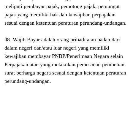
meliputi pembayar pajak, pemotong pajak, pemungut
pajak yang memiliki hak dan kewajiban perpajakan
sesuai dengan ketentuan peraturan perundang-undangan.
48. Wajib Bayar adalah orang pribadi atau badan dari
dalam negeri dan/atau luar negeri yang memiliki
kewajiban membayar PNBP/Penerimaan Negara selain
Perpajakan atau yang melakukan pemesanan pembelian
surat berharga negara sesuai dengan ketentuan peraturan
perundang-undangan.