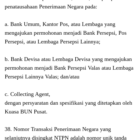
penatausahaan Penerimaan Negara pada:
a. Bank Umum, Kantor Pos, atau Lembaga yang
mengajukan permohonan menjadi Bank Persepsi, Pos
Persepsi, atau Lembaga Persepsi Lainnya;
b. Bank Devisa atau Lembaga Devisa yang mengajukan
permohonan menjadi Bank Persepsi Valas atau Lembaga
Persepsi Lainnya Valas; dan/atau
c. Collecting Agent,
dengan persyaratan dan spesifikasi yang ditetapkan oleh
Kuasa BUN Pusat.
38. Nomor Transaksi Penerimaan Negara yang
selanjutnya disingkat NTPN adalah nomor unik tanda