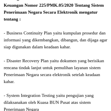
Keuangan Nomor 225/PMK.05/2020 Tentang Sistem
Penerimaan Negara Secara Elektronik mengatur
tentang :
- Business Continuity Plan yaitu kumpulan prosedur dan
informasi yang dikembangkan, dibangun, dan dijaga agar
siap digunakan dalam keadaan kahar.
- Disaster Recovery Plan yaitu dokumen yang berisikan
rencana tindak lanjut untuk pemulihan layanan sistem
Penerimaan Negara secara elektronik setelah keadaan
kahar.
- System Integration Testing yaitu pengujian yang
dilaksanakan oleh Kuasa BUN Pusat atas sistem
Penerimaan Negara