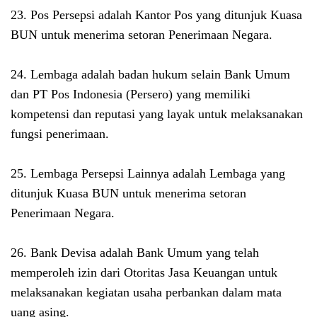
23. Pos Persepsi adalah Kantor Pos yang ditunjuk Kuasa
BUN untuk menerima setoran Penerimaan Negara.
24. Lembaga adalah badan hukum selain Bank Umum
dan PT Pos Indonesia (Persero) yang memiliki
kompetensi dan reputasi yang layak untuk melaksanakan
fungsi penerimaan.
25. Lembaga Persepsi Lainnya adalah Lembaga yang
ditunjuk Kuasa BUN untuk menerima setoran
Penerimaan Negara.
26. Bank Devisa adalah Bank Umum yang telah
memperoleh izin dari Otoritas Jasa Keuangan untuk
melaksanakan kegiatan usaha perbankan dalam mata
uang asing.