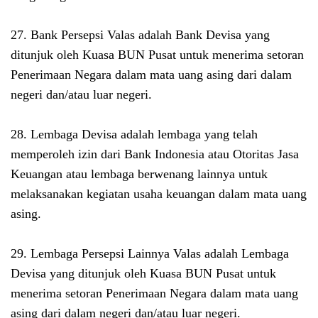
27. Bank Persepsi Valas adalah Bank Devisa yang
ditunjuk oleh Kuasa BUN Pusat untuk menerima setoran
Penerimaan Negara dalam mata uang asing dari dalam
negeri dan/atau luar negeri.
28. Lembaga Devisa adalah lembaga yang telah
memperoleh izin dari Bank Indonesia atau Otoritas Jasa
Keuangan atau lembaga berwenang lainnya untuk
melaksanakan kegiatan usaha keuangan dalam mata uang
asing.
29. Lembaga Persepsi Lainnya Valas adalah Lembaga
Devisa yang ditunjuk oleh Kuasa BUN Pusat untuk
menerima setoran Penerimaan Negara dalam mata uang
asing dari dalam negeri dan/atau luar negeri.