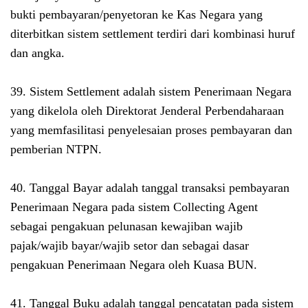
bukti pembayaran/penyetoran ke Kas Negara yang
diterbitkan sistem settlement terdiri dari kombinasi huruf
dan angka.
39. Sistem Settlement adalah sistem Penerimaan Negara
yang dikelola oleh Direktorat Jenderal Perbendaharaan
yang memfasilitasi penyelesaian proses pembayaran dan
pemberian NTPN.
40. Tanggal Bayar adalah tanggal transaksi pembayaran
Penerimaan Negara pada sistem Collecting Agent
sebagai pengakuan pelunasan kewajiban wajib
pajak/wajib bayar/wajib setor dan sebagai dasar
pengakuan Penerimaan Negara oleh Kuasa BUN.
41. Tanggal Buku adalah tanggal pencatatan pada sistem