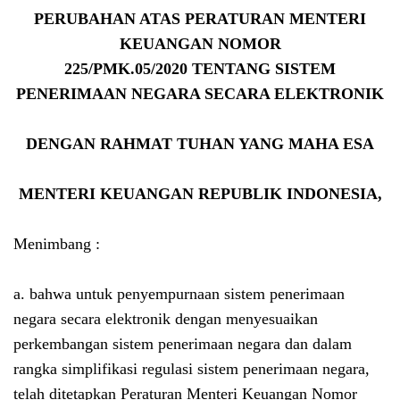
PERUBAHAN ATAS PERATURAN MENTERI
KEUANGAN NOMOR
225/PMK.05/2020 TENTANG SISTEM
PENERIMAAN NEGARA SECARA ELEKTRONIK
DENGAN RAHMAT TUHAN YANG MAHA ESA
MENTERI KEUANGAN REPUBLIK INDONESIA,
Menimbang :
a. bahwa untuk penyempurnaan sistem penerimaan
negara secara elektronik dengan menyesuaikan
perkembangan sistem penerimaan negara dan dalam
rangka simplifikasi regulasi sistem penerimaan negara,
telah ditetapkan Peraturan Menteri Keuangan Nomor