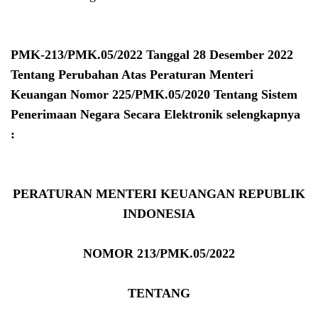
PMK-213/PMK.05/2022 Tanggal 28 Desember 2022
Tentang Perubahan Atas Peraturan Menteri
Keuangan Nomor 225/PMK.05/2020 Tentang Sistem
Penerimaan Negara Secara Elektronik selengkapnya
:
PERATURAN MENTERI KEUANGAN REPUBLIK
INDONESIA
NOMOR 213/PMK.05/2022
TENTANG