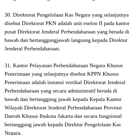
30. Direktorat Pengelolaan Kas Negara yang selanjutnya
disebut Direktorat PKN adalah unit eselon II pada kantor
pusat Direktorat Jenderal Perbendaharaan yang berada di
bawah dan bertanggungjawab langsung kepada Direktur
Jenderal Perbendaharaan.
31. Kantor Pelayanan Perbendaharaan Negara Khusus
Penerimaan yang selanjutnya disebut KPPN Khusus
Penerimaan adalah instansi vertikal Direktorat Jenderal
Perbendaharaan yang secara administratif berada di
bawah dan bertanggung jawab kepada Kepala Kantor
Wilayah Direktorat Jenderal Perbendaharaan Provinsi
Daerah Khusus Ibukota Jakarta dan secara fungsional
bertanggung jawab kepada Direktur Pengelolaan Kas
Negara.