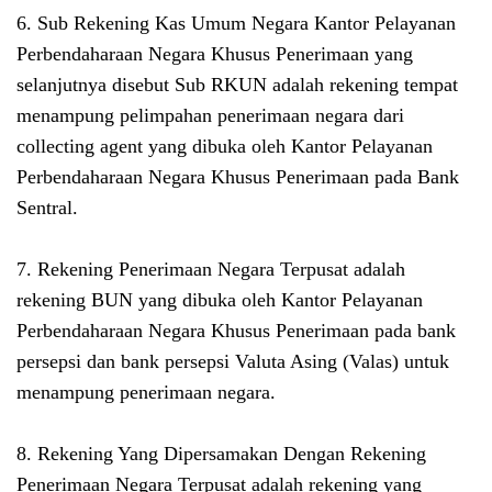
6. Sub Rekening Kas Umum Negara Kantor Pelayanan
Perbendaharaan Negara Khusus Penerimaan yang
selanjutnya disebut Sub RKUN adalah rekening tempat
menampung pelimpahan penerimaan negara dari
collecting agent yang dibuka oleh Kantor Pelayanan
Perbendaharaan Negara Khusus Penerimaan pada Bank
Sentral.
7. Rekening Penerimaan Negara Terpusat adalah
rekening BUN yang dibuka oleh Kantor Pelayanan
Perbendaharaan Negara Khusus Penerimaan pada bank
persepsi dan bank persepsi Valuta Asing (Valas) untuk
menampung penerimaan negara.
8. Rekening Yang Dipersamakan Dengan Rekening
Penerimaan Negara Terpusat adalah rekening yang