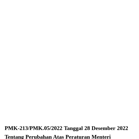
PMK-213/PMK.05/2022 Tanggal 28 Desember 2022
Tentang Perubahan Atas Peraturan Menteri