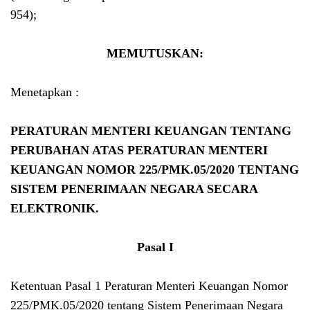
954);
MEMUTUSKAN:
Menetapkan :
PERATURAN MENTERI KEUANGAN TENTANG
PERUBAHAN ATAS PERATURAN MENTERI
KEUANGAN NOMOR 225/PMK.05/2020 TENTANG
SISTEM PENERIMAAN NEGARA SECARA
ELEKTRONIK.
Pasal I
Ketentuan Pasal 1 Peraturan Menteri Keuangan Nomor
225/PMK.05/2020 tentang Sistem Penerimaan Negara