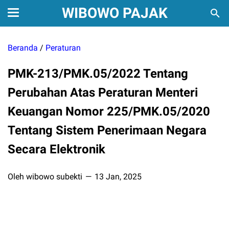
WIBOWO PAJAK
Beranda
/
Peraturan
PMK-213/PMK.05/2022 Tentang
Perubahan Atas Peraturan Menteri
Keuangan Nomor 225/PMK.05/2020
Tentang Sistem Penerimaan Negara
Secara Elektronik
Oleh wibowo subekti
13 Jan, 2025