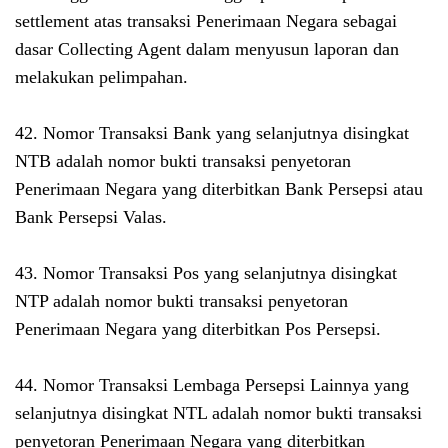
settlement atas transaksi Penerimaan Negara sebagai
dasar Collecting Agent dalam menyusun laporan dan
melakukan pelimpahan.
42. Nomor Transaksi Bank yang selanjutnya disingkat
NTB adalah nomor bukti transaksi penyetoran
Penerimaan Negara yang diterbitkan Bank Persepsi atau
Bank Persepsi Valas.
43. Nomor Transaksi Pos yang selanjutnya disingkat
NTP adalah nomor bukti transaksi penyetoran
Penerimaan Negara yang diterbitkan Pos Persepsi.
44. Nomor Transaksi Lembaga Persepsi Lainnya yang
selanjutnya disingkat NTL adalah nomor bukti transaksi
penyetoran Penerimaan Negara yang diterbitkan