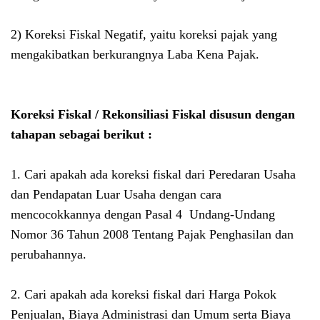
2) Koreksi Fiskal Negatif, yaitu koreksi pajak yang
mengakibatkan berkurangnya Laba Kena Pajak.
Koreksi Fiskal / Rekonsiliasi Fiskal disusun dengan
tahapan sebagai berikut :
1. Cari apakah ada koreksi fiskal dari Peredaran Usaha
dan Pendapatan Luar Usaha dengan cara
mencocokkannya dengan Pasal 4
Undang-Undang
Nomor 36 Tahun 2008 Tentang Pajak Penghasilan dan
perubahannya.
2. Cari apakah ada koreksi fiskal dari Harga Pokok
Penjualan, Biaya Administrasi dan Umum serta Biaya