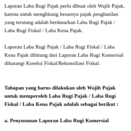
Laporan Laba Rugi Pajak perlu dibuat oleh Wajib Pajak,
karena untuk menghitung besarnya pajak penghasilan
yang terutang adalah berdasarkan Laba Rugi Pajak /
Laba Rugi Fiskal / Laba Kena Pajak.
Laporan Laba Rugi Pajak / Laba Rugi Fiskal / Laba
Kena Pajak dihitung dari Laporan Laba Rugi Komersial
dikurangi Koreksi Fiskal/Rekonsiliasi Fiskal.
Tahapan yang harus dilakukan oleh Wajib Pajak
untuk memperoleh Laba Rugi Pajak / Laba Rugi
Fiskal / Laba Kena Pajak adalah sebagai berikut :
a. Penyusunan Laporan Laba Rugi Komersial