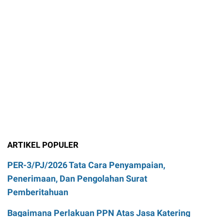
ARTIKEL POPULER
PER-3/PJ/2026 Tata Cara Penyampaian,
Penerimaan, Dan Pengolahan Surat
Pemberitahuan
Bagaimana Perlakuan PPN Atas Jasa Katering