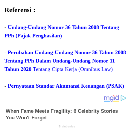
Referensi :
-
Undang-Undang Nomor 36 Tahun 2008 Tentang
PPh (Pajak Penghasilan)
-
Perubahan Undang-Undang Nomor 36 Tahun 2008
Tentang PPh Dalam Undang-Undang Nomor 11
Tahun 2020
Tentang Cipta Kerja (Omnibus Law)
-
Pernyataan Standar Akuntansi Keuangan (PSAK)