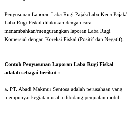
Penyusunan Laporan Laba Rugi Pajak/Laba Kena Pajak/
Laba Rugi Fiskal dilakukan dengan cara
menambahkan/mengurangkan laporan Laba Rugi
Komersial dengan Koreksi Fiskal (Positif dan Negatif).
Contoh Penyusunan Laporan Laba Rugi Fiskal
adalah sebagai berikut :
a.
PT. Abadi Makmur Sentosa adalah perusahaan yang
mempunyai kegiatan usaha dibidang penjualan mobil.