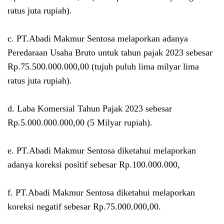
ratus juta rupiah).
c. PT.Abadi Makmur Sentosa melaporkan adanya
Peredaraan Usaha Bruto untuk tahun pajak 2023 sebesar
Rp.75.500.000.000,00 (tujuh puluh lima milyar lima
ratus juta rupiah).
d. Laba Komersial Tahun Pajak 2023 sebesar
Rp.5.000.000.000,00 (5 Milyar rupiah).
e.
PT.Abadi Makmur Sentosa d
iketahui melaporkan
adanya koreksi positif sebesar Rp.100.000.000,
f.
PT.Abadi Makmur Sentosa
diketahui melaporkan
koreksi negatif sebesar Rp.75.000.000,00.