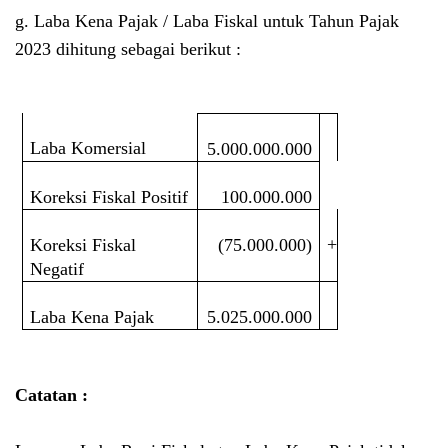
g.
Laba Kena Pajak / Laba Fiskal untuk Tahun Pajak
2023 dihitung sebagai berikut :
Laba Komersial
5.000.000.000
Koreksi Fiskal Positif
100.000.000
+
Koreksi Fiskal
(75.000.000)
Negatif
Laba Kena Pajak
5.025.000.000
Catatan :