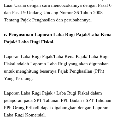
Luar Usaha dengan cara mencocokannya dengan Pasal 6
dan Pasal 9
Undang-Undang Nomor 36 Tahun 2008
Tentang Pajak Penghasilan dan perubahannya.
c.
Penyusunan Laporan Laba Rugi Pajak/Laba Kena
Pajak/ Laba Rugi Fiskal.
Laporan Laba Rugi Pajak/Laba Kena Pajak/ Laba Rugi
Fiskal adalah Laporan Laba Rugi yang akan digunakan
untuk menghitung besarnya Pajak Penghasilan (PPh)
Yang Terutang.
Laporan Laba Rugi Pajak / Laba Rugi Fiskal dalam
pelaporan pada SPT Tahunan PPh Badan / SPT Tahunan
PPh Orang Pribadi dapat digabungkan dengan Laporan
Laba Rugi Komersial.