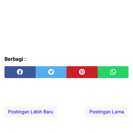
Berbagi :
Postingan Lebih Baru
Postingan Lama