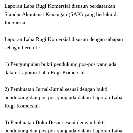
Laporan Laba Rugi Komersial disusun berdasarkan
Standar Akuntansi
Keuangan (SAK)
yang berlaku di
Indonesia.
Laporan Laba Rugi Komersial disusun dengan tahapan
sebagai berikut :
1)
Pengumpulan bukti pendukung pos-pos yang ada
dalam Laporan Laba Rugi Komersial.
2)
Pembuatan Jurnal-Jurnal sesuai dengan bukti
pendukung dan pos-pos yang ada dalam Laporan Laba
Rugi Komersial.
3)
Pembuatan Buku Besar sesuai dengan bukti
pendukung dan pos-pos yang ada dalam Laporan Laba