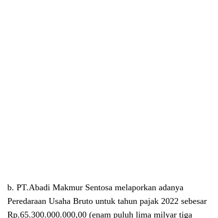
b. PT.Abadi Makmur Sentosa melaporkan adanya
Peredaraan Usaha Bruto untuk tahun pajak 2022 sebesar
Rp.65.300.000.000,00 (enam puluh lima milyar tiga