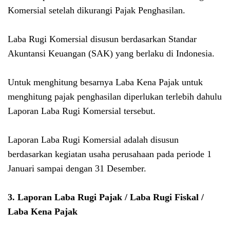
Komersial setelah dikurangi Pajak Penghasilan.
Laba Rugi Komersial disusun berdasarkan Standar
Akuntansi
Keuangan (SAK)
yang berlaku di Indonesia.
Untuk menghitung besarnya Laba Kena Pajak untuk
menghitung pajak penghasilan diperlukan terlebih dahulu
Laporan Laba Rugi Komersial tersebut.
Laporan Laba Rugi Komersial adalah disusun
berdasarkan kegiatan usaha perusahaan pada periode 1
Januari sampai dengan 31 Desember.
3. Laporan Laba Rugi Pajak / Laba Rugi Fiskal /
Laba Kena Pajak