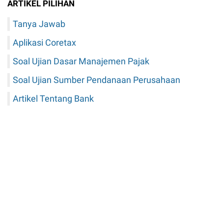
ARTIKEL PILIHAN
Tanya Jawab
Aplikasi Coretax
Soal Ujian Dasar Manajemen Pajak
Soal Ujian Sumber Pendanaan Perusahaan
Artikel Tentang Bank