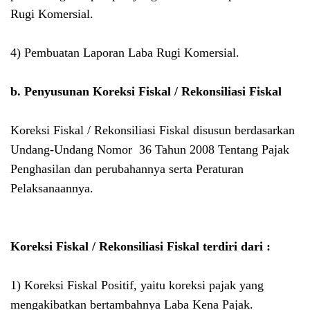
Rugi Komersial.
4)
Pembuatan Laporan Laba Rugi Komersial.
b.
Penyusunan Koreksi Fiskal / Rekonsiliasi Fiskal
Koreksi Fiskal / Rekonsiliasi Fiskal disusun berdasarkan
Undang-Undang Nomor 36 Tahun 2008 Tentang Pajak
Penghasilan dan perubahannya serta Peraturan
Pelaksanaannya.
Koreksi Fiskal / Rekonsiliasi Fiskal terdiri dari :
1)
Koreksi Fiskal Positif, yaitu koreksi pajak yang
mengakibatkan bertambahnya Laba Kena Pajak.