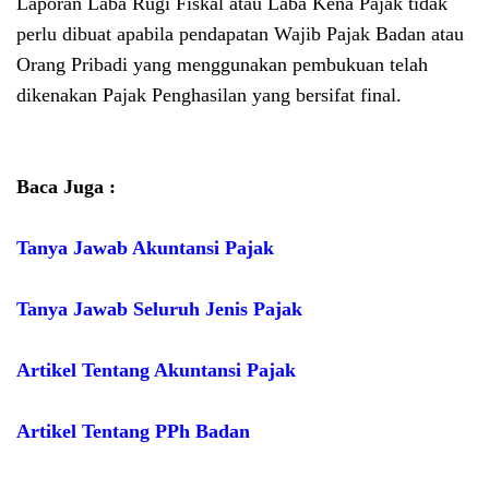
Laporan Laba Rugi Fiskal atau Laba Kena Pajak tidak
perlu dibuat apabila pendapatan Wajib Pajak Badan atau
Orang Pribadi yang menggunakan pembukuan telah
dikenakan Pajak Penghasilan yang bersifat final.
Baca Juga :
Tanya Jawab Akuntansi Pajak
Tanya Jawab Seluruh Jenis Pajak
Artikel Tentang Akuntansi Pajak
Artikel Tentang PPh Badan