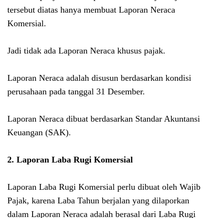
tersebut diatas hanya membuat Laporan Neraca
Komersial.
Jadi tidak ada Laporan Neraca khusus pajak.
Laporan Neraca adalah disusun berdasarkan kondisi
perusahaan pada tanggal 31 Desember.
Laporan Neraca dibuat berdasarkan Standar Akuntansi
Keuangan (SAK).
2. Laporan Laba Rugi Komersial
Laporan Laba Rugi Komersial perlu dibuat oleh Wajib
Pajak, karena Laba Tahun berjalan yang dilaporkan
dalam Laporan Neraca adalah berasal dari Laba Rugi