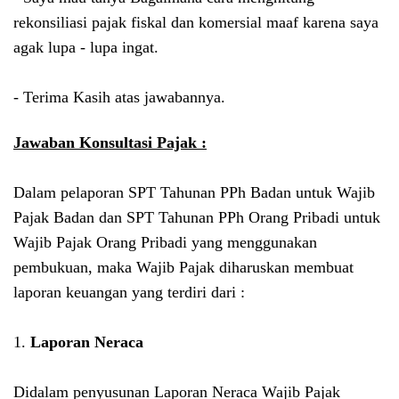
rekonsiliasi pajak fiskal dan komersial maaf karena saya
agak lupa - lupa ingat.
- Terima Kasih atas jawabannya.
Jawaban Konsultasi Pajak :
Dalam pelaporan SPT Tahunan PPh Badan untuk Wajib
Pajak Badan dan SPT Tahunan PPh Orang Pribadi untuk
Wajib Pajak Orang Pribadi yang menggunakan
pembukuan, maka Wajib Pajak diharuskan membuat
laporan keuangan yang terdiri dari :
1.
Laporan Neraca
Didalam penyusunan Laporan Neraca Wajib Pajak