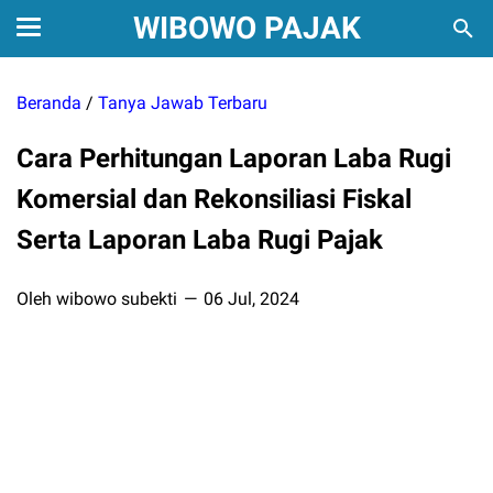
WIBOWO PAJAK
Beranda
/
Tanya Jawab Terbaru
Cara Perhitungan Laporan Laba Rugi
Komersial dan Rekonsiliasi Fiskal
Serta Laporan Laba Rugi Pajak
Oleh wibowo subekti
06 Jul, 2024