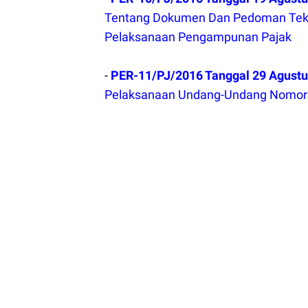
Tentang Dokumen Dan Pedoman Tek
Pelaksanaan Pengampunan Pajak
-
PER-11/PJ/2016 Tanggal 29 Agust
Pelaksanaan Undang-Undang Nomor 