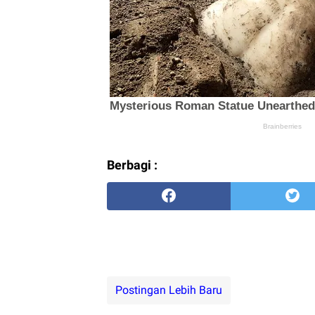
Berbagi :
Postingan Lebih Baru