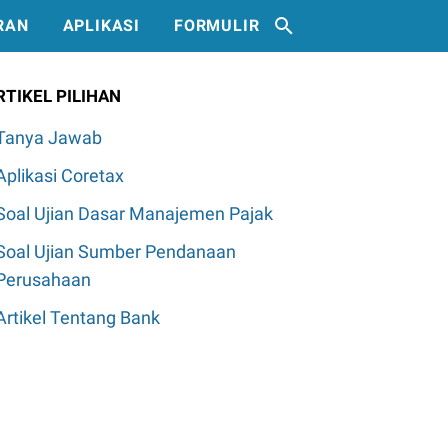
RAN
APLIKASI
FORMULIR
RTIKEL PILIHAN
Tanya Jawab
Aplikasi Coretax
Soal Ujian Dasar Manajemen Pajak
Soal Ujian Sumber Pendanaan
Perusahaan
Artikel Tentang Bank