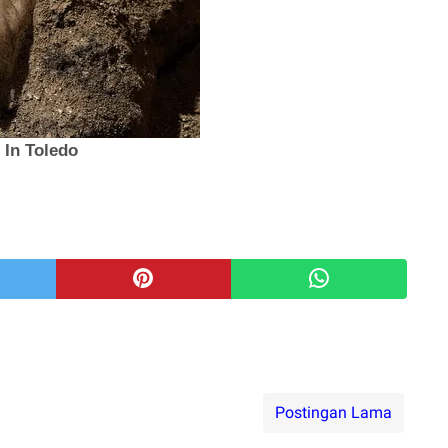
Postingan Lama