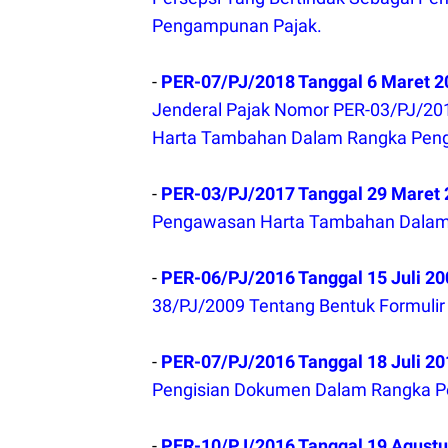
Pengampunan Pajak.
-
PER-07/PJ/2018 Tanggal 6 Maret 2
Jenderal Pajak Nomor PER-03/PJ/20
Harta Tambahan Dalam Rangka Pen
-
PER-03/PJ/2017 Tanggal 29 Maret
Pengawasan Harta Tambahan Dalam
-
PER-06/PJ/2016 Tanggal 15 Juli 2
38/PJ/2009 Tentang Bentuk Formulir 
-
PER-07/PJ/2016 Tanggal 18 Juli 2
Pengisian Dokumen Dalam Rangka P
-
PER-10/PJ/2016 Tanggal 19 Agust