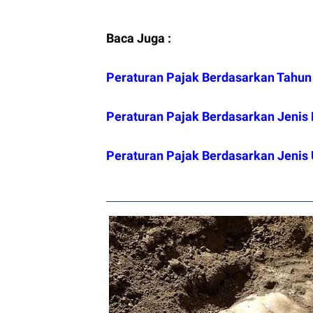
Baca Juga :
Peraturan Pajak Berdasarkan Tahun
Peraturan Pajak Berdasarkan Jenis
Peraturan Pajak Berdasarkan Jenis