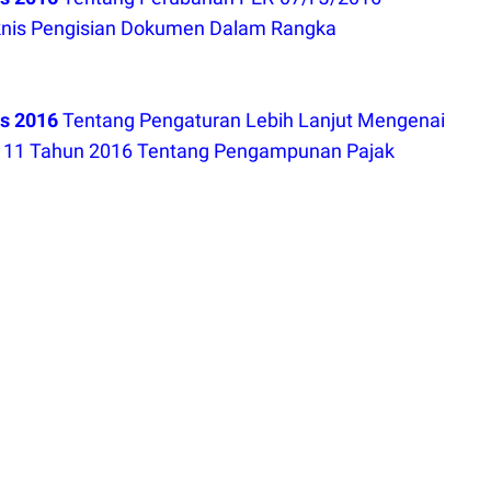
nis Pengisian Dokumen Dalam Rangka
us 2016
Tentang Pengaturan Lebih Lanjut Mengenai
11 Tahun 2016 Tentang Pengampunan Pajak