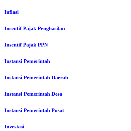
Inflasi
Insentif Pajak Penghasilan
Insentif Pajak PPN
Instansi Pemerintah
Instansi Pemerintah Daerah
Instansi Pemerintah Desa
Instansi Pemerintah Pusat
Investasi