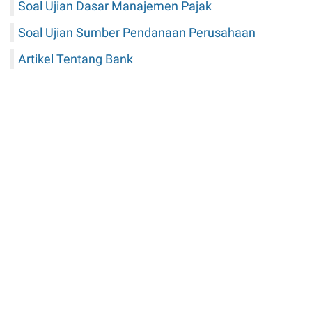
Soal Ujian Dasar Manajemen Pajak
Soal Ujian Sumber Pendanaan Perusahaan
Artikel Tentang Bank