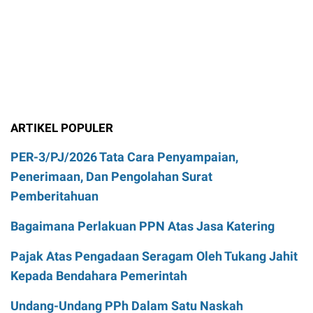
ARTIKEL POPULER
PER-3/PJ/2026 Tata Cara Penyampaian,
Penerimaan, Dan Pengolahan Surat
Pemberitahuan
Bagaimana Perlakuan PPN Atas Jasa Katering
Pajak Atas Pengadaan Seragam Oleh Tukang Jahit
Kepada Bendahara Pemerintah
Undang-Undang PPh Dalam Satu Naskah