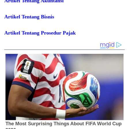
Artikel Tentang Akuntansi
Artikel Tentang Bisnis
Artikel Tentang Prosedur Pajak