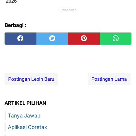
Berbagi :
Postingan Lebih Baru
Postingan Lama
ARTIKEL PILIHAN
Tanya Jawab
Aplikasi Coretax