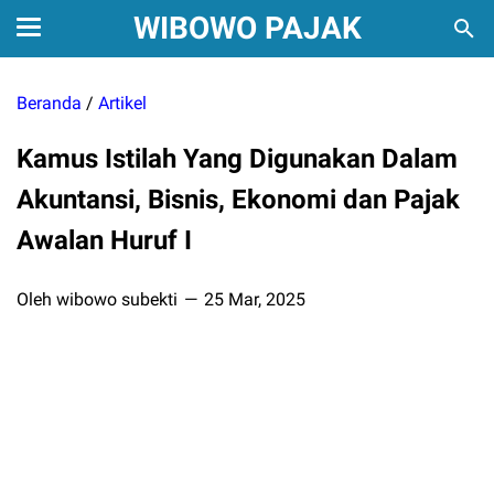
WIBOWO PAJAK
Beranda
/
Artikel
Kamus Istilah Yang Digunakan Dalam
Akuntansi, Bisnis, Ekonomi dan Pajak
Awalan Huruf I
Oleh wibowo subekti
25 Mar, 2025