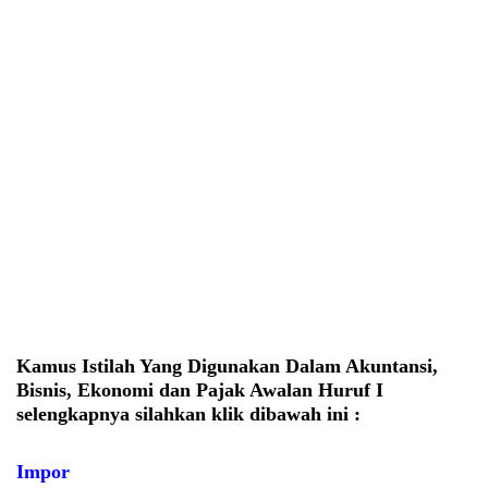
Kamus Istilah Yang Digunakan Dalam Akuntansi,
Bisnis, Ekonomi dan Pajak Awalan Huruf
I
selengkapnya silahkan klik dibawah ini :
Impor