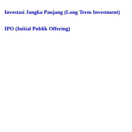
Investasi Jangka Panjang (Long Term Investment)
IPO (Initial Publik Offering)