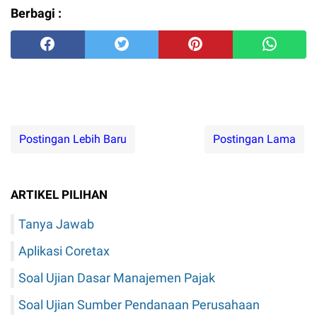
Berbagi :
Postingan Lebih Baru
Postingan Lama
ARTIKEL PILIHAN
Tanya Jawab
Aplikasi Coretax
Soal Ujian Dasar Manajemen Pajak
Soal Ujian Sumber Pendanaan Perusahaan