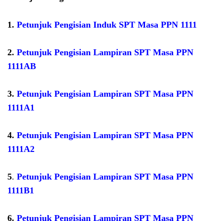
1.
Petunjuk Pengisian Induk SPT Masa PPN 1111
2.
Petunjuk Pengisian Lampiran SPT Masa PPN
1111AB
3.
Petunjuk Pengisian Lampiran SPT Masa PPN
1111A1
4.
Petunjuk Pengisian Lampiran SPT Masa PPN
1111A2
5
.
Petunjuk Pengisian Lampiran SPT Masa PPN
1111B1
6.
Petunjuk Pengisian Lampiran SPT Masa PPN