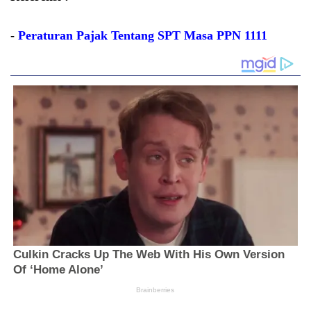
-
Peraturan Pajak Tentang SPT Masa PPN 1111