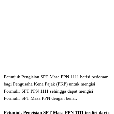
Petunjuk Pengisian SPT Masa PPN 1111 berisi pedoman
bagi Pengusaha Kena Pajak (PKP) untuk mengisi
Formulir SPT PPN 1111 sehingga dapat mengisi
Formulir SPT Masa PPN dengan benar.
Petunjuk Pengisian SPT Masa PPN 1111 terdiri dari :