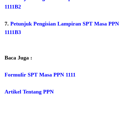
1111B2
7.
Petunjuk Pengisian Lampiran SPT Masa PPN
1111B3
Baca Juga :
Formulir SPT Masa PPN 1111
Artikel Tentang PPN