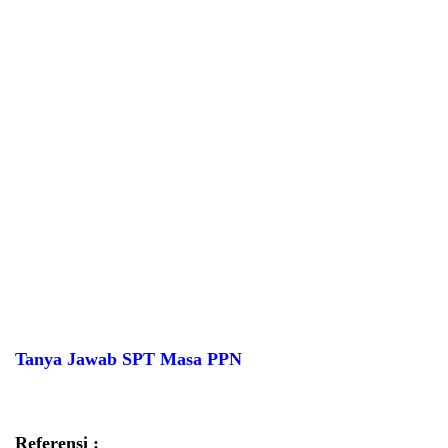
Tanya Jawab SPT Masa PPN
Referensi :