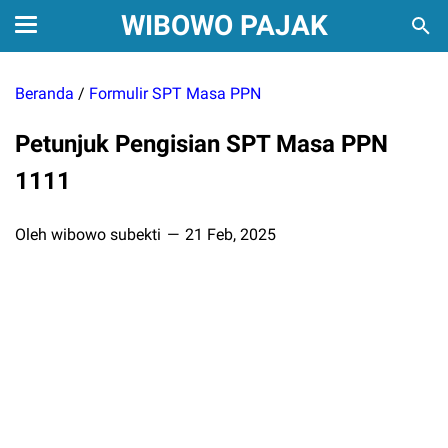
WIBOWO PAJAK
Beranda
/
Formulir SPT Masa PPN
Petunjuk Pengisian SPT Masa PPN
1111
Oleh wibowo subekti
21 Feb, 2025