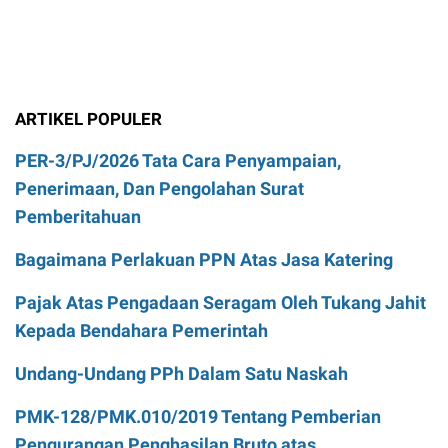
ARTIKEL POPULER
PER-3/PJ/2026 Tata Cara Penyampaian,
Penerimaan, Dan Pengolahan Surat
Pemberitahuan
Bagaimana Perlakuan PPN Atas Jasa Katering
Pajak Atas Pengadaan Seragam Oleh Tukang Jahit
Kepada Bendahara Pemerintah
Undang-Undang PPh Dalam Satu Naskah
PMK-128/PMK.010/2019 Tentang Pemberian
Pengurangan Penghasilan Bruto atas