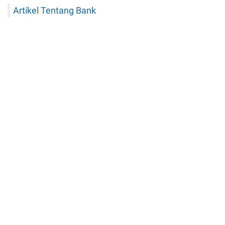
Artikel Tentang Bank